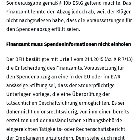
Sonderausgabe gemäß § 10b EStG geltend machte. Das
Finanzamt lehnte den Abzug jedoch ab, weil der Kläger
nicht nachgewiesen habe, dass die Voraussetzungen für
den Spendenabzug erfüllt seien.
Finanzamt muss Spendeninformationen nicht einholen
Der BFH bestätigte mit Urteil vom 21.1.2015 (Az. X R 7/13)
die Entscheidung des Finanzamts. Voraussetzung für
den Spendenabzug an eine in der EU oder im EWR
ansässige Stiftung sei, dass der Steuerpflichtige
Unterlagen vorlege, die eine Überprüfung der
tatsächlichen Geschäftsführung ermöglichten. Es sei
daher nicht unionsrechtswidrig, von ihm einen bereits
erstellten und der ausländischen Stiftungsbehörde
eingereichten Tätigkeits- oder Rechenschaftsbericht
der Empfängerin anzufordern. Dem stehe auch nicht