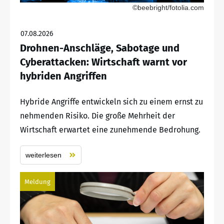
©beebright/fotolia.com
07.08.2026
Drohnen-Anschläge, Sabotage und
Cyberattacken: Wirtschaft warnt vor
hybriden Angriffen
Hybride Angriffe entwickeln sich zu einem ernst zu
nehmenden Risiko. Die große Mehrheit der
Wirtschaft erwartet eine zunehmende Bedrohung.
weiterlesen
Meldung