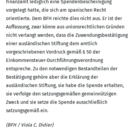
Finanzamt lediglich eine Spendenbescheinigung
vorgelegt hatte, die sich am spanischen Recht
orientierte. Dem BFH reichte dies nicht aus. Er ist der
Auffassung, zwar könne aus unionsrechtlichen Gründen
nicht verlangt werden, dass die Zuwendungsbestätigung
einer ausländischen Stiftung dem amtlich
vorgeschriebenen Vordruck gemäß § 50 der
Einkommensteuer-Durchführungsverordnung
entspreche. Zu den notwendigen Bestandteilen der
Bestätigung gehöre aber die Erklärung der
ausländischen Stiftung, sie habe die Spende erhalten,
sie verfolge den satzungsgemäßen gemeinnützigen
Zweck und sie setze die Spende ausschließlich
satzungsgemäß ein.
(BFH / Viola C. Didier)