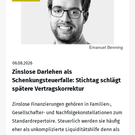
Emanuel Benning
06.08.2026
Zinslose Darlehen als
Schenkungsteuerfalle: Stichtag schlägt
spätere Vertragskorrektur
Zinslose Finanzierungen gehören in Familien-,
Gesellschafter- und Nachfolgekonstellationen zum
Standardrepertoire. Steuerlich werden sie häufig
eher als unkomplizierte Liquiditätshilfe denn als