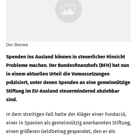
Der Betrieb
Spenden ins Ausland können in steuerlicher Hinsicht
Probleme machen. Der Bundesfinanzhofs (BFH) hat nun
in einem aktuellen Urteil die Voraussetzungen
präzisiert, unter denen Spenden an eine gemeinnützige
Stiftung im EU-Ausland steuermindernd abziehbar
sind.
In dem streitigen Fall hatte der Kläger einer Fundaciò,
einer in Spanien als gemeinnützig anerkannten Stiftung,
einen größeren Geldbetrag gespendet, den er als