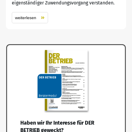
eigenständiger Zuwendungsvorgang verstanden.
weiterlesen
Haben wir Ihr Interesse für DER
BETRIEB geweckt?