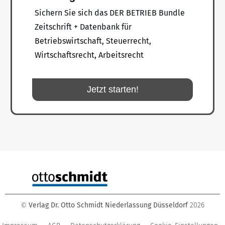
Sichern Sie sich das DER BETRIEB Bundle
Zeitschrift + Datenbank für
Betriebswirtschaft, Steuerrecht,
Wirtschaftsrecht, Arbeitsrecht
Jetzt starten!
Verlag Dr. Otto Schmidt Niederlassung Düsseldorf
2026
©