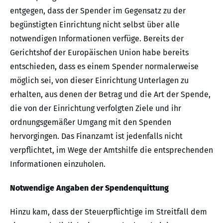
entgegen, dass der Spender im Gegensatz zu der
begünstigten Einrichtung nicht selbst über alle
notwendigen Informationen verfüge. Bereits der
Gerichtshof der Europäischen Union habe bereits
entschieden, dass es einem Spender normalerweise
möglich sei, von dieser Einrichtung Unterlagen zu
erhalten, aus denen der Betrag und die Art der Spende,
die von der Einrichtung verfolgten Ziele und ihr
ordnungsgemäßer Umgang mit den Spenden
hervorgingen. Das Finanzamt ist jedenfalls nicht
verpflichtet, im Wege der Amtshilfe die entsprechenden
Informationen einzuholen.
Notwendige Angaben der Spendenquittung
Hinzu kam, dass der Steuerpflichtige im Streitfall dem