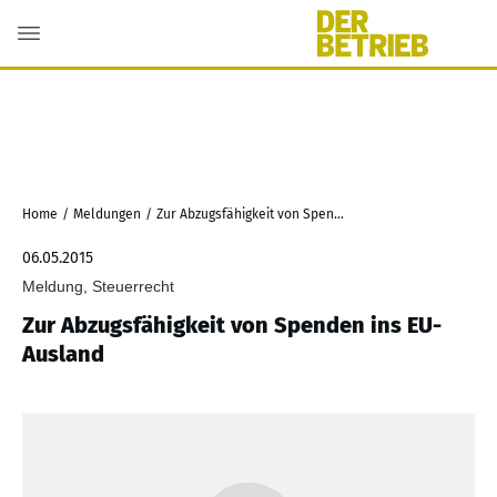
Home
/
Meldungen
/
Zur Abzugsfähigkeit von Spenden ins EU-Ausland
06.05.2015
Meldung, Steuerrecht
Zur Abzugsfähigkeit von Spenden ins EU-
Ausland