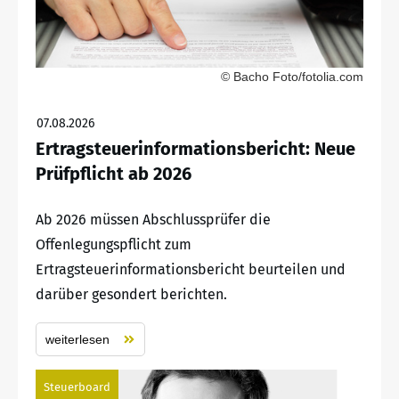
© Bacho Foto/fotolia.com
07.08.2026
Ertragsteuerinformationsbericht: Neue
Prüfpflicht ab 2026
Ab 2026 müssen Abschlussprüfer die
Offenlegungspflicht zum
Ertragsteuerinformationsbericht beurteilen und
darüber gesondert berichten.
weiterlesen
Steuerboard