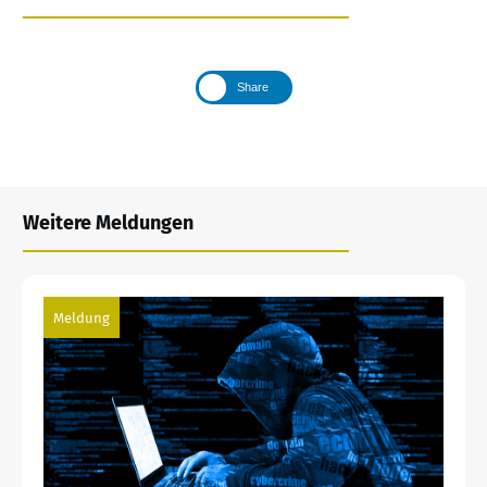
Share
Weitere Meldungen
Meldung