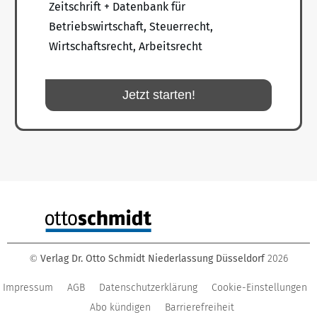
Zeitschrift + Datenbank für
Betriebswirtschaft, Steuerrecht,
Wirtschaftsrecht, Arbeitsrecht
Jetzt starten!
Verlag Dr. Otto Schmidt Niederlassung Düsseldorf
2026
©
Impressum
AGB
Datenschutzerklärung
Cookie-Einstellungen
Abo kündigen
Barrierefreiheit