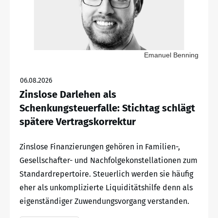
Emanuel Benning
06.08.2026
Zinslose Darlehen als
Schenkungsteuerfalle: Stichtag schlägt
spätere Vertragskorrektur
Zinslose Finanzierungen gehören in Familien-,
Gesellschafter- und Nachfolgekonstellationen zum
Standardrepertoire. Steuerlich werden sie häufig
eher als unkomplizierte Liquiditätshilfe denn als
eigenständiger Zuwendungsvorgang verstanden.