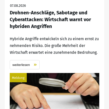
07.08.2026
Drohnen-Anschläge, Sabotage und
Cyberattacken: Wirtschaft warnt vor
hybriden Angriffen
Hybride Angriffe entwickeln sich zu einem ernst zu
nehmenden Risiko. Die große Mehrheit der
Wirtschaft erwartet eine zunehmende Bedrohung.
weiterlesen
Meldung