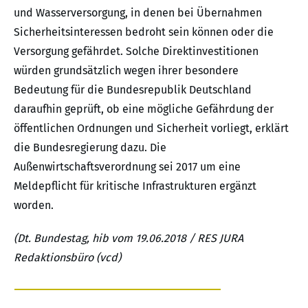
und Wasserversorgung, in denen bei Übernahmen
Sicherheitsinteressen bedroht sein können oder die
Versorgung gefährdet. Solche Direktinvestitionen
würden grundsätzlich wegen ihrer besondere
Bedeutung für die Bundesrepublik Deutschland
daraufhin geprüft, ob eine mögliche Gefährdung der
öffentlichen Ordnungen und Sicherheit vorliegt, erklärt
die Bundesregierung dazu. Die
Außenwirtschaftsverordnung sei 2017 um eine
Meldepflicht für kritische Infrastrukturen ergänzt
worden.
(Dt. Bundestag, hib vom 19.06.2018 / RES JURA
Redaktionsbüro (vcd)