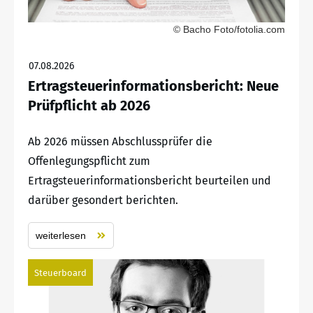
© Bacho Foto/fotolia.com
07.08.2026
Ertragsteuerinformationsbericht: Neue
Prüfpflicht ab 2026
Ab 2026 müssen Abschlussprüfer die
Offenlegungspflicht zum
Ertragsteuerinformationsbericht beurteilen und
darüber gesondert berichten.
weiterlesen
Steuerboard