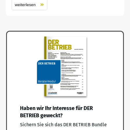
weiterlesen
Haben wir Ihr Interesse für DER
BETRIEB geweckt?
Sichern Sie sich das DER BETRIEB Bundle