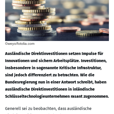
©weyo/fotolia.com
Ausländische Direktinvestitionen setzen Impulse für
Innovationen und sichern Arbeitsplätze. Investitionen,
insbesondere in sogenannte Kritische Infrastruktur,
sind jedoch differenziert zu betrachten. Wie die
Bundesregierung nun in einer Antwort schreibt, haben
ausländische Direktinvestitionen in inländische
Schlüsseltechnologieunternehmen rasant zugenommen.
Generell sei zu beobachten, dass ausländische