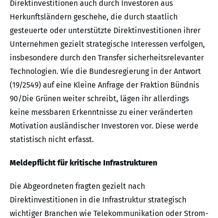
Direktinvestitionen auch durch Investoren aus
Herkunftsländern geschehe, die durch staatlich
gesteuerte oder unterstützte Direktinvestitionen ihrer
Unternehmen gezielt strategische Interessen verfolgen,
insbesondere durch den Transfer sicherheitsrelevanter
Technologien. Wie die Bundesregierung in der Antwort
(19/2549) auf eine Kleine Anfrage der Fraktion Bündnis
90/Die Grünen weiter schreibt, lägen ihr allerdings
keine messbaren Erkenntnisse zu einer veränderten
Motivation ausländischer Investoren vor. Diese werde
statistisch nicht erfasst.
Meldepflicht für kritische Infrastrukturen
Die Abgeordneten fragten gezielt nach
Direktinvestitionen in die Infrastruktur strategisch
wichtiger Branchen wie Telekommunikation oder Strom-