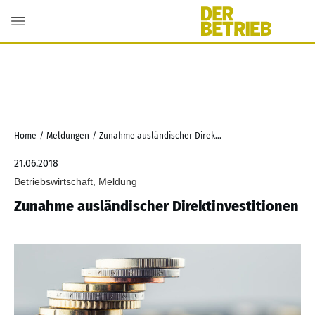
Home
/
Meldungen
/
Zunahme ausländischer Direktinvestitionen
21.06.2018
Betriebswirtschaft, Meldung
Zunahme ausländischer Direktinvestitionen