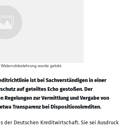
r Widerrufsbelehrung wurde gelobt.
trichtlinie ist bei Sachverständigen in einer
chutz auf geteiltes Echo gestoßen. Der
n Regelungen zur Vermittlung und Vergabe von
etwa Transparenz bei Dispositionskrediten.
ns der Deutschen Kreditwirtschaft. Sie sei Ausdruck