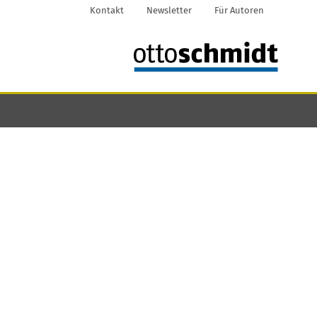
Kontakt
Newsletter
Für Autoren