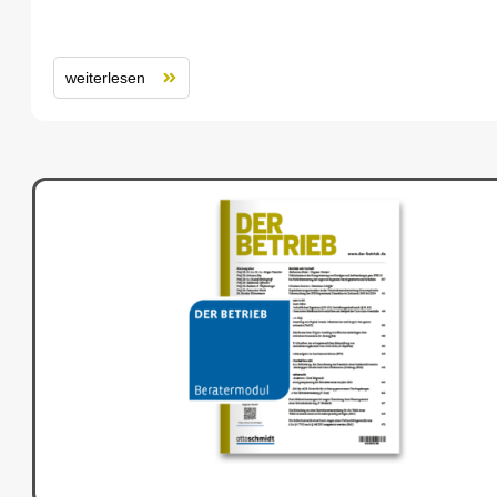
weiterlesen