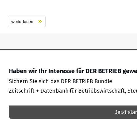
weiterlesen
Haben wir Ihr Interesse für DER BETRIEB gew
Sichern Sie sich das DER BETRIEB Bundle
Zeitschrift + Datenbank für Betriebswirtschaft, Ste
Jetzt sta