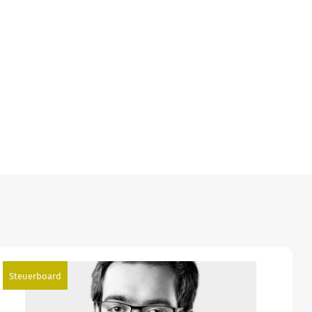
Steuerboard