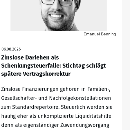
Emanuel Benning
06.08.2026
Zinslose Darlehen als
Schenkungsteuerfalle: Stichtag schlägt
spätere Vertragskorrektur
Zinslose Finanzierungen gehören in Familien-,
Gesellschafter- und Nachfolgekonstellationen
zum Standardrepertoire. Steuerlich werden sie
häufig eher als unkomplizierte Liquiditätshilfe
denn als eigenständiger Zuwendungsvorgang