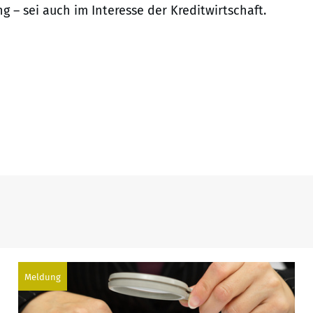
 – sei auch im Interesse der Kreditwirtschaft.
Meldung