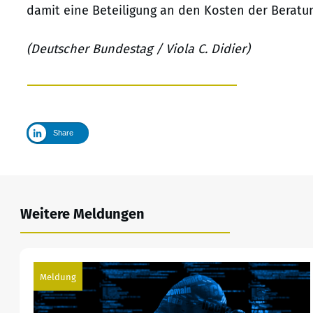
damit eine Beteiligung an den Kosten der Beratung
(Deutscher Bundestag / Viola C. Didier)
Share
Weitere Meldungen
Meldung