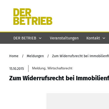
DER BETRIEB
Veranstaltungen
Kontakt
Home
/
Meldungen
/
Zum Widerrufsrecht bei Immobilienf
Meldung, Wirtschaftsrecht
15.10.2015
Zum Widerrufsrecht bei Immobilien