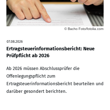
© Bacho Foto/fotolia.com
07.08.2026
Ertragsteuerinformationsbericht: Neue
Prüfpflicht ab 2026
Ab 2026 müssen Abschlussprüfer die
Offenlegungspflicht zum
Ertragsteuerinformationsbericht beurteilen und
darüber gesondert berichten.