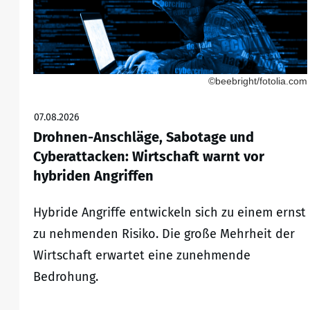
©beebright/fotolia.com
07.08.2026
Drohnen-Anschläge, Sabotage und
Cyberattacken: Wirtschaft warnt vor
hybriden Angriffen
Hybride Angriffe entwickeln sich zu einem ernst
zu nehmenden Risiko. Die große Mehrheit der
Wirtschaft erwartet eine zunehmende
Bedrohung.