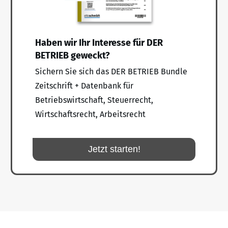
Haben wir Ihr Interesse für DER
BETRIEB geweckt?
Sichern Sie sich das DER BETRIEB Bundle
Zeitschrift + Datenbank für
Betriebswirtschaft, Steuerrecht,
Wirtschaftsrecht, Arbeitsrecht
Jetzt starten!