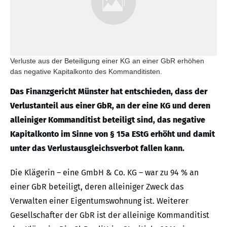
Verluste aus der Beteiligung einer KG an einer GbR erhöhen
das negative Kapitalkonto des Kommanditisten.
Das Finanzgericht Münster hat entschieden, dass der
Verlustanteil aus einer GbR, an der eine KG und deren
alleiniger Kommanditist beteiligt sind, das negative
Kapitalkonto im Sinne von § 15a EStG erhöht und damit
unter das Verlustausgleichsverbot fallen kann.
Die Klägerin – eine GmbH & Co. KG – war zu 94 % an
einer GbR beteiligt, deren alleiniger Zweck das
Verwalten einer Eigentumswohnung ist. Weiterer
Gesellschafter der GbR ist der alleinige Kommanditist