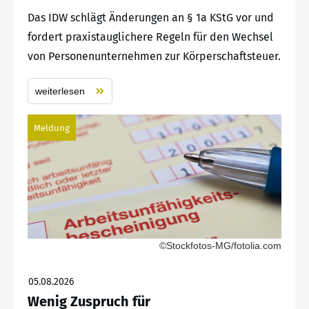
Das IDW schlägt Änderungen an § 1a KStG vor und
fordert praxistauglichere Regeln für den Wechsel
von Personenunternehmen zur Körperschaftsteuer.
weiterlesen
Meldung
©Stockfotos-MG/fotolia.com
05.08.2026
Wenig Zuspruch für