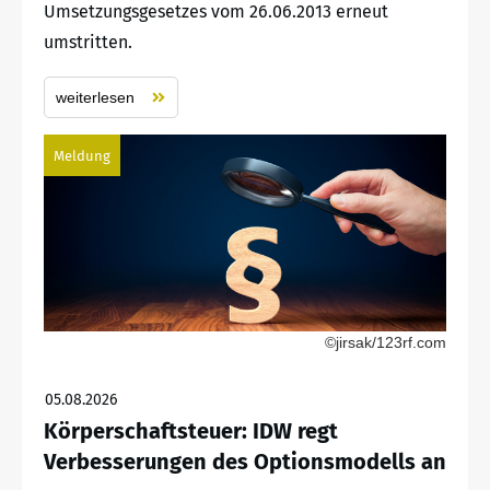
Umsetzungsgesetzes vom 26.06.2013 erneut
umstritten.
weiterlesen
Meldung
©jirsak/123rf.com
05.08.2026
Körperschaftsteuer: IDW regt
Verbesserungen des Optionsmodells an