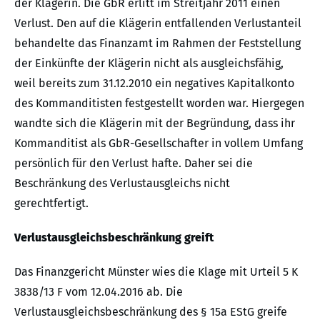
der Klägerin. Die GbR erlitt im Streitjahr 2011 einen
Verlust. Den auf die Klägerin entfallenden Verlustanteil
behandelte das Finanzamt im Rahmen der Feststellung
der Einkünfte der Klägerin nicht als ausgleichsfähig,
weil bereits zum 31.12.2010 ein negatives Kapitalkonto
des Kommanditisten festgestellt worden war. Hiergegen
wandte sich die Klägerin mit der Begründung, dass ihr
Kommanditist als GbR-Gesellschafter in vollem Umfang
persönlich für den Verlust hafte. Daher sei die
Beschränkung des Verlustausgleichs nicht
gerechtfertigt.
Verlustausgleichsbeschränkung greift
Das Finanzgericht Münster wies die Klage mit Urteil 5 K
3838/13 F vom 12.04.2016 ab. Die
Verlustausgleichsbeschränkung des § 15a EStG greife