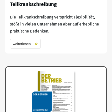
Teilkrankschreibung
Die Teilkrankschreibung verspricht Flexibilität,
stößt in vielen Unternehmen aber auf erhebliche
praktische Bedenken.
weiterlesen