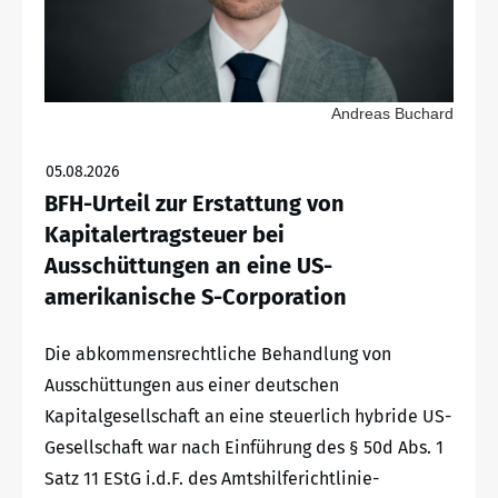
Andreas Buchard
05.08.2026
BFH-Urteil zur Erstattung von
Kapitalertragsteuer bei
Ausschüttungen an eine US-
amerikanische S-Corporation
Die abkommensrechtliche Behandlung von
Ausschüttungen aus einer deutschen
Kapitalgesellschaft an eine steuerlich hybride US-
Gesellschaft war nach Einführung des § 50d Abs. 1
Satz 11 EStG i.d.F. des Amtshilferichtlinie-