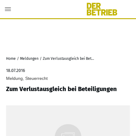
Home
/
Meldungen
/
Zum Verlustausgleich bei Beteiligungen
18.07.2016
Meldung, Steuerrecht
Zum Verlustausgleich bei Beteiligungen