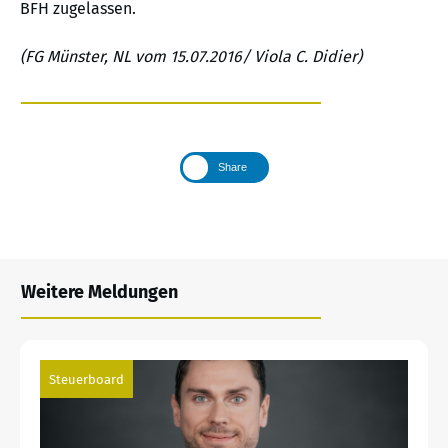
BFH zugelassen.
(FG Münster, NL vom 15.07.2016/ Viola C. Didier)
Share
Weitere Meldungen
Steuerboard