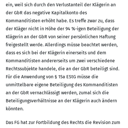
ein, weil sich durch den Verlustanteil der Klägerin an
der GbR das negative Kapitalkonto des
Kommanditisten erhöht habe. Es treffe zwar zu, dass
der Kläger nicht in Höhe der 94 %-igen Beteiligung der
Klägerin an der GbR von seiner persönlichen Haftung
freigestellt werde. Allerdings müsse beachtet werden,
dass es sich bei der Klägerin einerseits und dem
Kommanditisten andererseits um zwei verschiedene
Rechtssubjekte handele, die an der GbR beteiligt sind.
Für die Anwendung von § 15a EStG müsse die
unmittelbare eigene Beteiligung des Kommanditisten
an der GbR vernachlässigt werden, zumal sich die
Beteiligungsverhältnisse an der Klägerin auch ändern
könnten.
Das FG hat zur Fortbildung des Rechts die Revision zum