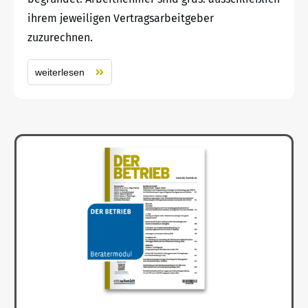
ihrem jeweiligen Vertragsarbeitgeber
zuzurechnen.
weiterlesen