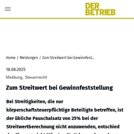
Home
/
Meldungen
/
Zum Streitwert bei Gewinnfeststellung
18.08.2025
Meldung, Steuerrecht
Zum Streitwert bei Gewinnfeststellung
Bei Streitigkeiten, die nur
körperschaftsteuerpflichtige Beteiligte betreffen, ist
der übliche Pauschalsatz von 25% bei der
Streitwertberechnung nicht anzuwenden, entschied