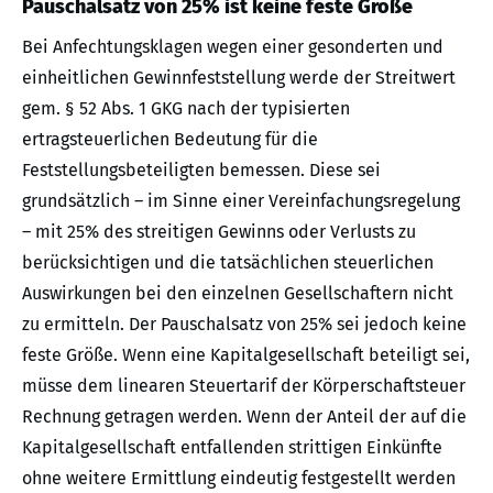
Pauschalsatz von 25% ist keine feste Größe
Bei Anfechtungsklagen wegen einer gesonderten und
einheitlichen Gewinnfeststellung werde der Streitwert
gem. § 52 Abs. 1 GKG nach der typisierten
ertragsteuerlichen Bedeutung für die
Feststellungsbeteiligten bemessen. Diese sei
grundsätzlich – im Sinne einer Vereinfachungsregelung
– mit 25% des streitigen Gewinns oder Verlusts zu
berücksichtigen und die tatsächlichen steuerlichen
Auswirkungen bei den einzelnen Gesellschaftern nicht
zu ermitteln. Der Pauschalsatz von 25% sei jedoch keine
feste Größe. Wenn eine Kapitalgesellschaft beteiligt sei,
müsse dem linearen Steuertarif der Körperschaftsteuer
Rechnung getragen werden. Wenn der Anteil der auf die
Kapitalgesellschaft entfallenden strittigen Einkünfte
ohne weitere Ermittlung eindeutig festgestellt werden