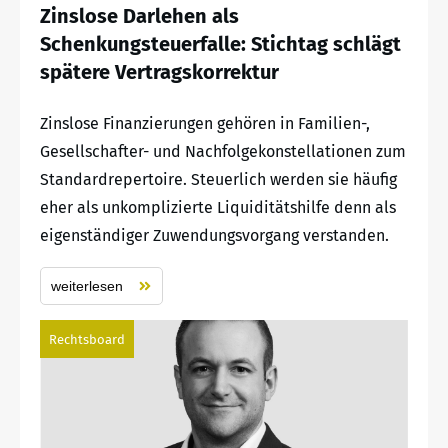
Zinslose Darlehen als
Schenkungsteuerfalle: Stichtag schlägt
spätere Vertragskorrektur
Zinslose Finanzierungen gehören in Familien-,
Gesellschafter- und Nachfolgekonstellationen zum
Standardrepertoire. Steuerlich werden sie häufig
eher als unkomplizierte Liquiditätshilfe denn als
eigenständiger Zuwendungsvorgang verstanden.
weiterlesen
Rechtsboard