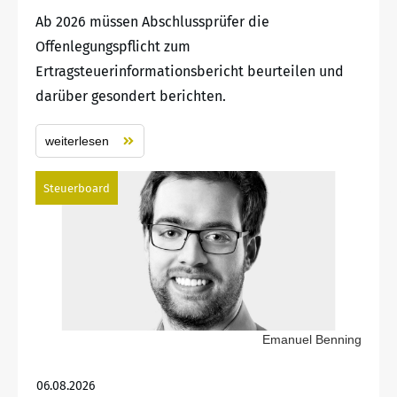
Ab 2026 müssen Abschlussprüfer die
Offenlegungspflicht zum
Ertragsteuerinformationsbericht beurteilen und
darüber gesondert berichten.
weiterlesen
Steuerboard
Emanuel Benning
06.08.2026