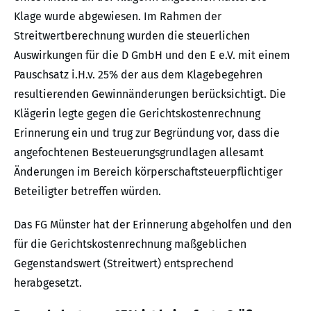
Klage wurde abgewiesen. Im Rahmen der
Streitwertberechnung wurden die steuerlichen
Auswirkungen für die D GmbH und den E e.V. mit einem
Pauschsatz i.H.v. 25% der aus dem Klagebegehren
resultierenden Gewinnänderungen berücksichtigt. Die
Klägerin legte gegen die Gerichtskostenrechnung
Erinnerung ein und trug zur Begründung vor, dass die
angefochtenen Besteuerungsgrundlagen allesamt
Änderungen im Bereich körperschaftsteuerpflichtiger
Beteiligter betreffen würden.
Das FG Münster hat der Erinnerung abgeholfen und den
für die Gerichtskostenrechnung maßgeblichen
Gegenstandswert (Streitwert) entsprechend
herabgesetzt.