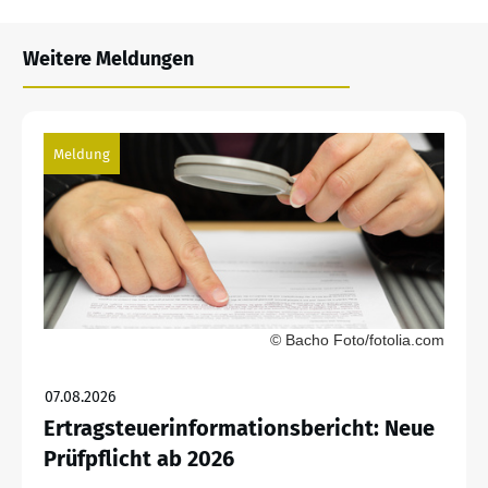
Weitere Meldungen
Meldung
© Bacho Foto/fotolia.com
07.08.2026
Ertragsteuerinformationsbericht: Neue
Prüfpflicht ab 2026