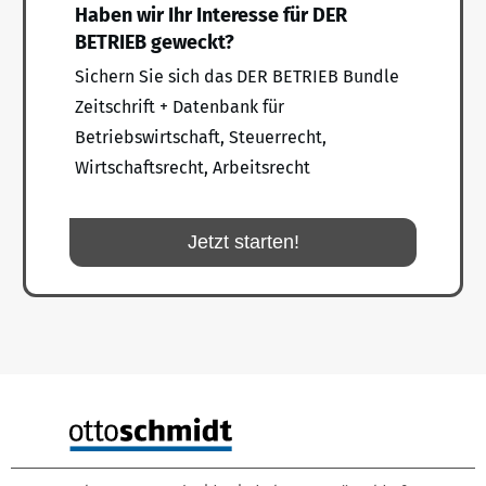
Haben wir Ihr Interesse für DER
BETRIEB geweckt?
Sichern Sie sich das DER BETRIEB Bundle
Zeitschrift + Datenbank für
Betriebswirtschaft, Steuerrecht,
Wirtschaftsrecht, Arbeitsrecht
Jetzt starten!