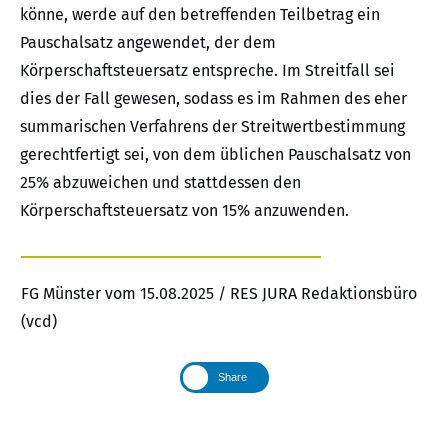
könne, werde auf den betreffenden Teilbetrag ein
Pauschalsatz angewendet, der dem
Körperschaftsteuersatz entspreche. Im Streitfall sei
dies der Fall gewesen, sodass es im Rahmen des eher
summarischen Verfahrens der Streitwertbestimmung
gerechtfertigt sei, von dem üblichen Pauschalsatz von
25% abzuweichen und stattdessen den
Körperschaftsteuersatz von 15% anzuwenden.
FG Münster vom 15.08.2025 / RES JURA Redaktionsbüro
(vcd)
Share