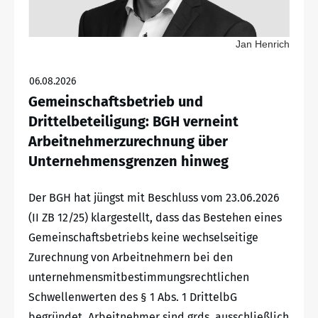
Jan Henrich
06.08.2026
Gemeinschaftsbetrieb und
Drittelbeteiligung: BGH verneint
Arbeitnehmerzurechnung über
Unternehmensgrenzen hinweg
Der BGH hat jüngst mit Beschluss vom 23.06.2026
(II ZB 12/25) klargestellt, dass das Bestehen eines
Gemeinschaftsbetriebs keine wechselseitige
Zurechnung von Arbeitnehmern bei den
unternehmensmitbestimmungsrechtlichen
Schwellenwerten des § 1 Abs. 1 DrittelbG
begründet. Arbeitnehmer sind grds. ausschließlich