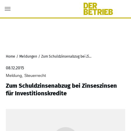
Home
/
Meldungen
/
Zum Schuldzinsenabzug bei Zinseszinsen für Investitionskredite
08.12.2015
Meldung, Steuerrecht
Zum Schuldzinsenabzug bei Zinseszinsen
für Investitionskredite