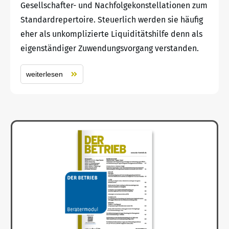
Gesellschafter- und Nachfolgekonstellationen zum
Standardrepertoire. Steuerlich werden sie häufig
eher als unkomplizierte Liquiditätshilfe denn als
eigenständiger Zuwendungsvorgang verstanden.
weiterlesen