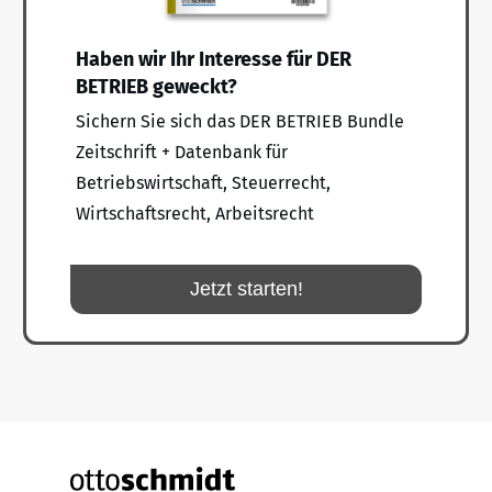
Haben wir Ihr Interesse für DER
BETRIEB geweckt?
Sichern Sie sich das DER BETRIEB Bundle
Zeitschrift + Datenbank für
Betriebswirtschaft, Steuerrecht,
Wirtschaftsrecht, Arbeitsrecht
Jetzt starten!