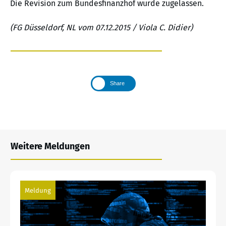
Die Revision zum Bundesfinanzhof wurde zugelassen.
(FG Düsseldorf, NL vom 07.12.2015 / Viola C. Didier)
Share
Weitere Meldungen
Meldung