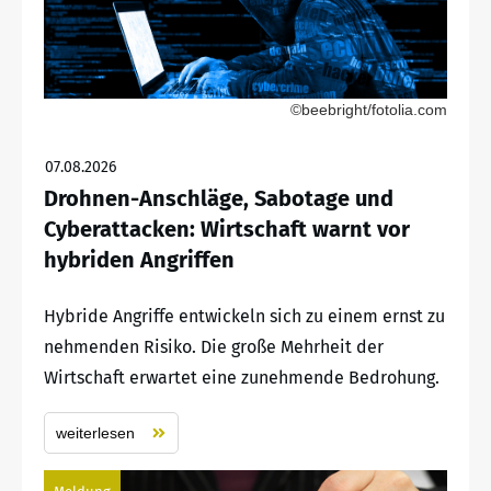
©beebright/fotolia.com
07.08.2026
Drohnen-Anschläge, Sabotage und
Cyberattacken: Wirtschaft warnt vor
hybriden Angriffen
Hybride Angriffe entwickeln sich zu einem ernst zu
nehmenden Risiko. Die große Mehrheit der
Wirtschaft erwartet eine zunehmende Bedrohung.
weiterlesen