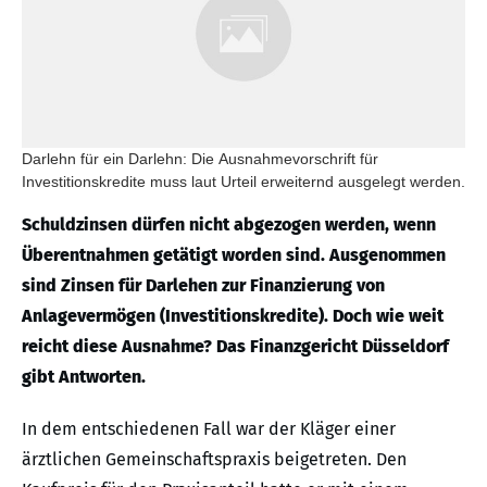
Darlehn für ein Darlehn: Die Ausnahmevorschrift für
Investitionskredite muss laut Urteil erweiternd ausgelegt werden.
Schuldzinsen dürfen nicht abgezogen werden, wenn
Überentnahmen getätigt worden sind. Ausgenommen
sind Zinsen für Darlehen zur Finanzierung von
Anlagevermögen (Investitionskredite). Doch wie weit
reicht diese Ausnahme? Das Finanzgericht Düsseldorf
gibt Antworten.
In dem entschiedenen Fall war der Kläger einer
ärztlichen Gemeinschaftspraxis beigetreten. Den