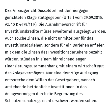
Das Finanzgericht Düsseldorf hat der hiergegen
gerichteten Klage stattgegeben (Urteil vom 29.09.2015,
Az. 10 K 4479/11 F). Die Ausnahmevorschrift für
Investitionskredite müsse erweiternd ausgelegt werden.
Auch solche Zinsen, die nicht unmittelbar für das
Investitionsdarlehen, sondern für ein Darlehen anfielen,
mit dem die Zinsen des Investitionsdarlehens bezahlt
würden, stünden in einem hinreichend engen
Finanzierungszusammenhang mit einem Wirtschaftsgut
des Anlagevermögens. Nur eine derartige Auslegung
entspreche dem Willen des Gesetzgebers, wonach
anstehende betriebliche Investitionen in das
Anlagevermögen durch die Begrenzung des
Schuldzinsenabzugs nicht erschwert werden sollen.