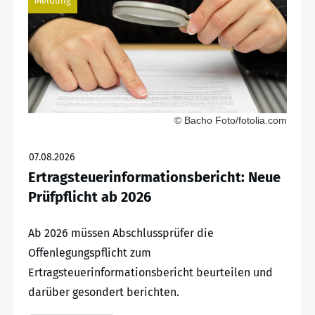
Meldung
© Bacho Foto/fotolia.com
07.08.2026
Ertragsteuerinformationsbericht: Neue
Prüfpflicht ab 2026
Ab 2026 müssen Abschlussprüfer die
Offenlegungspflicht zum
Ertragsteuerinformationsbericht beurteilen und
darüber gesondert berichten.