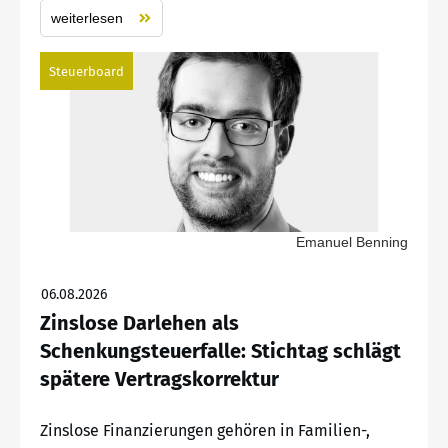
weiterlesen
Steuerboard
Emanuel Benning
06.08.2026
Zinslose Darlehen als
Schenkungsteuerfalle: Stichtag schlägt
spätere Vertragskorrektur
Zinslose Finanzierungen gehören in Familien-,