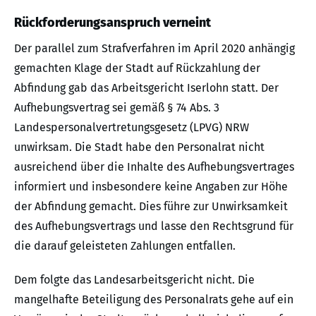
Rückforderungsanspruch verneint
Der parallel zum Strafverfahren im April 2020 anhängig
gemachten Klage der Stadt auf Rückzahlung der
Abfindung gab das Arbeitsgericht Iserlohn statt. Der
Aufhebungsvertrag sei gemäß § 74 Abs. 3
Landespersonalvertretungsgesetz (LPVG) NRW
unwirksam. Die Stadt habe den Personalrat nicht
ausreichend über die Inhalte des Aufhebungsvertrages
informiert und insbesondere keine Angaben zur Höhe
der Abfindung gemacht. Dies führe zur Unwirksamkeit
des Aufhebungsvertrags und lasse den Rechtsgrund für
die darauf geleisteten Zahlungen entfallen.
Dem folgte das Landesarbeitsgericht nicht. Die
mangelhafte Beteiligung des Personalrats gehe auf ein