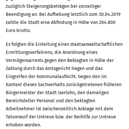
zuzüglich Steigerungsbeträgen bei vorzeitiger
Beendigung an. Bei Aufhebung letztlich zum 30.04.2019
zahlte die Stadt eine Abfindung in Höhe von 264.800
Euro brutto.
Es folgten die Einleitung eines staatsanwaltschaftlichen
Ermittlungsverfahrens, die Anordnung eines
Vermögensarrests gegen den Beklagten in Höhe der
Zahlung durch das Amtsgericht Hagen und das
Eingreifen der Kommunalaufsicht. Gegen den im
Kontext dieses Sachverhalts zurückgetretenen früheren
Bürgermeister der Stadt Iserlohn, den damaligen
Bereichsleiter Personal und den beklagten
Arbeitnehmer ist zwischenzeitlich Anklage mit dem
Tatvorwurf der Untreue bzw. der Beihilfe zur Untreue
erhoben worden.