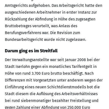
Amtsgerichts aufgehoben. Das Arbeitsgericht hatte den
ausgeschiedenen Arbeitnehmer in erster Instanz zur
Rückzahlung der Abfindung in Höhe des zugesagten
Bruttobetrages verurteilt, was Anlass des
Berufungsverfahrens war. Die Revision zum
Bundesarbeitsgericht wurde nicht zugelassen.
Darum ging es im Streitfall
Der Verwaltungsanstellte war seit Januar 2008 bei der
Stadt Iserlohn gegen ein monatliches Tarifentgelt in
Höhe von rund 3.700 Euro brutto beschäftigt. Nach
Differenzen mit Vorgesetzten unter anderem wegen der
Einführung eines neuen Schichtdienstmodells bot die
Stadt diesem die Auflösung des Arbeitsverhältnisses
bei rund siebenmonatiger bezahlter Freistellung und
gegen Zahlung einer Abfindung von 250.000 Euro