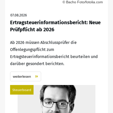
© Bacho Foto/fotolia.com
07.08.2026
Ertragsteuerinformationsbericht: Neue
Prüfpflicht ab 2026
Ab 2026 müssen Abschlussprüfer die
Offenlegungspflicht zum
Ertragsteuerinformationsbericht beurteilen und
darüber gesondert berichten.
weiterlesen
Steuerboard