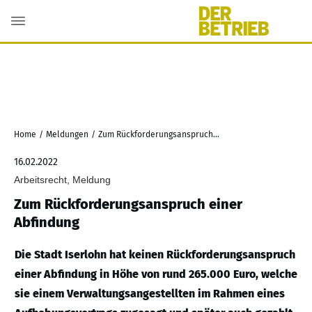
Home
/
Meldungen
/
Zum Rückforderungsanspruch einer Abfindung
16.02.2022
Arbeitsrecht, Meldung
Zum Rückforderungsanspruch einer
Abfindung
Die Stadt Iserlohn hat keinen Rückforderungsanspruch
einer Abfindung in Höhe von rund 265.000 Euro, welche
sie einem Verwaltungsangestellten im Rahmen eines