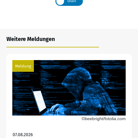
Share
Weitere Meldungen
Meldung
©beebright/fotolia.com
07.08.2026