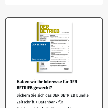
Haben wir Ihr Interesse für DER
BETRIEB geweckt?
Sichern Sie sich das DER BETRIEB Bundle
Zeitschrift + Datenbank für