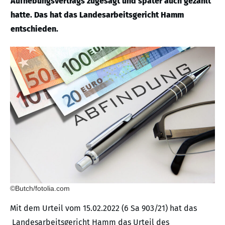
Aufhebungsvertrags zugesagt und später auch gezahlt
hatte. Das hat das Landesarbeitsgericht Hamm
entschieden.
©Butch/fotolia.com
Mit dem Urteil vom 15.02.2022 (6 Sa 903/21) hat das
Landesarbeitsgericht Hamm das Urteil des