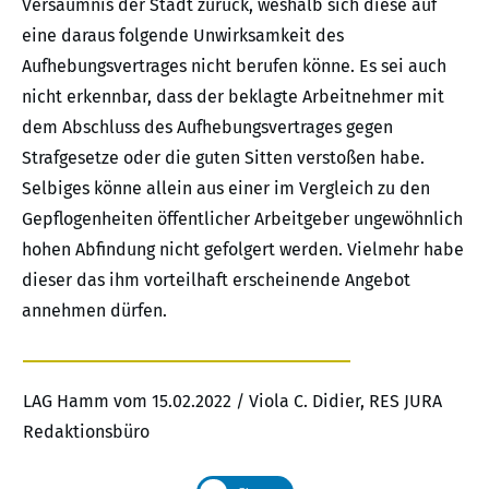
Versäumnis der Stadt zurück, weshalb sich diese auf
eine daraus folgende Unwirksamkeit des
Aufhebungsvertrages nicht berufen könne. Es sei auch
nicht erkennbar, dass der beklagte Arbeitnehmer mit
dem Abschluss des Aufhebungsvertrages gegen
Strafgesetze oder die guten Sitten verstoßen habe.
Selbiges könne allein aus einer im Vergleich zu den
Gepflogenheiten öffentlicher Arbeitgeber ungewöhnlich
hohen Abfindung nicht gefolgert werden. Vielmehr habe
dieser das ihm vorteilhaft erscheinende Angebot
annehmen dürfen.
LAG Hamm vom 15.02.2022 / Viola C. Didier, RES JURA
Redaktionsbüro