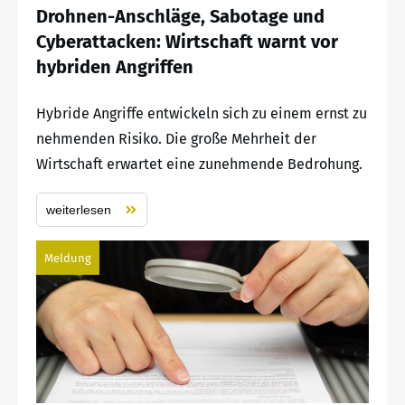
Drohnen-Anschläge, Sabotage und
Cyberattacken: Wirtschaft warnt vor
hybriden Angriffen
Hybride Angriffe entwickeln sich zu einem ernst zu
nehmenden Risiko. Die große Mehrheit der
Wirtschaft erwartet eine zunehmende Bedrohung.
weiterlesen
Meldung