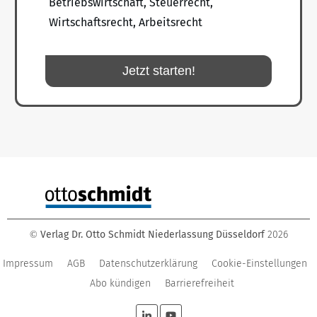
Betriebswirtschaft, Steuerrecht,
Wirtschaftsrecht, Arbeitsrecht
Jetzt starten!
Verlag Dr. Otto Schmidt Niederlassung Düsseldorf
2026
©
Impressum
AGB
Datenschutzerklärung
Cookie-Einstellungen
Abo kündigen
Barrierefreiheit