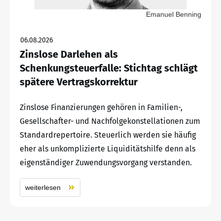
Emanuel Benning
06.08.2026
Zinslose Darlehen als
Schenkungsteuerfalle: Stichtag schlägt
spätere Vertragskorrektur
Zinslose Finanzierungen gehören in Familien-,
Gesellschafter- und Nachfolgekonstellationen zum
Standardrepertoire. Steuerlich werden sie häufig
eher als unkomplizierte Liquiditätshilfe denn als
eigenständiger Zuwendungsvorgang verstanden.
weiterlesen