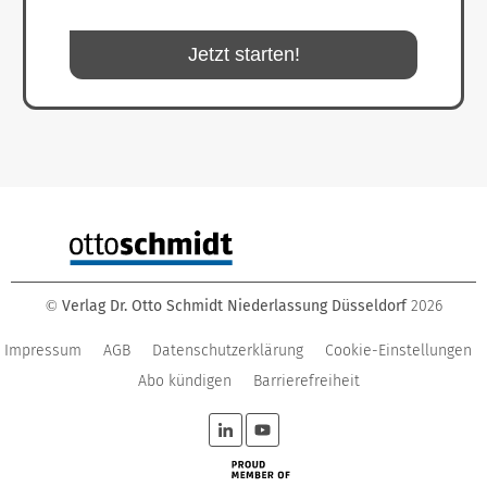
Jetzt starten!
Verlag Dr. Otto Schmidt Niederlassung Düsseldorf
2026
©
Impressum
AGB
Datenschutzerklärung
Cookie-Einstellungen
Abo kündigen
Barrierefreiheit