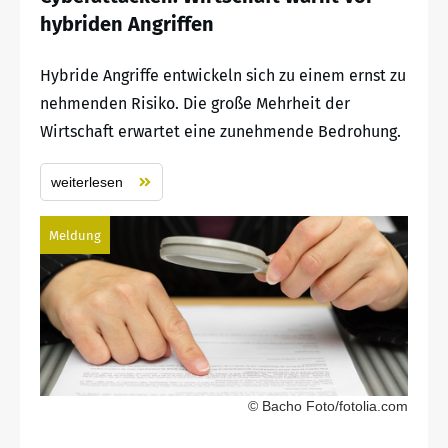
hybriden Angriffen
Hybride Angriffe entwickeln sich zu einem ernst zu
nehmenden Risiko. Die große Mehrheit der
Wirtschaft erwartet eine zunehmende Bedrohung.
weiterlesen
Meldung
© Bacho Foto/fotolia.com