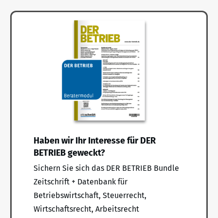
Haben wir Ihr Interesse für DER
BETRIEB geweckt?
Sichern Sie sich das DER BETRIEB Bundle
Zeitschrift + Datenbank für
Betriebswirtschaft, Steuerrecht,
Wirtschaftsrecht, Arbeitsrecht