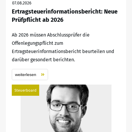
07.08.2026
Ertragsteuerinformationsbericht: Neue
Prüfpflicht ab 2026
Ab 2026 müssen Abschlussprüfer die
Offenlegungspflicht zum
Ertragsteuerinformationsbericht beurteilen und
darüber gesondert berichten.
weiterlesen
Steuerboard