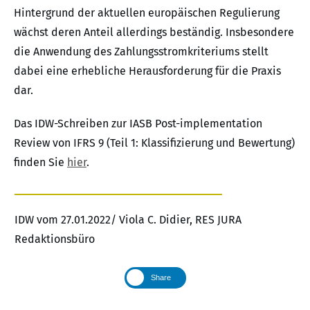
Hintergrund der aktuellen europäischen Regulierung
wächst deren Anteil allerdings beständig. Insbesondere
die Anwendung des Zahlungsstromkriteriums stellt
dabei eine erhebliche Herausforderung für die Praxis
dar.
Das IDW-Schreiben zur IASB Post-implementation
Review von IFRS 9 (Teil 1: Klassifizierung und Bewertung)
finden Sie
hier
.
IDW vom 27.01.2022/ Viola C. Didier, RES JURA
Redaktionsbüro
Share