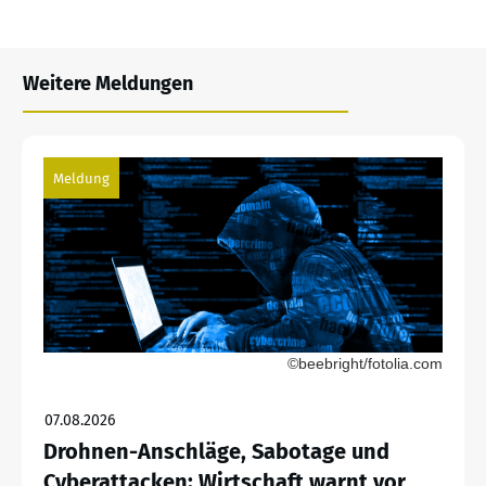
Weitere Meldungen
Meldung
©beebright/fotolia.com
07.08.2026
Drohnen-Anschläge, Sabotage und
Cyberattacken: Wirtschaft warnt vor