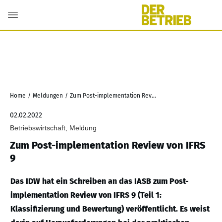
Home
/
Meldungen
/
Zum Post-implementation Review von IFRS 9
02.02.2022
Betriebswirtschaft, Meldung
Zum Post-implementation Review von IFRS
9
Das IDW hat ein Schreiben an das IASB zum Post-
implementation Review von IFRS 9 (Teil 1:
Klassifizierung und Bewertung) veröffentlicht. Es weist