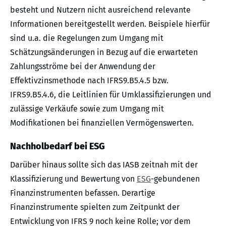
besteht und Nutzern nicht ausreichend relevante
Informationen bereitgestellt werden. Beispiele hierfür
sind u.a. die Regelungen zum Umgang mit
Schätzungsänderungen in Bezug auf die erwarteten
Zahlungsströme bei der Anwendung der
Effektivzinsmethode nach IFRS9.B5.4.5 bzw.
IFRS9.B5.4.6, die Leitlinien für Umklassifizierungen und
zulässige Verkäufe sowie zum Umgang mit
Modifikationen bei finanziellen Vermögenswerten.
Nachholbedarf bei ESG
Darüber hinaus sollte sich das IASB zeitnah mit der
Klassifizierung und Bewertung von
ESG
-gebundenen
Finanzinstrumenten befassen. Derartige
Finanzinstrumente spielten zum Zeitpunkt der
Entwicklung von IFRS 9 noch keine Rolle; vor dem