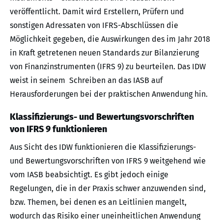
veröffentlicht. Damit wird Erstellern, Prüfern und
sonstigen Adressaten von IFRS-Abschlüssen die
Möglichkeit gegeben, die Auswirkungen des im Jahr 2018
in Kraft getretenen neuen Standards zur Bilanzierung
von Finanzinstrumenten (IFRS 9) zu beurteilen. Das IDW
weist in seinem Schreiben an das IASB auf
Herausforderungen bei der praktischen Anwendung hin.
Klassifizierungs- und Bewertungsvorschriften
von IFRS 9 funktionieren
Aus Sicht des IDW funktionieren die Klassifizierungs-
und Bewertungsvorschriften von IFRS 9 weitgehend wie
vom IASB beabsichtigt. Es gibt jedoch einige
Regelungen, die in der Praxis schwer anzuwenden sind,
bzw. Themen, bei denen es an Leitlinien mangelt,
wodurch das Risiko einer uneinheitlichen Anwendung