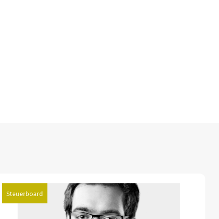
Steuerboard