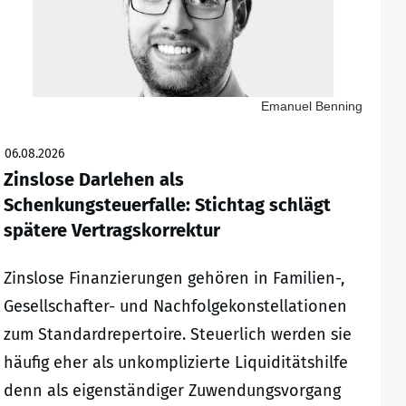
Emanuel Benning
06.08.2026
Zinslose Darlehen als
Schenkungsteuerfalle: Stichtag schlägt
spätere Vertragskorrektur
Zinslose Finanzierungen gehören in Familien-,
Gesellschafter- und Nachfolgekonstellationen
zum Standardrepertoire. Steuerlich werden sie
häufig eher als unkomplizierte Liquiditätshilfe
denn als eigenständiger Zuwendungsvorgang