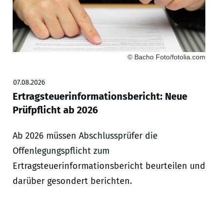
© Bacho Foto/fotolia.com
07.08.2026
Ertragsteuerinformationsbericht: Neue
Prüfpflicht ab 2026
Ab 2026 müssen Abschlussprüfer die
Offenlegungspflicht zum
Ertragsteuerinformationsbericht beurteilen und
darüber gesondert berichten.