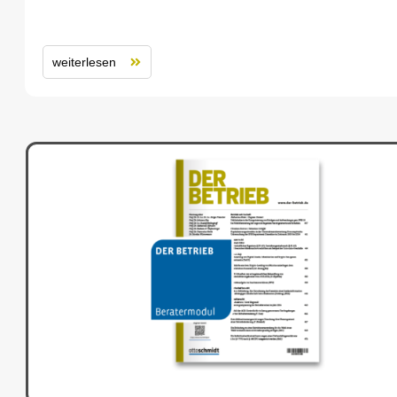
weiterlesen