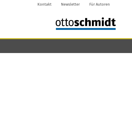
Kontakt
Newsletter
Für Autoren