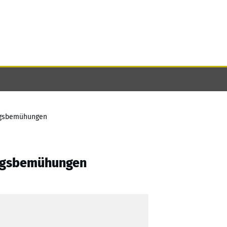
ngsbemühungen
ungsbemühungen