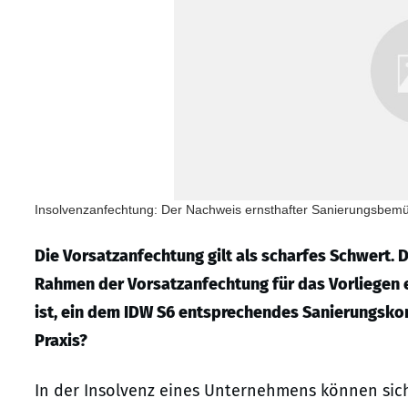
Insolvenzanfechtung: Der Nachweis ernsthafter Sanierungsbemüh
Die Vorsatzanfechtung gilt als scharfes Schwert.
D
Rahmen der Vorsatzanfechtung für das Vorliegen 
ist, ein dem IDW S6 entsprechendes Sanierungskon
Praxis?
In der Insolvenz eines Unternehmens können sich