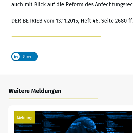
auch mit Blick auf die Reform des Anfechtungsrech
DER BETRIEB vom 13.11.2015, Heft 46, Seite 2680 f
Share
Weitere Meldungen
Meldung