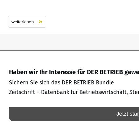
weiterlesen
Haben wir Ihr Interesse für DER BETRIEB gew
Sichern Sie sich das DER BETRIEB Bundle
Zeitschrift + Datenbank für Betriebswirtschaft, Ste
Jetzt sta