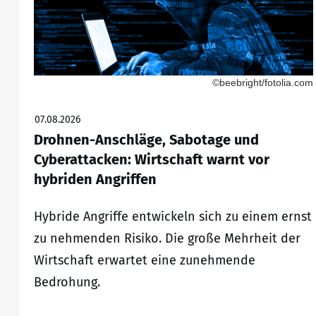
©beebright/fotolia.com
07.08.2026
Drohnen-Anschläge, Sabotage und
Cyberattacken: Wirtschaft warnt vor
hybriden Angriffen
Hybride Angriffe entwickeln sich zu einem ernst
zu nehmenden Risiko. Die große Mehrheit der
Wirtschaft erwartet eine zunehmende
Bedrohung.