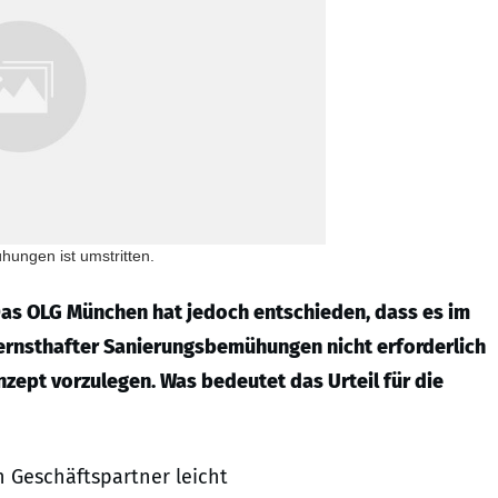
ungen ist umstritten.
as OLG München hat jedoch entschieden, dass es im
ernsthafter Sanierungsbemühungen nicht erforderlich
zept vorzulegen. Was bedeutet das Urteil für die
 Geschäftspartner leicht