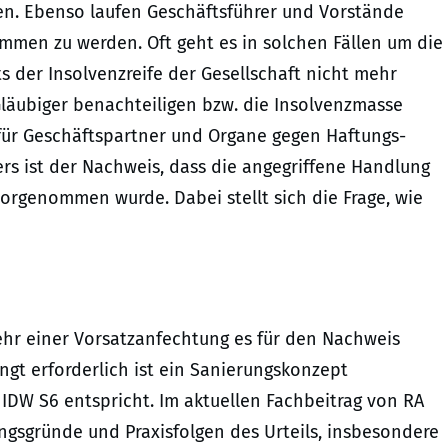
n. Ebenso laufen Geschäftsführer und Vorstände
mmen zu werden. Oft geht es in solchen Fällen um die
 der Insolvenzreife der Gesellschaft nicht mehr
Gläubiger benachteiligen bzw. die Insolvenzmasse
 für Geschäftspartner und Organe gegen Haftungs-
s ist der Nachweis, dass die angegriffene Handlung
genommen wurde. Dabei stellt sich die Frage, wie
hr einer Vorsatzanfechtung es für den Nachweis
t erforderlich ist ein Sanierungskonzept
IDW S6 entspricht. Im aktuellen Fachbeitrag von RA
ngsgründe und Praxisfolgen des Urteils, insbesondere