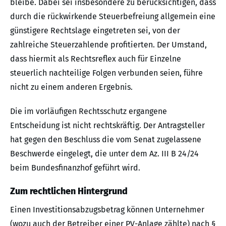
bleibe. Dabei sei insbesondere zu berücksichtigen, dass
durch die rückwirkende Steuerbefreiung allgemein eine
günstigere Rechtslage eingetreten sei, von der
zahlreiche Steuerzahlende profitierten. Der Umstand,
dass hiermit als Rechtsreflex auch für Einzelne
steuerlich nachteilige Folgen verbunden seien, führe
nicht zu einem anderen Ergebnis.
Die im vorläufigen Rechtsschutz ergangene
Entscheidung ist nicht rechtskräftig. Der Antragsteller
hat gegen den Beschluss die vom Senat zugelassene
Beschwerde eingelegt, die unter dem Az. III B 24/24
beim Bundesfinanzhof geführt wird.
Zum rechtlichen Hintergrund
Einen Investitionsabzugsbetrag können Unternehmer
(wozu auch der Betreiber einer PV-Anlage zählte) nach §