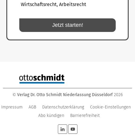
Wirtschaftsrecht, Arbeitsrecht
Jetzt starten!
Verlag Dr. Otto Schmidt Niederlassung Düsseldorf
2026
©
Impressum
AGB
Datenschutzerklärung
Cookie-Einstellungen
Abo kündigen
Barrierefreiheit