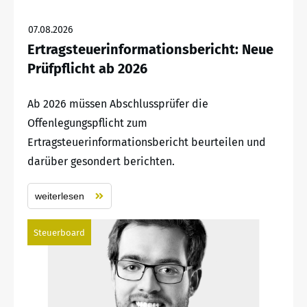
07.08.2026
Ertragsteuerinformationsbericht: Neue
Prüfpflicht ab 2026
Ab 2026 müssen Abschlussprüfer die
Offenlegungspflicht zum
Ertragsteuerinformationsbericht beurteilen und
darüber gesondert berichten.
weiterlesen
Steuerboard