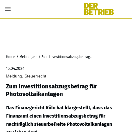
Home
/
Meldungen
/
Zum Investitionsabzugsbetrag für Photovoltaikanlagen
15.04.2024
Meldung, Steuerrecht
Zum Investitionsabzugsbetrag für
Photovoltaikanlagen
Das Finanzgericht Köln hat klargestellt, dass das
Finanzamt einen Investitionsabzugsbetrag für
nachträglich steuerbefreite Photovoltaikanlagen