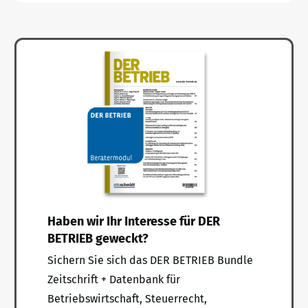
Haben wir Ihr Interesse für DER
BETRIEB geweckt?
Sichern Sie sich das DER BETRIEB Bundle
Zeitschrift + Datenbank für
Betriebswirtschaft, Steuerrecht,