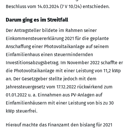
Beschluss vom 14.03.2024 (7 V 10/24) entschieden.
Darum ging es im Streitfall
Der Antragsteller bildete im Rahmen seiner
Einkommensteuererklärung 2021 für die geplante
Anschaffung einer Photovoltaikanlage auf seinem
Einfamilienhaus einen steuermindernden
Investitionsabzugsbetrag. Im November 2022 schaffte er
die Photovoltaikanlage mit einer Leistung von 11,2 kWp
an. Der Gesetzgeber stellte jedoch mit dem
Jahressteuergesetz vom 17.12.2022 rückwirkend zum
01.01.2022 u. a. Einnahmen aus PV-Anlagen auf
Einfamilienhäusern mit einer Leistung von bis zu 30
kWp steuerfrei.
Hierauf machte das Finanzamt den bislang für 2021