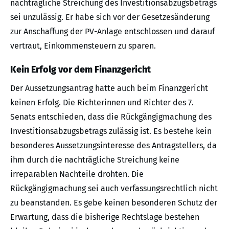
nachträgliche Streichung des Investitionsabzugsbetrags
sei unzulässig. Er habe sich vor der Gesetzesänderung
zur Anschaffung der PV-Anlage entschlossen und darauf
vertraut, Einkommensteuern zu sparen.
Kein Erfolg vor dem Finanzgericht
Der Aussetzungsantrag hatte auch beim Finanzgericht
keinen Erfolg. Die Richterinnen und Richter des 7.
Senats entschieden, dass die Rückgängigmachung des
Investitionsabzugsbetrags zulässig ist. Es bestehe kein
besonderes Aussetzungsinteresse des Antragstellers, da
ihm durch die nachträgliche Streichung keine
irreparablen Nachteile drohten. Die
Rückgängigmachung sei auch verfassungsrechtlich nicht
zu beanstanden. Es gebe keinen besonderen Schutz der
Erwartung, dass die bisherige Rechtslage bestehen