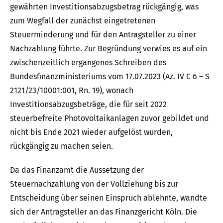
gewährten Investitionsabzugsbetrag rückgängig, was
zum Wegfall der zunächst eingetretenen
Steuerminderung und für den Antragsteller zu einer
Nachzahlung führte. Zur Begründung verwies es auf ein
zwischenzeitlich ergangenes Schreiben des
Bundesfinanzministeriums vom 17.07.2023 (Az. IV C 6 – S
2121/23/10001:001, Rn. 19), wonach
Investitionsabzugsbeträge, die für seit 2022
steuerbefreite Photovoltaikanlagen zuvor gebildet und
nicht bis Ende 2021 wieder aufgelöst wurden,
rückgängig zu machen seien.
Da das Finanzamt die Aussetzung der
Steuernachzahlung von der Vollziehung bis zur
Entscheidung über seinen Einspruch ablehnte, wandte
sich der Antragsteller an das Finanzgericht Köln. Die