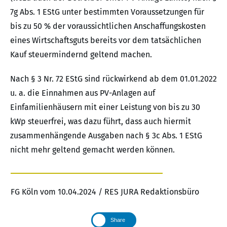
7g Abs. 1 EStG unter bestimmten Voraussetzungen für
bis zu 50 % der voraussichtlichen Anschaffungskosten
eines Wirtschaftsguts bereits vor dem tatsächlichen
Kauf steuermindernd geltend machen.
Nach § 3 Nr. 72 EStG sind rückwirkend ab dem 01.01.2022
u. a. die Einnahmen aus PV-Anlagen auf
Einfamilienhäusern mit einer Leistung von bis zu 30
kWp steuerfrei, was dazu führt, dass auch hiermit
zusammenhängende Ausgaben nach § 3c Abs. 1 EStG
nicht mehr geltend gemacht werden können.
FG Köln vom 10.04.2024 / RES JURA Redaktionsbüro
Share