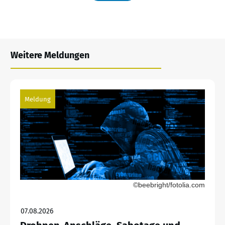
Weitere Meldungen
Meldung
©beebright/fotolia.com
07.08.2026