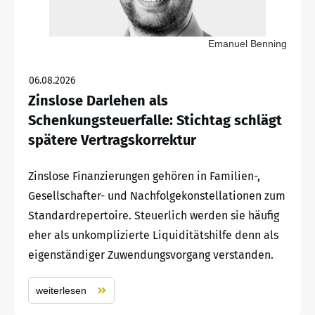
Emanuel Benning
06.08.2026
Zinslose Darlehen als
Schenkungsteuerfalle: Stichtag schlägt
spätere Vertragskorrektur
Zinslose Finanzierungen gehören in Familien-,
Gesellschafter- und Nachfolgekonstellationen zum
Standardrepertoire. Steuerlich werden sie häufig
eher als unkomplizierte Liquiditätshilfe denn als
eigenständiger Zuwendungsvorgang verstanden.
weiterlesen