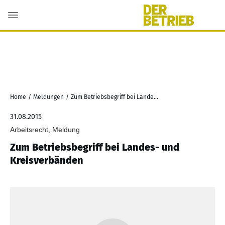
Home
/
Meldungen
/
Zum Betriebsbegriff bei Landes- und Kreisverbänden
31.08.2015
Arbeitsrecht, Meldung
Zum Betriebsbegriff bei Landes- und
Kreisverbänden