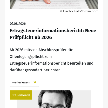
© Bacho Foto/fotolia.com
07.08.2026
Ertragsteuerinformationsbericht: Neue
Prüfpflicht ab 2026
Ab 2026 müssen Abschlussprüfer die
Offenlegungspflicht zum
Ertragsteuerinformationsbericht beurteilen und
darüber gesondert berichten.
weiterlesen
Steuerboard