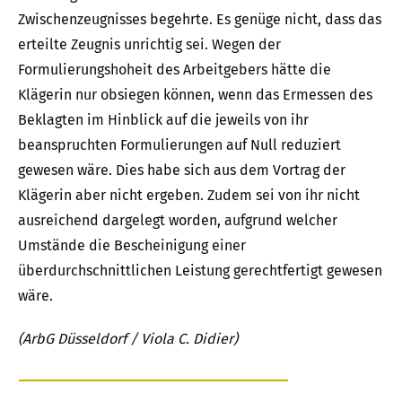
Zwischenzeugnisses begehrte. Es genüge nicht, dass das
erteilte Zeugnis unrichtig sei. Wegen der
Formulierungshoheit des Arbeitgebers hätte die
Klägerin nur obsiegen können, wenn das Ermessen des
Beklagten im Hinblick auf die jeweils von ihr
beanspruchten Formulierungen auf Null reduziert
gewesen wäre. Dies habe sich aus dem Vortrag der
Klägerin aber nicht ergeben. Zudem sei von ihr nicht
ausreichend dargelegt worden, aufgrund welcher
Umstände die Bescheinigung einer
überdurchschnittlichen Leistung gerechtfertigt gewesen
wäre.
(ArbG Düsseldorf / Viola C. Didier)