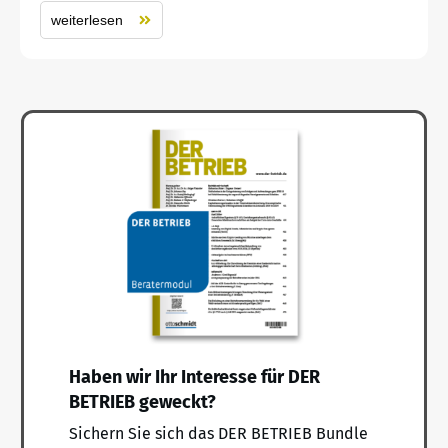
weiterlesen
Haben wir Ihr Interesse für DER
BETRIEB geweckt?
Sichern Sie sich das DER BETRIEB Bundle