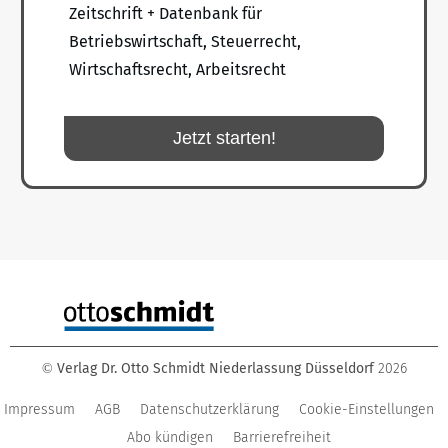
Zeitschrift + Datenbank für
Betriebswirtschaft, Steuerrecht,
Wirtschaftsrecht, Arbeitsrecht
Jetzt starten!
Verlag Dr. Otto Schmidt Niederlassung Düsseldorf
2026
©
Impressum
AGB
Datenschutzerklärung
Cookie-Einstellungen
Abo kündigen
Barrierefreiheit