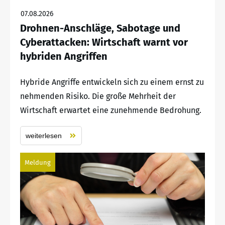
07.08.2026
Drohnen-Anschläge, Sabotage und
Cyberattacken: Wirtschaft warnt vor
hybriden Angriffen
Hybride Angriffe entwickeln sich zu einem ernst zu
nehmenden Risiko. Die große Mehrheit der
Wirtschaft erwartet eine zunehmende Bedrohung.
weiterlesen
Meldung