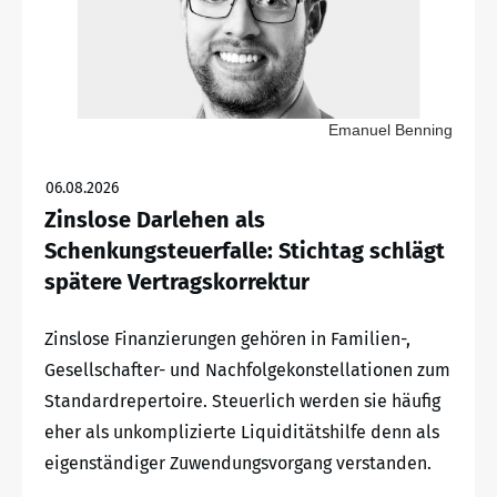
Emanuel Benning
06.08.2026
Zinslose Darlehen als
Schenkungsteuerfalle: Stichtag schlägt
spätere Vertragskorrektur
Zinslose Finanzierungen gehören in Familien-,
Gesellschafter- und Nachfolgekonstellationen zum
Standardrepertoire. Steuerlich werden sie häufig
eher als unkomplizierte Liquiditätshilfe denn als
eigenständiger Zuwendungsvorgang verstanden.