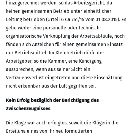
hinzugerechnet werden, so das Arbeitsgericht, da
keinen gemeinsamen Betrieb unter einheitlicher
Leitung betrieben (Urteil 6 Ca 751/15 vom 31.08.2015). Es
gebe weder eine personelle oder technisch-
organisatorische Verknüpfung der Arbeitsabläufe, noch
fänden sich Anzeichen für einen gemeinsamen Einsatz
der Betriebsmittel. Im Kleinbetrieb dürfe der
Arbeitgeber, so die Kammer, eine Kündigung
aussprechen, wenn aus seiner Sicht ein
Vertrauensverlust eingetreten und diese Einschätzung
nicht erkennbar aus der Luft gegriffen sei.
Kein Erfolg bezüglich der Berichtigung des
Zwischenzeugnisses
Die Klage war auch erfolglos, soweit die Klägerin die
Erteilung eines von ihr neu formulierten