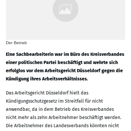
Der Betrieb
Eine Sachbearbeiterin war im Büro des Kreisverbandes
einer politischen Partei beschäftigt und wehrte sich
erfolglos vor dem Arbeitsgericht Düsseldorf gegen die
Kündigung ihres Arbeitsverhältnisses.
Das Arbeitsgericht Düsseldorf hielt das
Kündigungsschutzgesetz im Streitfall für nicht
anwendbar, da in dem Betrieb des Kreisverbandes
nicht mehr als zehn Arbeitnehmer beschäftigt werden.
Die Arbeitnehmer des Landesverbands könnten nicht