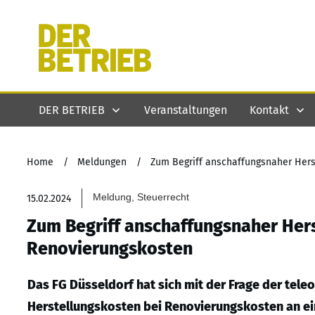
DER BETRIEB
Veranstaltungen
Kontakt
Home
/
Meldungen
/
Zum Begriff anschaffungsnaher Hers
Meldung, Steuerrecht
15.02.2024
Zum Begriff anschaffungsnaher Her
Renovierungskosten
Das FG Düsseldorf hat sich mit der Frage der tel
Herstellungskosten bei Renovierungskosten an 