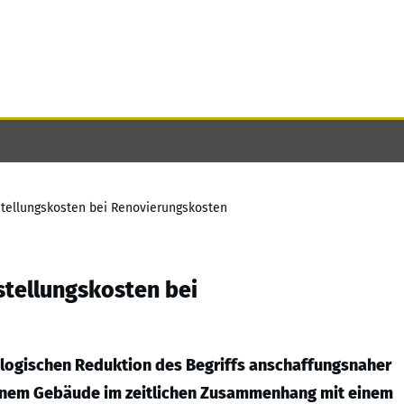
tellungskosten bei Renovierungskosten
stellungskosten bei
eologischen Reduktion des Begriffs anschaffungsnaher
einem Gebäude im zeitlichen Zusammenhang mit einem