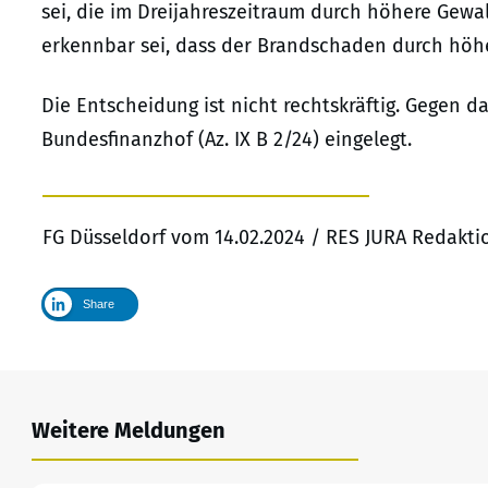
sei, die im Dreijahreszeitraum durch höhere Gew
erkennbar sei, dass der Brandschaden durch höhe
Die Entscheidung ist nicht rechtskräftig. Gegen 
Bundesfinanzhof (Az. IX B 2/24) eingelegt.
FG Düsseldorf vom 14.02.2024 / RES JURA Redakt
Share
Weitere Meldungen