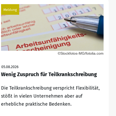
Meldung
©Stockfotos-MG/fotolia.com
05.08.2026
Wenig Zuspruch für Teilkrankschreibung
Die Teilkrankschreibung verspricht Flexibilität,
stößt in vielen Unternehmen aber auf
erhebliche praktische Bedenken.