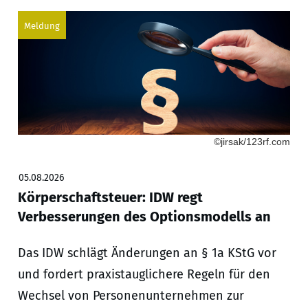
Meldung
©jirsak/123rf.com
05.08.2026
Körperschaftsteuer: IDW regt
Verbesserungen des Optionsmodells an
Das IDW schlägt Änderungen an § 1a KStG vor
und fordert praxistauglichere Regeln für den
Wechsel von Personenunternehmen zur