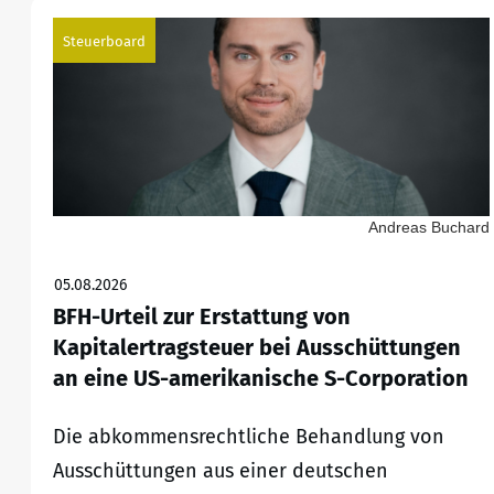
Steuerboard
Andreas Buchard
05.08.2026
BFH-Urteil zur Erstattung von
Kapitalertragsteuer bei Ausschüttungen
an eine US-amerikanische S-Corporation
Die abkommensrechtliche Behandlung von
Ausschüttungen aus einer deutschen