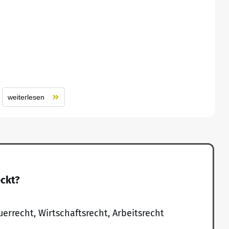
weiterlesen
eckt?
uerrecht, Wirtschaftsrecht, Arbeitsrecht