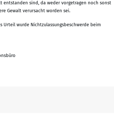
alt entstanden sind, da weder vorgetragen noch sonst
re Gewalt verursacht worden sei.
das Urteil wurde Nichtzulassungsbeschwerde beim
ionsbüro