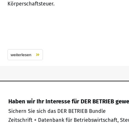
Körperschaftsteuer.
weiterlesen
Haben wir Ihr Interesse für DER BETRIEB gew
Sichern Sie sich das DER BETRIEB Bundle
Zeitschrift + Datenbank für Betriebswirtschaft, Ste