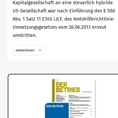
Kapitalgesellschaft an eine steuerlich hybride
US-Gesellschaft war nach Einführung des § 50d
Abs. 1 Satz 11 EStG i.d.F. des Amtshilferichtlinie-
Umsetzungsgesetzes vom 26.06.2013 erneut
umstritten.
weiterlesen