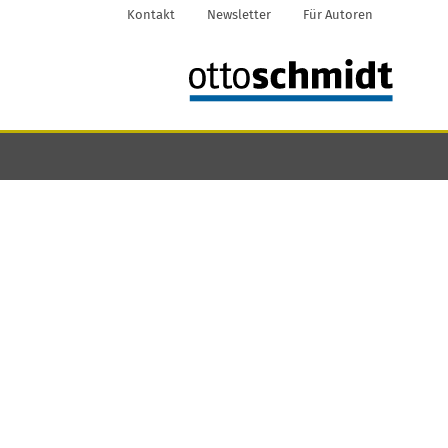
Kontakt
Newsletter
Für Autoren