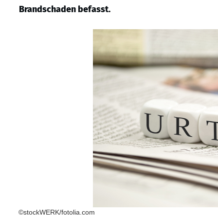
Brandschaden befasst.
©stockWERK/fotolia.com