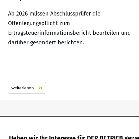
Ab 2026 müssen Abschlussprüfer die
Offenlegungspflicht zum
Ertragsteuerinformationsbericht beurteilen und
darüber gesondert berichten.
weiterlesen
Haben wir Ihr Interesse für DER BETRIEB gew