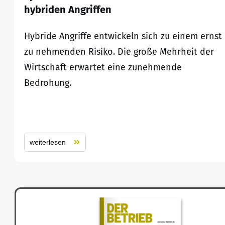
hybriden Angriffen
Hybride Angriffe entwickeln sich zu einem ernst
zu nehmenden Risiko. Die große Mehrheit der
Wirtschaft erwartet eine zunehmende
Bedrohung.
weiterlesen