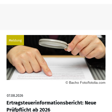
Meldung
© Bacho Foto/fotolia.com
07.08.2026
Ertragsteuerinformationsbericht: Neue
Prüfpflicht ab 2026