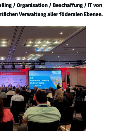
ling / Organisation / Beschaffung / IT von
tlichen Verwaltung aller föderalen Ebenen.