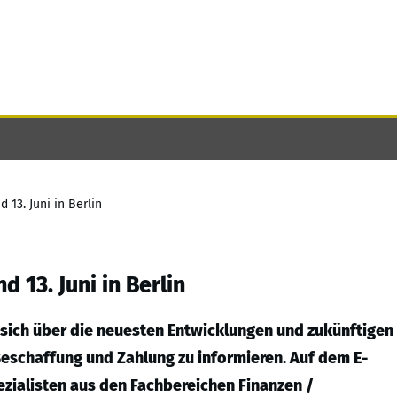
 13. Juni in Berlin
 13. Juni in Berlin
 sich über die neuesten Entwicklungen und zukünftigen
Beschaffung und Zahlung zu informieren. Auf dem E-
ezialisten aus den Fachbereichen Finanzen /