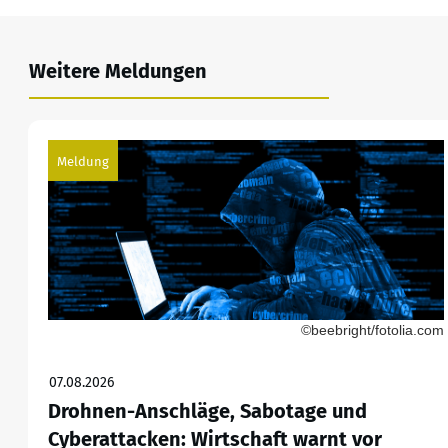
Weitere Meldungen
Meldung
©beebright/fotolia.com
07.08.2026
Drohnen-Anschläge, Sabotage und
Cyberattacken: Wirtschaft warnt vor