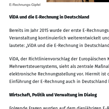
E-Rechnungs-Gipfel
ViDA und die E-Rechnung in Deutschland
Bereits im Jahr 2015 wurde der erste E-Rechnungs
Veranstaltung kontinuierlich weiterentwickelt un
lautete: „ViDA und die E-Rechnung in Deutschland
ViDA, der Richtlinienvorschlag der Europäischen
Mehrwertsteuersystems, sieht als zentrale Maß
elektronische Rechnungsstellung vor. Hiermit ist
Einführung der E-Rechnung auch in Deutschland b
Wirtschaft, Politik und Verwaltung im Dialog
Folgende Fragen wurden auf dem diesjährigen E-Re