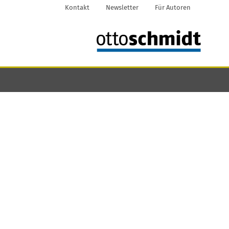
Kontakt
Newsletter
Für Autoren