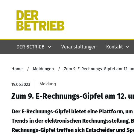
DER BETRIEB
Veranstaltungen
Kontakt
Home
/
Meldungen
/
Zum 9. E-Rechnungs-Gipfel am 12. und
Meldung
19.06.2023
Zum 9. E-Rechnungs-Gipfel am 12. und
Der E-Rechnungs-Gipfel bietet eine Plattform, um
Trends in der elektronischen Rechnungsstellung, 
Rechnungs-Gipfel treffen sich Entscheider und Sp