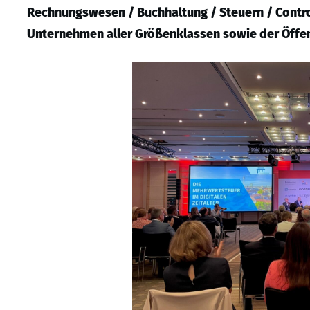
Rechnungswesen / Buchhaltung / Steuern / Control
Unternehmen aller Größenklassen sowie der Öffen