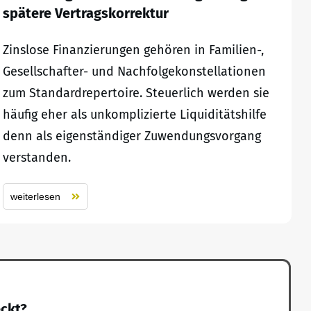
spätere Vertragskorrektur
Zinslose Finanzierungen gehören in Familien-,
Gesellschafter- und Nachfolgekonstellationen
zum Standardrepertoire. Steuerlich werden sie
häufig eher als unkomplizierte Liquiditätshilfe
denn als eigenständiger Zuwendungsvorgang
verstanden.
weiterlesen
eckt?