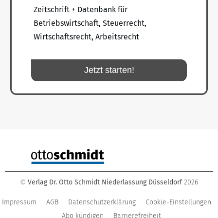
Zeitschrift + Datenbank für
Betriebswirtschaft, Steuerrecht,
Wirtschaftsrecht, Arbeitsrecht
Jetzt starten!
Verlag Dr. Otto Schmidt Niederlassung Düsseldorf
2026
©
Impressum
AGB
Datenschutzerklärung
Cookie-Einstellungen
Abo kündigen
Barrierefreiheit