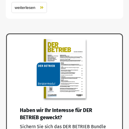
weiterlesen
Haben wir Ihr Interesse für DER
BETRIEB geweckt?
Sichern Sie sich das DER BETRIEB Bundle