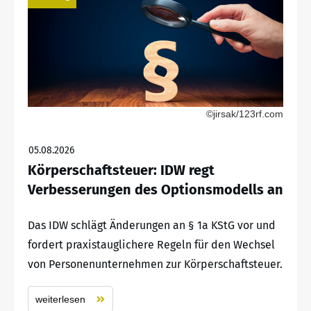
©jirsak/123rf.com
05.08.2026
Körperschaftsteuer: IDW regt
Verbesserungen des Optionsmodells an
Das IDW schlägt Änderungen an § 1a KStG vor und
fordert praxistauglichere Regeln für den Wechsel
von Personenunternehmen zur Körperschaftsteuer.
weiterlesen