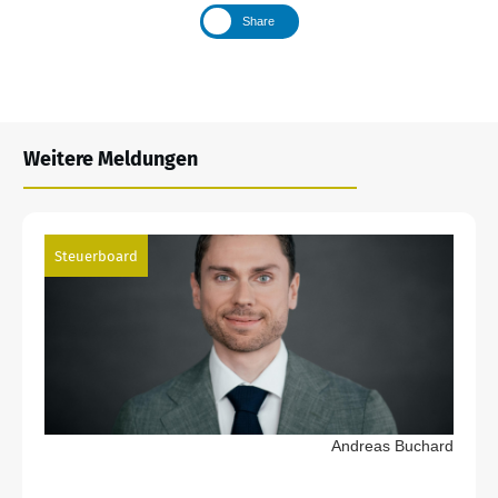
Share
Weitere Meldungen
Steuerboard
Andreas Buchard