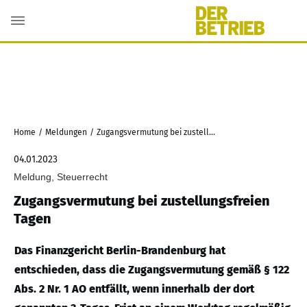
Home
/
Meldungen
/
Zugangsvermutung bei zustellungsfreien Tagen
04.01.2023
Meldung, Steuerrecht
Zugangsvermutung bei zustellungsfreien
Tagen
Das Finanzgericht Berlin-Brandenburg hat
entschieden, dass die Zugangsvermutung gemäß § 122
Abs. 2 Nr. 1 AO entfällt, wenn innerhalb der dort