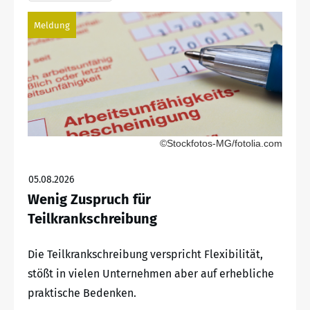
Meldung
©Stockfotos-MG/fotolia.com
05.08.2026
Wenig Zuspruch für
Teilkrankschreibung
Die Teilkrankschreibung verspricht Flexibilität,
stößt in vielen Unternehmen aber auf erhebliche
praktische Bedenken.