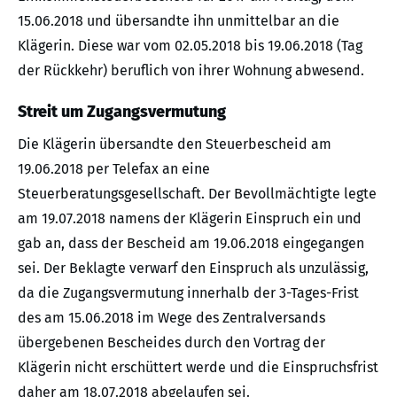
15.06.2018 und übersandte ihn unmittelbar an die
Klägerin. Diese war vom 02.05.2018 bis 19.06.2018 (Tag
der Rückkehr) beruflich von ihrer Wohnung abwesend.
Streit um Zugangsvermutung
Die Klägerin übersandte den Steuerbescheid am
19.06.2018 per Telefax an eine
Steuerberatungsgesellschaft. Der Bevollmächtigte legte
am 19.07.2018 namens der Klägerin Einspruch ein und
gab an, dass der Bescheid am 19.06.2018 eingegangen
sei. Der Beklagte verwarf den Einspruch als unzulässig,
da die Zugangsvermutung innerhalb der 3-Tages-Frist
des am 15.06.2018 im Wege des Zentralversands
übergebenen Bescheides durch den Vortrag der
Klägerin nicht erschüttert werde und die Einspruchsfrist
daher am 18.07.2018 abgelaufen sei.