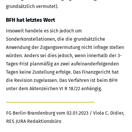
grundsätzlich vermutet).
BFH hat letztes Wort
Insoweit handele es sich jedoch um
Sonderkonstellationen, die die grundsätzliche
Anwendung der Zugangsvermutung nicht infrage stellen
würden. Anders sei dies jedoch, wenn innerhalb der 3-
Tages-Frist planmäßig an zwei aufeinanderfolgenden
Tagen keine Zustellung erfolge. Das Finanzgericht hat
die Revision zugelassen. Das Verfahren ist beim BFH
unter dem Aktenzeichen VI R 18/22 anhängig.
FG Berlin-Brandenburg vom 02.01.2023 / Viola C. Didier,
RES JURA Redaktionsbüro