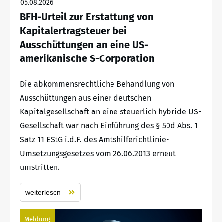
05.08.2026
BFH-Urteil zur Erstattung von
Kapitalertragsteuer bei
Ausschüttungen an eine US-
amerikanische S-Corporation
Die abkommensrechtliche Behandlung von
Ausschüttungen aus einer deutschen
Kapitalgesellschaft an eine steuerlich hybride US-
Gesellschaft war nach Einführung des § 50d Abs. 1
Satz 11 EStG i.d.F. des Amtshilferichtlinie-
Umsetzungsgesetzes vom 26.06.2013 erneut
umstritten.
weiterlesen
Meldung