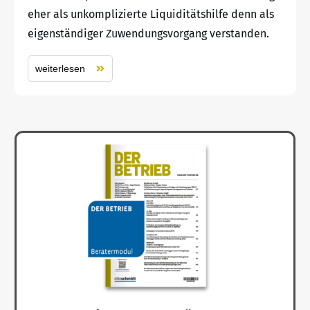
eher als unkomplizierte Liquiditätshilfe denn als
eigenständiger Zuwendungsvorgang verstanden.
weiterlesen