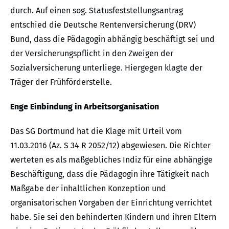
durch. Auf einen sog. Statusfeststellungsantrag
entschied die Deutsche Rentenversicherung (DRV)
Bund, dass die Pädagogin abhängig beschäftigt sei und
der Versicherungspflicht in den Zweigen der
Sozialversicherung unterliege. Hiergegen klagte der
Träger der Frühförderstelle.
Enge Einbindung in Arbeitsorganisation
Das SG Dortmund hat die Klage mit Urteil vom
11.03.2016 (Az. S 34 R 2052/12) abgewiesen. Die Richter
werteten es als maßgebliches Indiz für eine abhängige
Beschäftigung, dass die Pädagogin ihre Tätigkeit nach
Maßgabe der inhaltlichen Konzeption und
organisatorischen Vorgaben der Einrichtung verrichtet
habe. Sie sei den behinderten Kindern und ihren Eltern