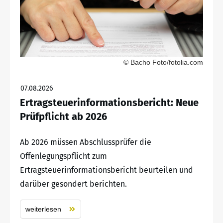
© Bacho Foto/fotolia.com
07.08.2026
Ertragsteuerinformationsbericht: Neue
Prüfpflicht ab 2026
Ab 2026 müssen Abschlussprüfer die
Offenlegungspflicht zum
Ertragsteuerinformationsbericht beurteilen und
darüber gesondert berichten.
weiterlesen