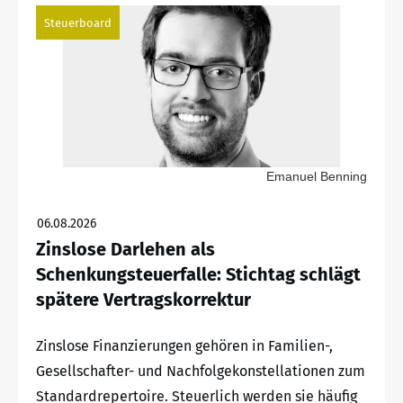
Steuerboard
Emanuel Benning
06.08.2026
Zinslose Darlehen als
Schenkungsteuerfalle: Stichtag schlägt
spätere Vertragskorrektur
Zinslose Finanzierungen gehören in Familien-,
Gesellschafter- und Nachfolgekonstellationen zum
Standardrepertoire. Steuerlich werden sie häufig