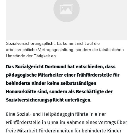
Sozialversicherungspflicht: Es kommt nicht auf die
arbeitsrechtliche Vertragsgestaltung, sondern die tatsächlichen
Umstände der Tätigkeit an.
Das Sozialgericht Dortmund hat entschieden, dass
pädagogische Mitarbeiter einer Frühförderstelle für
behinderte Kinder keine selbstständigen
Honorarkräfte sind, sondern als Beschäftigte der
Sozialversicherungspflicht unterliegen.
Eine Sozial- und Heilpädagogin führte in einer
Frühförderstelle in Unna im Rahmen eines Vertrags über
freie Mitarbeit Fördereinheiten für behinderte Kinder