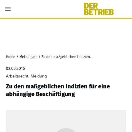
Home
/
Meldungen
/
Zu den maßgeblichen Indizien für eine abhängige Beschäftigung
02.05.2016
Arbeitsrecht, Meldung
Zu den maßgeblichen Indizien für eine
abhängige Beschäftigung