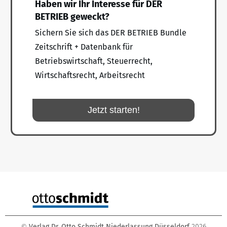
Haben wir Ihr Interesse für DER
BETRIEB geweckt?
Sichern Sie sich das DER BETRIEB Bundle
Zeitschrift + Datenbank für
Betriebswirtschaft, Steuerrecht,
Wirtschaftsrecht, Arbeitsrecht
Jetzt starten!
Verlag Dr. Otto Schmidt Niederlassung Düsseldorf
2026
©