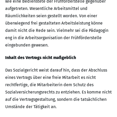
wie eine Bedienstete der Frühförderstelle gegenüber
aufgetreten. Wesentliche Arbeitsmittel und
Räumlichkeiten seien gestellt worden. Von einer
überwiegend frei gestalteten Arbeitsleistung könne
damit nicht die Rede sein. Vielmehr sei die Pädagogin
eng in die Arbeitsorganisation der Frühförderstelle
eingebunden gewesen.
Inhalt des Vertrags nicht maßgeblich
Das Sozialgericht weist darauf hin, dass der Abschluss
eines Vertrags über eine freie Mitarbeit es nicht
rechtfertige, die Mitarbeiterin dem Schutz des
Sozialversicherungsrechts zu entziehen. Es komme nicht
auf die Vertragsgestaltung, sondern die tatsächlichen
Umstände der Tätigkeit an.