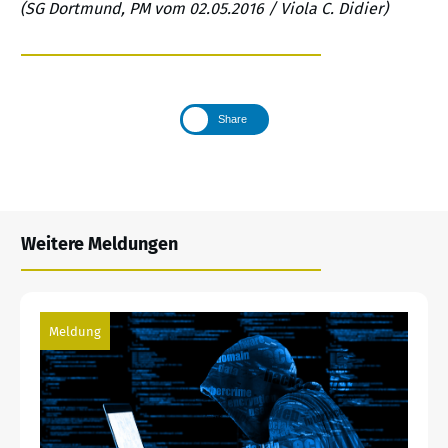
(SG Dortmund, PM vom 02.05.2016 / Viola C. Didier)
Share
Weitere Meldungen
Meldung