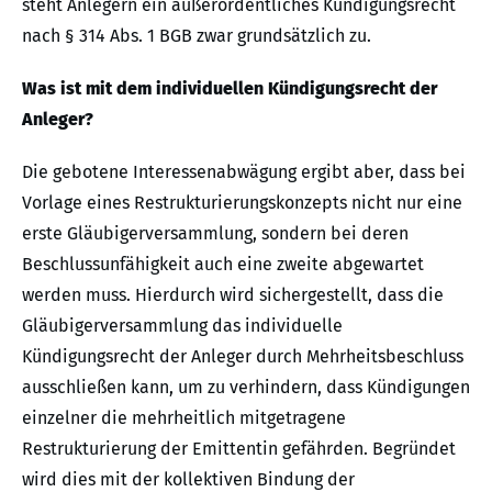
steht Anlegern ein außerordentliches Kündigungsrecht
nach § 314 Abs. 1 BGB zwar grundsätzlich zu.
Was ist mit dem individuellen Kündigungsrecht der
Anleger?
Die gebotene Interessenabwägung ergibt aber, dass bei
Vorlage eines Restrukturierungskonzepts nicht nur eine
erste Gläubigerversammlung, sondern bei deren
Beschlussunfähigkeit auch eine zweite abgewartet
werden muss. Hierdurch wird sichergestellt, dass die
Gläubigerversammlung das individuelle
Kündigungsrecht der Anleger durch Mehrheitsbeschluss
ausschließen kann, um zu verhindern, dass Kündigungen
einzelner die mehrheitlich mitgetragene
Restrukturierung der Emittentin gefährden. Begründet
wird dies mit der kollektiven Bindung der