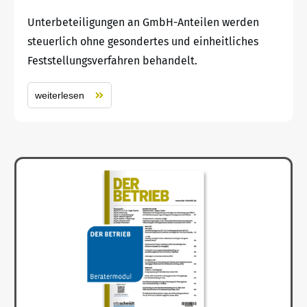
Unterbeteiligungen an GmbH-Anteilen werden
steuerlich ohne gesondertes und einheitliches
Feststellungsverfahren behandelt.
weiterlesen