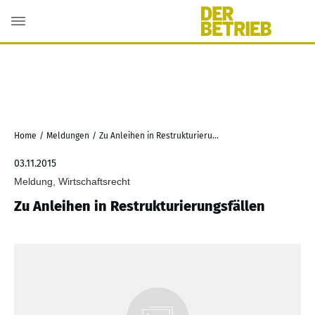
Home
/
Meldungen
/
Zu Anleihen in Restrukturierungsfällen
03.11.2015
Meldung, Wirtschaftsrecht
Zu Anleihen in Restrukturierungsfällen