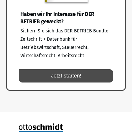
Haben wir Ihr Interesse für DER
BETRIEB geweckt?
Sichern Sie sich das DER BETRIEB Bundle
Zeitschrift + Datenbank für
Betriebswirtschaft, Steuerrecht,
Wirtschaftsrecht, Arbeitsrecht
Jetzt starten!