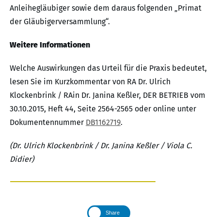
Anleihegläubiger sowie dem daraus folgenden „Primat
der Gläubigerversammlung“.
Weitere Informationen
Welche Auswirkungen das Urteil für die Praxis bedeutet,
lesen Sie im Kurzkommentar von RA Dr. Ulrich
Klockenbrink / RAin Dr. Janina Keßler, DER BETRIEB vom
30.10.2015, Heft 44, Seite 2564-2565 oder online unter
Dokumentennummer
DB1162719
.
(Dr. Ulrich Klockenbrink / Dr. Janina Keßler / Viola C.
Didier)
Share