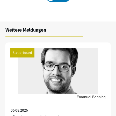
Weitere Meldungen
Steuerboard
Emanuel Benning
06.08.2026