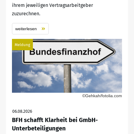
ihrem jeweiligen Vertragsarbeitgeber
zuzurechnen.
weiterlesen
Meldung
©Gehkah/fotolia.com
06.08.2026
BFH schafft Klarheit bei GmbH-
Unterbeteiligungen