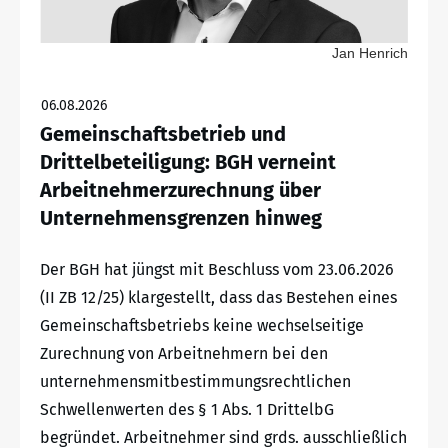
Jan Henrich
06.08.2026
Gemeinschaftsbetrieb und
Drittelbeteiligung: BGH verneint
Arbeitnehmerzurechnung über
Unternehmensgrenzen hinweg
Der BGH hat jüngst mit Beschluss vom 23.06.2026
(II ZB 12/25) klargestellt, dass das Bestehen eines
Gemeinschaftsbetriebs keine wechselseitige
Zurechnung von Arbeitnehmern bei den
unternehmensmitbestimmungsrechtlichen
Schwellenwerten des § 1 Abs. 1 DrittelbG
begründet. Arbeitnehmer sind grds. ausschließlich