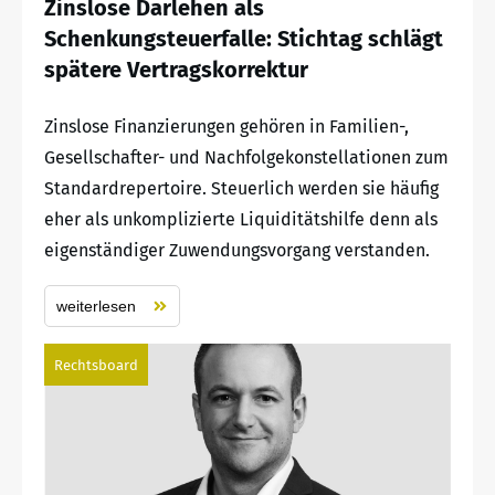
Zinslose Darlehen als
Schenkungsteuerfalle: Stichtag schlägt
spätere Vertragskorrektur
Zinslose Finanzierungen gehören in Familien-,
Gesellschafter- und Nachfolgekonstellationen zum
Standardrepertoire. Steuerlich werden sie häufig
eher als unkomplizierte Liquiditätshilfe denn als
eigenständiger Zuwendungsvorgang verstanden.
weiterlesen
Rechtsboard