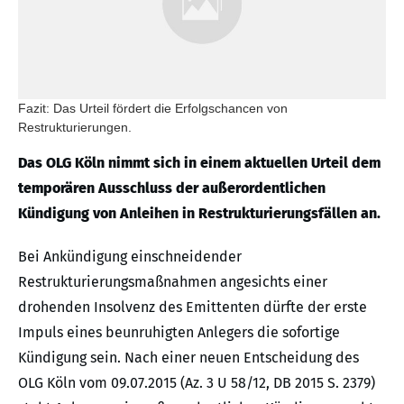
Fazit: Das Urteil fördert die Erfolgschancen von
Restrukturierungen.
Das OLG Köln nimmt sich in einem aktuellen Urteil dem
temporären Ausschluss der außerordentlichen
Kündigung von Anleihen in Restrukturierungsfällen an.
Bei Ankündigung einschneidender
Restrukturierungsmaßnahmen angesichts einer
drohenden Insolvenz des Emittenten dürfte der erste
Impuls eines beunruhigten Anlegers die sofortige
Kündigung sein. Nach einer neuen Entscheidung des
OLG Köln vom 09.07.2015 (Az. 3 U 58/12, DB 2015 S. 2379)