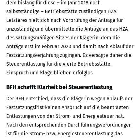
dem bislang für diese – im Jahr 2018 noch
selbstständige – Betriebsstätte zuständigen HZA.
Letzteres hielt sich nach Vorprüfung der Anträge für
unzuständig und übermittelte die Anträge an das HZA
des satzungsmäßigen Sitzes der Klägerin, dem die
Anträge erst im Februar 2020 und damit nach Ablauf der
Festsetzungsverjährung zugingen. Es versagte daher die
Steuerentlastung für die vierte Betriebsstätte.
Einspruch und Klage blieben erfolglos.
BFH schafft Klarheit bei Steuerentlastung
Der BFH entschied, dass die Klägerin wegen Ablaufs der
Festsetzungsfrist keinen Anspruch auf die beantragten
Entlastungen von der Strom- und Energiesteuer hat.
Nach den entsprechenden Durchführungsverordnungen
ist für die Strom- bzw. Energiesteuerentlastung das