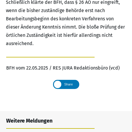
Schließlich klärte der BFH, dass § 26 AO nur eingreift,
wenn die bisher zuständige Behörde erst nach
Bearbeitungsbeginn des konkreten Verfahrens von
dieser Änderung Kenntnis nimmt. Die bloße Prüfung der
örtlichen Zuständigkeit ist hierfür allerdings nicht
ausreichend.
BFH vom 22.05.2025 / RES JURA Redaktionsbüro (vcd)
Share
Weitere Meldungen