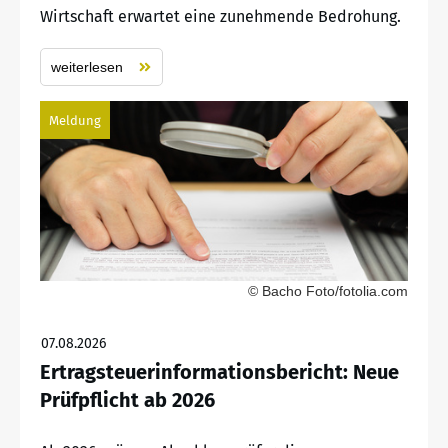
Wirtschaft erwartet eine zunehmende Bedrohung.
weiterlesen
Meldung
© Bacho Foto/fotolia.com
07.08.2026
Ertragsteuerinformationsbericht: Neue
Prüfpflicht ab 2026