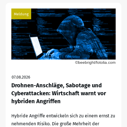
Meldung
©beebright/fotolia.com
07.08.2026
Drohnen-Anschläge, Sabotage und
Cyberattacken: Wirtschaft warnt vor
hybriden Angriffen
Hybride Angriffe entwickeln sich zu einem ernst zu
nehmenden Risiko. Die große Mehrheit der