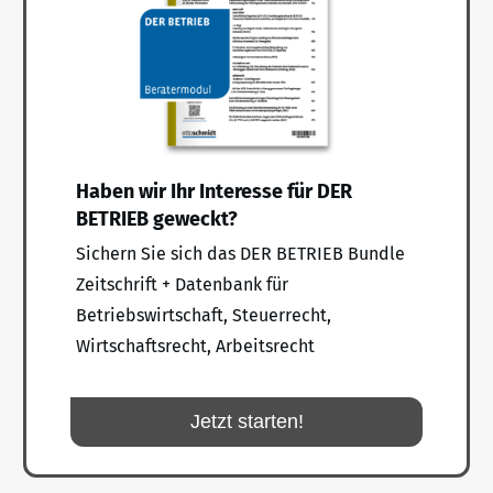
Haben wir Ihr Interesse für DER
BETRIEB geweckt?
Sichern Sie sich das DER BETRIEB Bundle
Zeitschrift + Datenbank für
Betriebswirtschaft, Steuerrecht,
Wirtschaftsrecht, Arbeitsrecht
Jetzt starten!