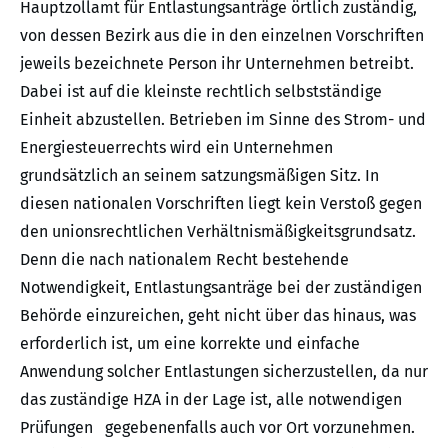
Hauptzollamt für Entlastungsanträge örtlich zuständig,
von dessen Bezirk aus die in den einzelnen Vorschriften
jeweils bezeichnete Person ihr Unternehmen betreibt.
Dabei ist auf die kleinste rechtlich selbstständige
Einheit abzustellen. Betrieben im Sinne des Strom- und
Energiesteuerrechts wird ein Unternehmen
grundsätzlich an seinem satzungsmäßigen Sitz. In
diesen nationalen Vorschriften liegt kein Verstoß gegen
den unionsrechtlichen Verhältnismäßigkeitsgrundsatz.
Denn die nach nationalem Recht bestehende
Notwendigkeit, Entlastungsanträge bei der zuständigen
Behörde einzureichen, geht nicht über das hinaus, was
erforderlich ist, um eine korrekte und einfache
Anwendung solcher Entlastungen sicherzustellen, da nur
das zuständige HZA in der Lage ist, alle notwendigen
Prüfungen gegebenenfalls auch vor Ort vorzunehmen.