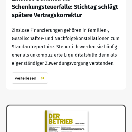
Schenkungsteuerfalle: Stichtag schlägt
spätere Vertragskorrektur
Zinslose Finanzierungen gehören in Familien-,
Gesellschafter- und Nachfolgekonstellationen zum
Standardrepertoire. Steuerlich werden sie häufig
eher als unkomplizierte Liquiditätshilfe denn als
eigenständiger Zuwendungsvorgang verstanden.
weiterlesen