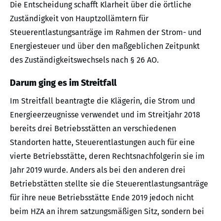
Die Entscheidung schafft Klarheit über die örtliche
Zuständigkeit von Hauptzollämtern für
Steuerentlastungsanträge im Rahmen der Strom- und
Energiesteuer und über den maßgeblichen Zeitpunkt
des Zuständigkeitswechsels nach § 26 AO.
Darum ging es im Streitfall
Im Streitfall beantragte die Klägerin, die Strom und
Energieerzeugnisse verwendet und im Streitjahr 2018
bereits drei Betriebsstätten an verschiedenen
Standorten hatte, Steuerentlastungen auch für eine
vierte Betriebsstätte, deren Rechtsnachfolgerin sie im
Jahr 2019 wurde. Anders als bei den anderen drei
Betriebstätten stellte sie die Steuerentlastungsanträge
für ihre neue Betriebsstätte Ende 2019 jedoch nicht
beim HZA an ihrem satzungsmäßigen Sitz, sondern bei