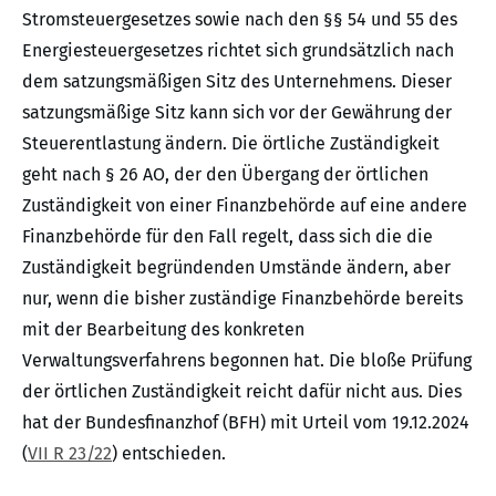
Stromsteuergesetzes sowie nach den §§ 54 und 55 des
Energiesteuergesetzes richtet sich grundsätzlich nach
dem satzungsmäßigen Sitz des Unternehmens. Dieser
satzungsmäßige Sitz kann sich vor der Gewährung der
Steuerentlastung ändern. Die örtliche Zuständigkeit
geht nach § 26 AO, der den Übergang der örtlichen
Zuständigkeit von einer Finanzbehörde auf eine andere
Finanzbehörde für den Fall regelt, dass sich die die
Zuständigkeit begründenden Umstände ändern, aber
nur, wenn die bisher zuständige Finanzbehörde bereits
mit der Bearbeitung des konkreten
Verwaltungsverfahrens begonnen hat. Die bloße Prüfung
der örtlichen Zuständigkeit reicht dafür nicht aus. Dies
hat der Bundesfinanzhof (BFH) mit Urteil vom 19.12.2024
(
VII R 23/22
) entschieden.