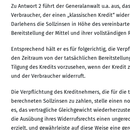
Zu Antwort 2 führt der Generalanwalt u.a. aus, dass
Verbraucher, der einen „klassischen Kredit“ wider
Darlehens die Sollzinsen in Höhe des vereinbarte
Bereitstellung der Mittel und ihrer vollständigen
Entsprechend hält er es für folgerichtig, die Verp
den Zeitraum von der tatsächlichen Bereitstellung
Tilgung des Kredits vorzusehen, wenn der Kredit 
und der Verbraucher widerruft.
Die Verpflichtung des Kreditnehmers, die für die 
berechneten Sollzinsen zu zahlen, stelle einen 
es, das vertragliche Gleichgewicht wiederherzuste
die Ausübung ihres Widerrufsrechts einen ungerec
erzielt, und gewährleiste auf diese Weise eine ge