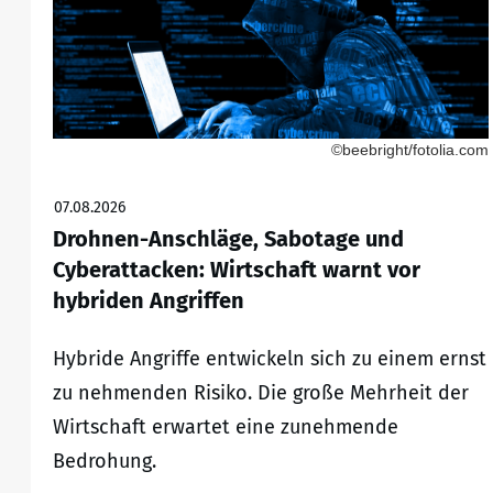
©beebright/fotolia.com
07.08.2026
Drohnen-Anschläge, Sabotage und
Cyberattacken: Wirtschaft warnt vor
hybriden Angriffen
Hybride Angriffe entwickeln sich zu einem ernst
zu nehmenden Risiko. Die große Mehrheit der
Wirtschaft erwartet eine zunehmende
Bedrohung.