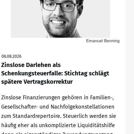
Emanuel Benning
06.08.2026
Zinslose Darlehen als
Schenkungsteuerfalle: Stichtag schlägt
spätere Vertragskorrektur
Zinslose Finanzierungen gehören in Familien-,
Gesellschafter- und Nachfolgekonstellationen
zum Standardrepertoire. Steuerlich werden sie
häufig eher als unkomplizierte Liquiditätshilfe