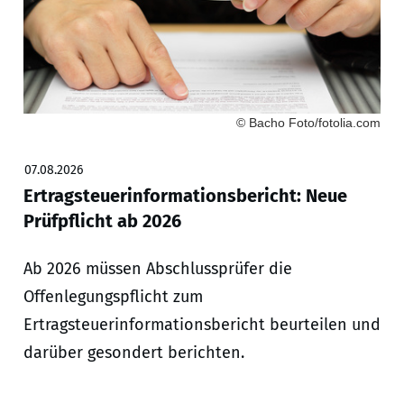
© Bacho Foto/fotolia.com
07.08.2026
Ertragsteuerinformationsbericht: Neue
Prüfpflicht ab 2026
Ab 2026 müssen Abschlussprüfer die
Offenlegungspflicht zum
Ertragsteuerinformationsbericht beurteilen und
darüber gesondert berichten.