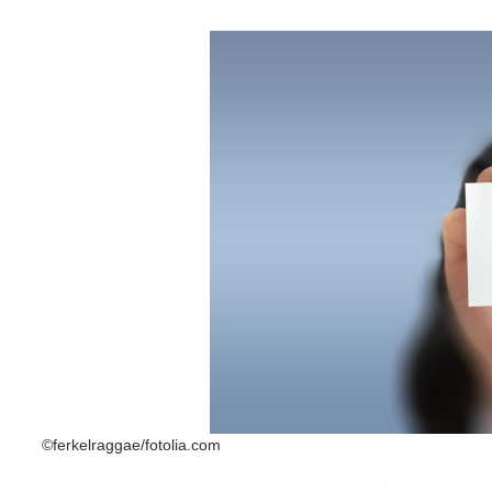
©ferkelraggae/fotolia.com