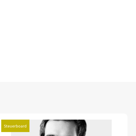
Steuerboard