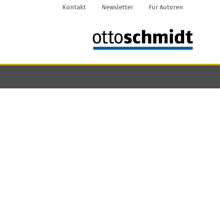
Kontakt
Newsletter
Für Autoren