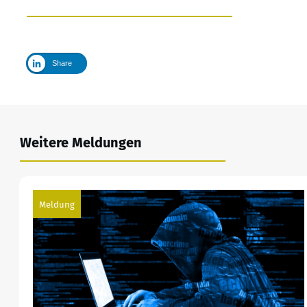
Share
Weitere Meldungen
Meldung