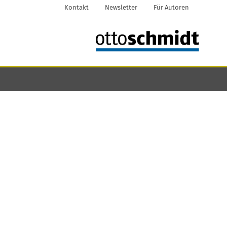
Kontakt
Newsletter
Für Autoren