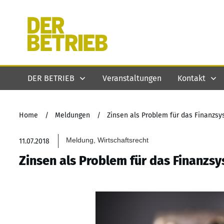
DER BETRIEB
Veranstaltungen
Kontakt
Home
/
Meldungen
/
Zinsen als Problem für das Finanzs
Meldung, Wirtschaftsrecht
11.07.2018
Zinsen als Problem für das Finanzs