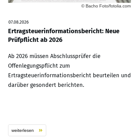
© Bacho Foto/fotolia.com
07.08.2026
Ertragsteuerinformationsbericht: Neue
Prüfpflicht ab 2026
Ab 2026 müssen Abschlussprüfer die
Offenlegungspflicht zum
Ertragsteuerinformationsbericht beurteilen und
darüber gesondert berichten.
weiterlesen