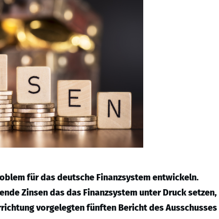
roblem für das deutsche Finanzsystem entwickeln.
ende Zinsen das das Finanzsystem unter Druck setzen,
rrichtung vorgelegten fünften Bericht des Ausschusses