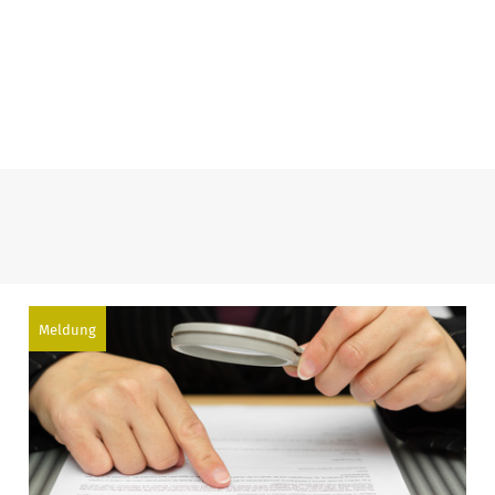
Meldung