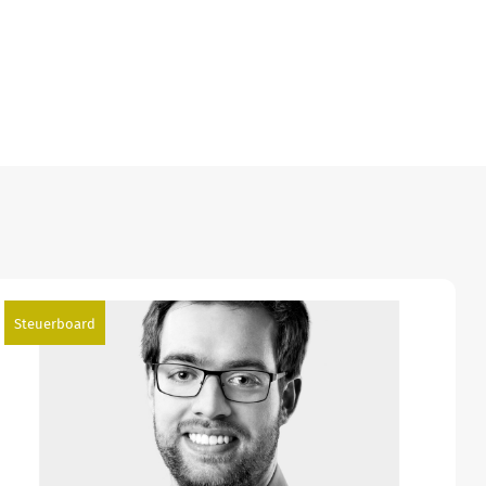
Steuerboard