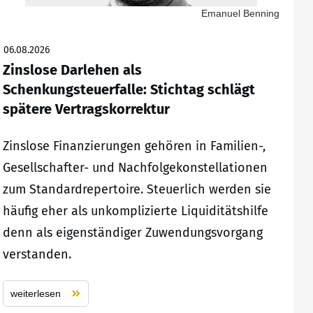
Emanuel Benning
06.08.2026
Zinslose Darlehen als
Schenkungsteuerfalle: Stichtag schlägt
spätere Vertragskorrektur
Zinslose Finanzierungen gehören in Familien-,
Gesellschafter- und Nachfolgekonstellationen
zum Standardrepertoire. Steuerlich werden sie
häufig eher als unkomplizierte Liquiditätshilfe
denn als eigenständiger Zuwendungsvorgang
verstanden.
weiterlesen