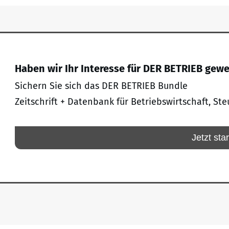
Haben wir Ihr Interesse für DER BETRIEB gew
Sichern Sie sich das DER BETRIEB Bundle
Zeitschrift + Datenbank für Betriebswirtschaft, Ste
Jetzt sta