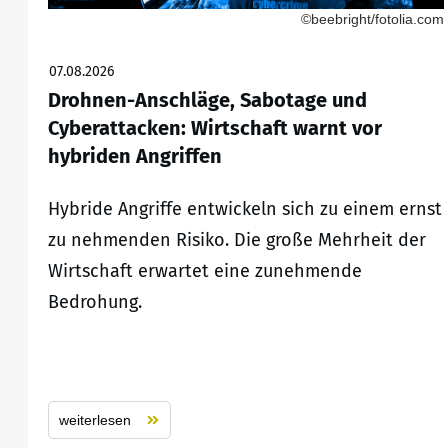
©beebright/fotolia.com
07.08.2026
Drohnen-Anschläge, Sabotage und
Cyberattacken: Wirtschaft warnt vor
hybriden Angriffen
Hybride Angriffe entwickeln sich zu einem ernst
zu nehmenden Risiko. Die große Mehrheit der
Wirtschaft erwartet eine zunehmende
Bedrohung.
weiterlesen