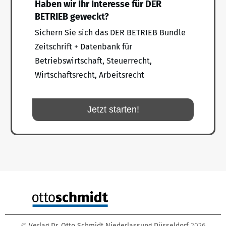
Haben wir Ihr Interesse für DER
BETRIEB geweckt?
Sichern Sie sich das DER BETRIEB Bundle
Zeitschrift + Datenbank für
Betriebswirtschaft, Steuerrecht,
Wirtschaftsrecht, Arbeitsrecht
Jetzt starten!
Verlag Dr. Otto Schmidt Niederlassung Düsseldorf
2026
©