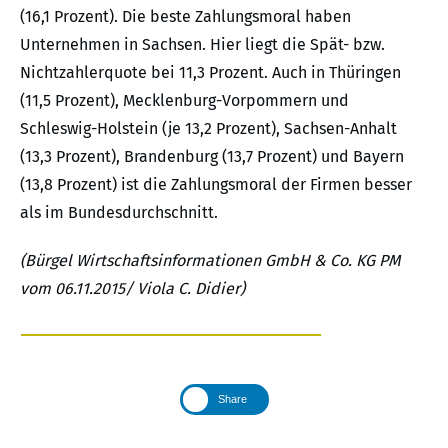
(16,1 Prozent). Die beste Zahlungsmoral haben
Unternehmen in Sachsen. Hier liegt die Spät- bzw.
Nichtzahlerquote bei 11,3 Prozent. Auch in Thüringen
(11,5 Prozent), Mecklenburg-Vorpommern und
Schleswig-Holstein (je 13,2 Prozent), Sachsen-Anhalt
(13,3 Prozent), Brandenburg (13,7 Prozent) und Bayern
(13,8 Prozent) ist die Zahlungsmoral der Firmen besser
als im Bundesdurchschnitt.
(Bürgel Wirtschaftsinformationen GmbH & Co. KG PM
vom 06.11.2015/ Viola C. Didier)
Share