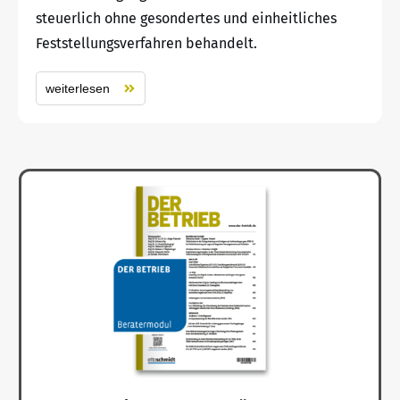
steuerlich ohne gesondertes und einheitliches
Feststellungsverfahren behandelt.
weiterlesen