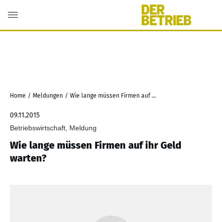
Home
/
Meldungen
/
Wie lange müssen Firmen auf ihr Geld warten?
09.11.2015
Betriebswirtschaft, Meldung
Wie lange müssen Firmen auf ihr Geld
warten?