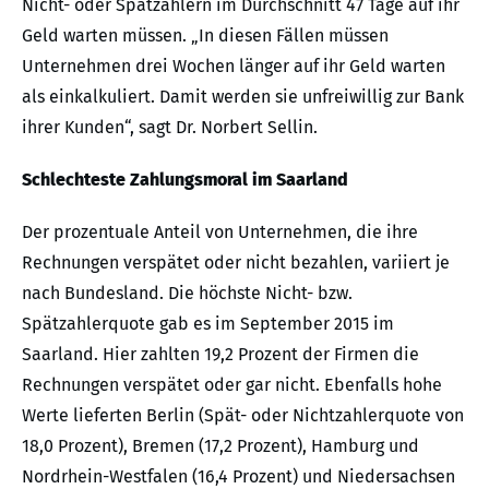
Nicht- oder Spätzahlern im Durchschnitt 47 Tage auf ihr
Geld warten müssen. „In diesen Fällen müssen
Unternehmen drei Wochen länger auf ihr Geld warten
als einkalkuliert. Damit werden sie unfreiwillig zur Bank
ihrer Kunden“, sagt Dr. Norbert Sellin.
Schlechteste Zahlungsmoral im Saarland
Der prozentuale Anteil von Unternehmen, die ihre
Rechnungen verspätet oder nicht bezahlen, variiert je
nach Bundesland. Die höchste Nicht- bzw.
Spätzahlerquote gab es im September 2015 im
Saarland. Hier zahlten 19,2 Prozent der Firmen die
Rechnungen verspätet oder gar nicht. Ebenfalls hohe
Werte lieferten Berlin (Spät- oder Nichtzahlerquote von
18,0 Prozent), Bremen (17,2 Prozent), Hamburg und
Nordrhein-Westfalen (16,4 Prozent) und Niedersachsen