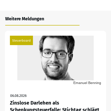
Weitere Meldungen
Steuerboard
Emanuel Benning
06.08.2026
Zinslose Darlehen als
Schenkungsteuerfalle: Stichtag schlägt