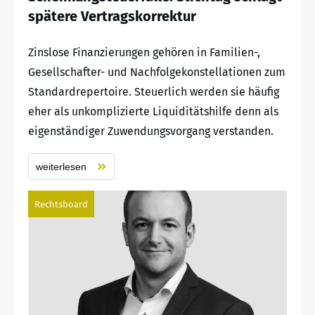
spätere Vertragskorrektur
Zinslose Finanzierungen gehören in Familien-,
Gesellschafter- und Nachfolgekonstellationen zum
Standardrepertoire. Steuerlich werden sie häufig
eher als unkomplizierte Liquiditätshilfe denn als
eigenständiger Zuwendungsvorgang verstanden.
weiterlesen
Rechtsboard