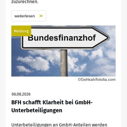
zuzurechnen.
weiterlesen
Meldung
©Gehkah/fotolia.com
06.08.2026
BFH schafft Klarheit bei GmbH-
Unterbeteiligungen
Unterbeteiligungen an GmbH-Anteilen werden