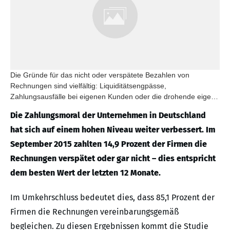
Die Gründe für das nicht oder verspätete Bezahlen von
Rechnungen sind vielfältig: Liquiditätsengpässe,
Zahlungsausfälle bei eigenen Kunden oder die drohende eigene
Insolvenz sowie vorsätzliches Nichtbezahlen.
Die Zahlungsmoral der Unternehmen in Deutschland
hat sich auf einem hohen Niveau weiter verbessert. Im
September 2015 zahlten 14,9 Prozent der Firmen die
Rechnungen verspätet oder gar nicht – dies entspricht
dem besten Wert der letzten 12 Monate.
Im Umkehrschluss bedeutet dies, dass 85,1 Prozent der
Firmen die Rechnungen vereinbarungsgemäß
begleichen. Zu diesen Ergebnissen kommt die Studie