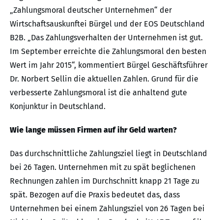
„Zahlungsmoral deutscher Unternehmen“ der
Wirtschaftsauskunftei Bürgel und der EOS Deutschland
B2B. „Das Zahlungsverhalten der Unternehmen ist gut.
Im September erreichte die Zahlungsmoral den besten
Wert im Jahr 2015“, kommentiert Bürgel Geschäftsführer
Dr. Norbert Sellin die aktuellen Zahlen. Grund für die
verbesserte Zahlungsmoral ist die anhaltend gute
Konjunktur in Deutschland.
Wie lange müssen Firmen auf ihr Geld warten?
Das durchschnittliche Zahlungsziel liegt in Deutschland
bei 26 Tagen. Unternehmen mit zu spät beglichenen
Rechnungen zahlen im Durchschnitt knapp 21 Tage zu
spät. Bezogen auf die Praxis bedeutet das, dass
Unternehmen bei einem Zahlungsziel von 26 Tagen bei