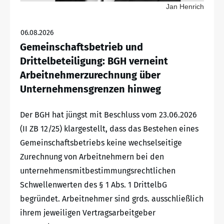
Jan Henrich
06.08.2026
Gemeinschaftsbetrieb und
Drittelbeteiligung: BGH verneint
Arbeitnehmerzurechnung über
Unternehmensgrenzen hinweg
Der BGH hat jüngst mit Beschluss vom 23.06.2026
(II ZB 12/25) klargestellt, dass das Bestehen eines
Gemeinschaftsbetriebs keine wechselseitige
Zurechnung von Arbeitnehmern bei den
unternehmensmitbestimmungsrechtlichen
Schwellenwerten des § 1 Abs. 1 DrittelbG
begründet. Arbeitnehmer sind grds. ausschließlich
ihrem jeweiligen Vertragsarbeitgeber