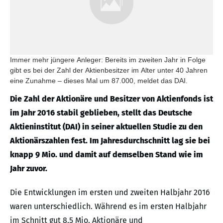
Immer mehr jüngere Anleger: Bereits im zweiten Jahr in Folge
gibt es bei der Zahl der Aktienbesitzer im Alter unter 40 Jahren
eine Zunahme – dieses Mal um 87.000, meldet das DAI.
Die Zahl der Aktionäre und Besitzer von Aktienfonds ist
im Jahr 2016 stabil geblieben, stellt das Deutsche
Aktieninstitut (DAI) in seiner aktuellen Studie zu den
Aktionärszahlen fest. Im Jahresdurchschnitt lag sie bei
knapp 9 Mio. und damit auf demselben Stand wie im
Jahr zuvor.
Die Entwicklungen im ersten und zweiten Halbjahr 2016
waren unterschiedlich. Während es im ersten Halbjahr
im Schnitt gut 8,5 Mio. Aktionäre und