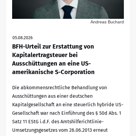
Andreas Buchard
05.08.2026
BFH-Urteil zur Erstattung von
Kapitalertragsteuer bei
Ausschüttungen an eine US-
amerikanische S-Corporation
Die abkommensrechtliche Behandlung von
Ausschüttungen aus einer deutschen
Kapitalgesellschaft an eine steuerlich hybride US-
Gesellschaft war nach Einführung des § 50d Abs. 1
Satz 11 EStG i.d.F. des Amtshilferichtlinie-
Umsetzungsgesetzes vom 26.06.2013 erneut