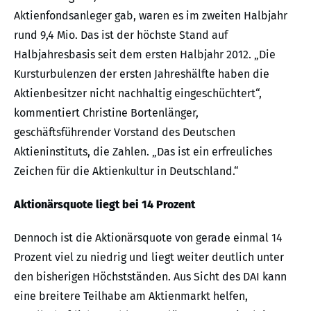
Aktienfondsanleger gab, waren es im zweiten Halbjahr
rund 9,4 Mio. Das ist der höchste Stand auf
Halbjahresbasis seit dem ersten Halbjahr 2012. „Die
Kursturbulenzen der ersten Jahreshälfte haben die
Aktienbesitzer nicht nachhaltig eingeschüchtert“,
kommentiert Christine Bortenlänger,
geschäftsführender Vorstand des Deutschen
Aktieninstituts, die Zahlen. „Das ist ein erfreuliches
Zeichen für die Aktienkultur in Deutschland.“
Aktionärsquote liegt bei 14 Prozent
Dennoch ist die Aktionärsquote von gerade einmal 14
Prozent viel zu niedrig und liegt weiter deutlich unter
den bisherigen Höchstständen. Aus Sicht des DAI kann
eine breitere Teilhabe am Aktienmarkt helfen,