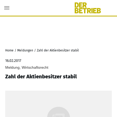
Home
/
Meldungen
/
Zahl der Aktienbesitzer stabil
16.02.2017
Meldung, Wirtschaftsrecht
Zahl der Aktienbesitzer stabil