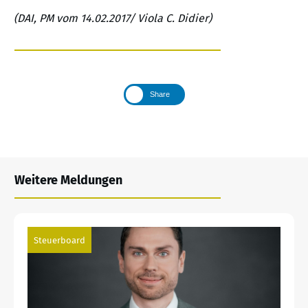
(DAI, PM vom 14.02.2017/ Viola C. Didier)
Share
Weitere Meldungen
Steuerboard