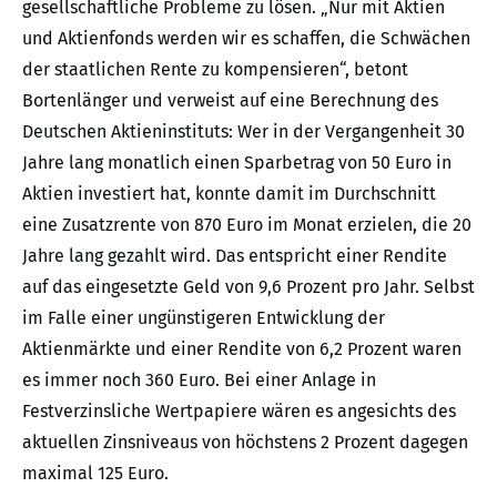
gesellschaftliche Probleme zu lösen. „Nur mit Aktien
und Aktienfonds werden wir es schaffen, die Schwächen
der staatlichen Rente zu kompensieren“, betont
Bortenlänger und verweist auf eine Berechnung des
Deutschen Aktieninstituts: Wer in der Vergangenheit 30
Jahre lang monatlich einen Sparbetrag von 50 Euro in
Aktien investiert hat, konnte damit im Durchschnitt
eine Zusatzrente von 870 Euro im Monat erzielen, die 20
Jahre lang gezahlt wird. Das entspricht einer Rendite
auf das eingesetzte Geld von 9,6 Prozent pro Jahr. Selbst
im Falle einer ungünstigeren Entwicklung der
Aktienmärkte und einer Rendite von 6,2 Prozent waren
es immer noch 360 Euro. Bei einer Anlage in
Festverzinsliche Wertpapiere wären es angesichts des
aktuellen Zinsniveaus von höchstens 2 Prozent dagegen
maximal 125 Euro.