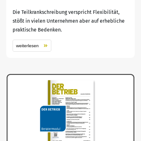
Die Teilkrankschreibung verspricht Flexibilität,
stößt in vielen Unternehmen aber auf erhebliche
praktische Bedenken.
weiterlesen