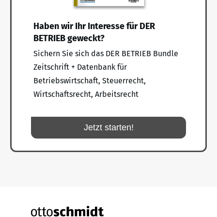
Haben wir Ihr Interesse für DER
BETRIEB geweckt?
Sichern Sie sich das DER BETRIEB Bundle
Zeitschrift + Datenbank für
Betriebswirtschaft, Steuerrecht,
Wirtschaftsrecht, Arbeitsrecht
Jetzt starten!