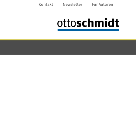
Kontakt
Newsletter
Für Autoren