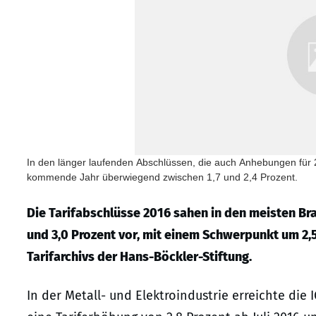
In den länger laufenden Abschlüssen, die auch Anhebungen für 
kommende Jahr überwiegend zwischen 1,7 und 2,4 Prozent.
Die Tarifabschlüsse 2016 sahen in den meisten Bra
und 3,0 Prozent vor, mit einem Schwerpunkt um 2,5 
Tarifarchivs der Hans-Böckler-Stiftung.
In der Metall- und Elektroindustrie erreichte die