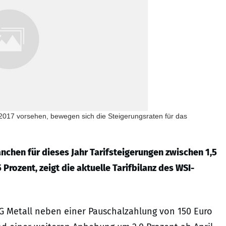
2017 vorsehen, bewegen sich die Steigerungsraten für das
nchen für dieses Jahr Tarifsteigerungen zwischen 1,5
Prozent, zeigt die aktuelle Tarifbilanz des WSI-
 IG Metall neben einer Pauschalzahlung von 150 Euro