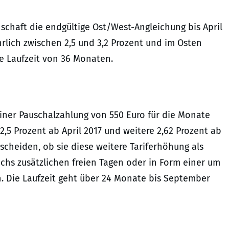
schaft die endgültige Ost/West-Angleichung bis April
hrlich zwischen 2,5 und 3,2 Prozent und im Osten
ne Laufzeit von 36 Monaten.
iner Pauschalzahlung von 550 Euro für die Monate
,5 Prozent ab April 2017 und weitere 2,62 Prozent ab
scheiden, ob sie diese weitere Tariferhöhung als
chs zusätzlichen freien Tagen oder in Form einer um
n. Die Laufzeit geht über 24 Monate bis September