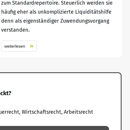
zum Standardrepertoire. Steuerlich werden sie
häufig eher als unkomplizierte Liquiditätshilfe
denn als eigenständiger Zuwendungsvorgang
verstanden.
weiterlesen
eckt?
uerrecht, Wirtschaftsrecht, Arbeitsrecht