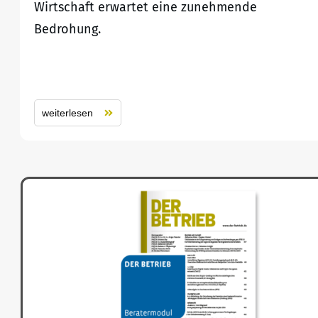
Wirtschaft erwartet eine zunehmende
Bedrohung.
weiterlesen