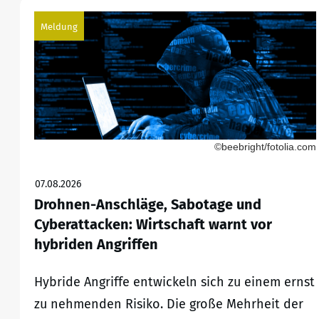
Meldung
©beebright/fotolia.com
07.08.2026
Drohnen-Anschläge, Sabotage und
Cyberattacken: Wirtschaft warnt vor
hybriden Angriffen
Hybride Angriffe entwickeln sich zu einem ernst
zu nehmenden Risiko. Die große Mehrheit der