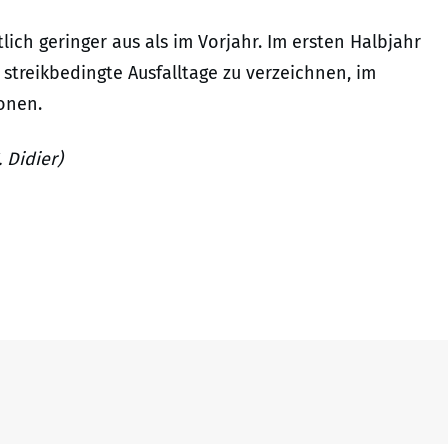
tlich geringer aus als im Vorjahr. Im ersten Halbjahr
streikbedingte Ausfalltage zu verzeichnen, im
onen.
 Didier)