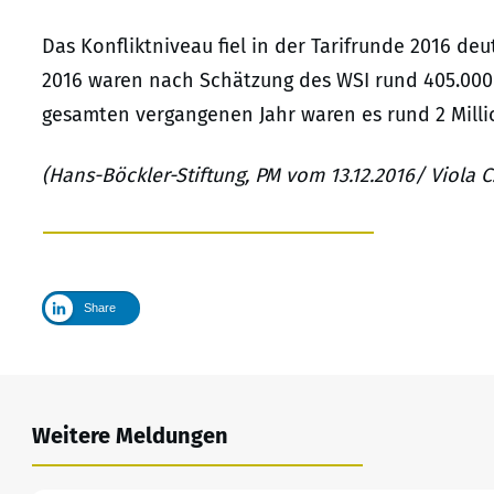
Das Konfliktniveau fiel in der Tarifrunde 2016 deu
2016 waren nach Schätzung des WSI rund 405.000 
gesamten vergangenen Jahr waren es rund 2 Milli
(Hans-Böckler-Stiftung, PM vom 13.12.2016/ Viola C.
Share
Weitere Meldungen