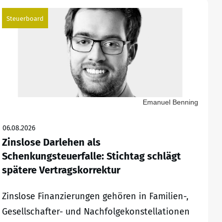
Steuerboard
Emanuel Benning
06.08.2026
Zinslose Darlehen als
Schenkungsteuerfalle: Stichtag schlägt
spätere Vertragskorrektur
Zinslose Finanzierungen gehören in Familien-,
Gesellschafter- und Nachfolgekonstellationen