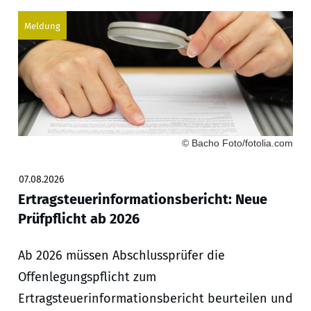
Meldung
© Bacho Foto/fotolia.com
07.08.2026
Ertragsteuerinformationsbericht: Neue
Prüfpflicht ab 2026
Ab 2026 müssen Abschlussprüfer die
Offenlegungspflicht zum
Ertragsteuerinformationsbericht beurteilen und