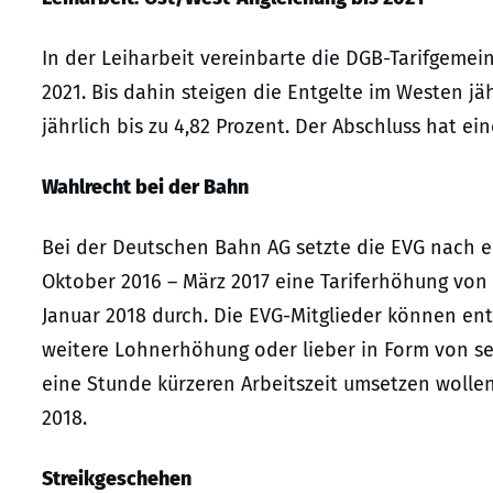
In der Leiharbeit vereinbarte die DGB-Tarifgemein
2021. Bis dahin steigen die Entgelte im Westen jä
jährlich bis zu 4,82 Prozent. Der Abschluss hat ei
Wahlrecht bei der Bahn
Bei der Deutschen Bahn AG setzte die EVG nach e
Oktober 2016 – März 2017 eine Tariferhöhung von 2
Januar 2018 durch. Die EVG-Mitglieder können ent
weitere Lohnerhöhung oder lieber in Form von se
eine Stunde kürzeren Arbeitszeit umsetzen wolle
2018.
Streikgeschehen