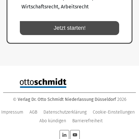
Wirtschaftsrecht, Arbeitsrecht
Jetzt starten!
Verlag Dr. Otto Schmidt Niederlassung Düsseldorf
2026
©
Impressum
AGB
Datenschutzerklärung
Cookie-Einstellungen
Abo kündigen
Barrierefreiheit