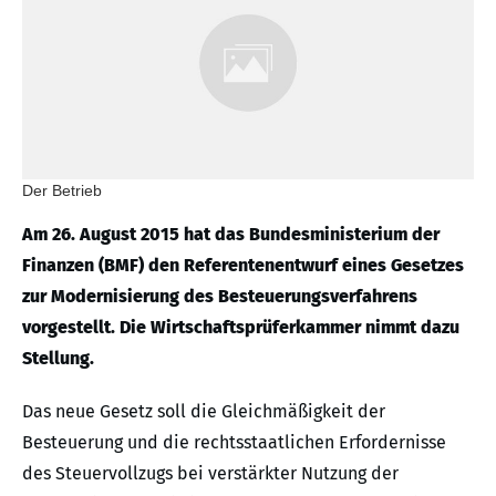
Der Betrieb
Am 26. August 2015 hat das Bundesministerium der
Finanzen (BMF) den Referentenentwurf eines Gesetzes
zur Modernisierung des Besteuerungsverfahrens
vorgestellt. Die Wirtschaftsprüferkammer nimmt dazu
Stellung.
Das neue Gesetz soll die Gleichmäßigkeit der
Besteuerung und die rechtsstaatlichen Erfordernisse
des Steuervollzugs bei verstärkter Nutzung der