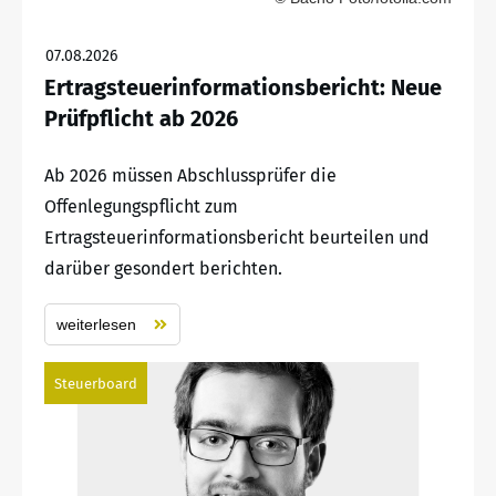
07.08.2026
Ertragsteuerinformationsbericht: Neue
Prüfpflicht ab 2026
Ab 2026 müssen Abschlussprüfer die
Offenlegungspflicht zum
Ertragsteuerinformationsbericht beurteilen und
darüber gesondert berichten.
weiterlesen
Steuerboard