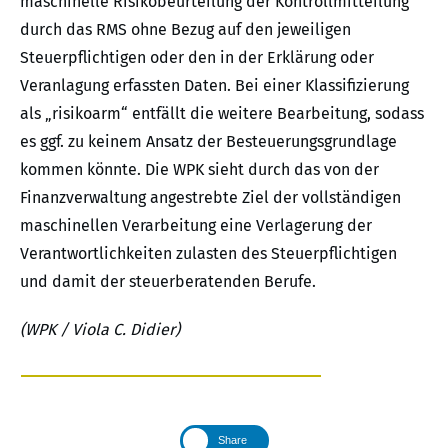
maschinelle Risikobeurteilung der Kontrollmitteilung
durch das RMS ohne Bezug auf den jeweiligen
Steuerpflichtigen oder den in der Erklärung oder
Veranlagung erfassten Daten. Bei einer Klassifizierung
als „risikoarm“ entfällt die weitere Bearbeitung, sodass
es ggf. zu keinem Ansatz der Besteuerungsgrundlage
kommen könnte. Die WPK sieht durch das von der
Finanzverwaltung angestrebte Ziel der vollständigen
maschinellen Verarbeitung eine Verlagerung der
Verantwortlichkeiten zulasten des Steuerpflichtigen
und damit der steuerberatenden Berufe.
(WPK / Viola C. Didier)
Share