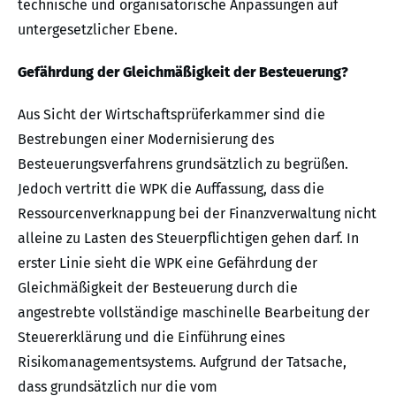
technische und organisatorische Anpassungen auf
untergesetzlicher Ebene.
Gefährdung der Gleichmäßigkeit der Besteuerung?
Aus Sicht der Wirtschaftsprüferkammer sind die
Bestrebungen einer Modernisierung des
Besteuerungsverfahrens grundsätzlich zu begrüßen.
Jedoch vertritt die WPK die Auffassung, dass die
Ressourcenverknappung bei der Finanzverwaltung nicht
alleine zu Lasten des Steuerpflichtigen gehen darf. In
erster Linie sieht die WPK eine Gefährdung der
Gleichmäßigkeit der Besteuerung durch die
angestrebte vollständige maschinelle Bearbeitung der
Steuererklärung und die Einführung eines
Risikomanagementsystems. Aufgrund der Tatsache,
dass grundsätzlich nur die vom