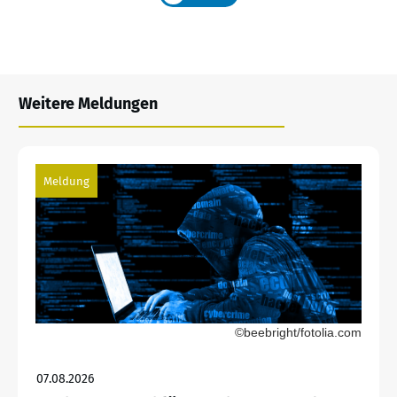
Weitere Meldungen
Meldung
©beebright/fotolia.com
07.08.2026