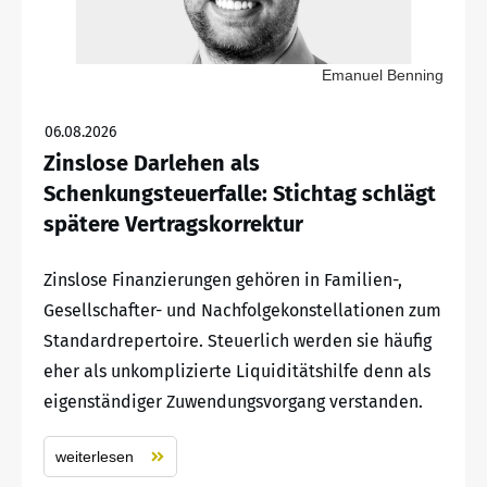
Emanuel Benning
06.08.2026
Zinslose Darlehen als
Schenkungsteuerfalle: Stichtag schlägt
spätere Vertragskorrektur
Zinslose Finanzierungen gehören in Familien-,
Gesellschafter- und Nachfolgekonstellationen zum
Standardrepertoire. Steuerlich werden sie häufig
eher als unkomplizierte Liquiditätshilfe denn als
eigenständiger Zuwendungsvorgang verstanden.
weiterlesen