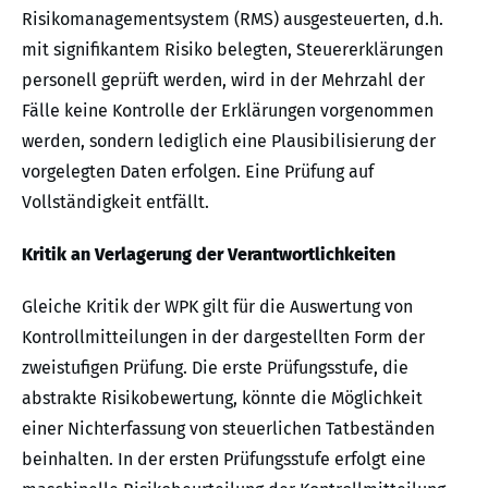
Risikomanagementsystem (RMS) ausgesteuerten, d.h.
mit signifikantem Risiko belegten, Steuererklärungen
personell geprüft werden, wird in der Mehrzahl der
Fälle keine Kontrolle der Erklärungen vorgenommen
werden, sondern lediglich eine Plausibilisierung der
vorgelegten Daten erfolgen. Eine Prüfung auf
Vollständigkeit entfällt.
Kritik an Verlagerung der Verantwortlichkeiten
Gleiche Kritik der WPK gilt für die Auswertung von
Kontrollmitteilungen in der dargestellten Form der
zweistufigen Prüfung. Die erste Prüfungsstufe, die
abstrakte Risikobewertung, könnte die Möglichkeit
einer Nichterfassung von steuerlichen Tatbeständen
beinhalten. In der ersten Prüfungsstufe erfolgt eine