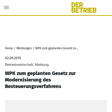
Home
/
Meldungen
/
WPK zum geplanten Gesetz zur Modernisierung des Besteuerungsverfahrens
02.09.2015
Betriebswirtschaft, Meldung
WPK zum geplanten Gesetz zur
Modernisierung des
Besteuerungsverfahrens