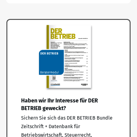
Haben wir Ihr Interesse für DER
BETRIEB geweckt?
Sichern Sie sich das DER BETRIEB Bundle
Zeitschrift + Datenbank für
Betriebswirtschaft, Steuerrecht,