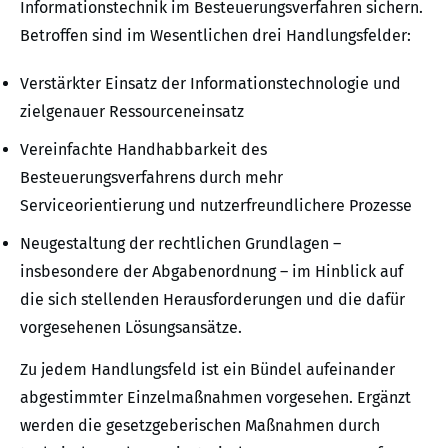
Informationstechnik im Besteuerungsverfahren sichern.
Betroffen sind im Wesentlichen drei Handlungsfelder:
Verstärkter Einsatz der Informationstechnologie und
zielgenauer Ressourceneinsatz
Vereinfachte Handhabbarkeit des
Besteuerungsverfahrens durch mehr
Serviceorientierung und nutzerfreundlichere Prozesse
Neugestaltung der rechtlichen Grundlagen –
insbesondere der Abgabenordnung – im Hinblick auf
die sich stellenden Herausforderungen und die dafür
vorgesehenen Lösungsansätze.
Zu jedem Handlungsfeld ist ein Bündel aufeinander
abgestimmter Einzelmaßnahmen vorgesehen. Ergänzt
werden die gesetzgeberischen Maßnahmen durch