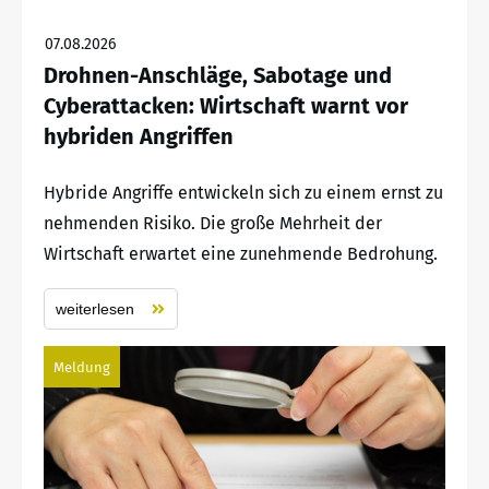
07.08.2026
Drohnen-Anschläge, Sabotage und
Cyberattacken: Wirtschaft warnt vor
hybriden Angriffen
Hybride Angriffe entwickeln sich zu einem ernst zu
nehmenden Risiko. Die große Mehrheit der
Wirtschaft erwartet eine zunehmende Bedrohung.
weiterlesen
Meldung