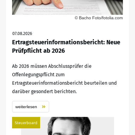
© Bacho Foto/fotolia.com
07.08.2026
Ertragsteuerinformationsbericht: Neue
Prüfpflicht ab 2026
Ab 2026 müssen Abschlussprüfer die
Offenlegungspflicht zum
Ertragsteuerinformationsbericht beurteilen und
darüber gesondert berichten.
weiterlesen
Steuerboard