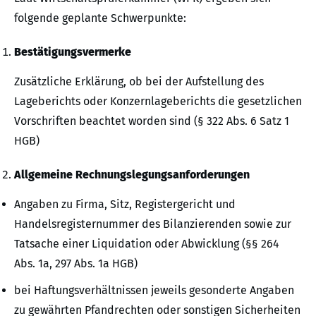
folgende geplante Schwerpunkte:
Bestätigungsvermerke
Zusätzliche Erklärung, ob bei der Aufstellung des
Lageberichts oder Konzernlageberichts die gesetzlichen
Vorschriften beachtet worden sind (§ 322 Abs. 6 Satz 1
HGB)
Allgemeine Rechnungslegungsanforderungen
Angaben zu Firma, Sitz, Registergericht und
Handelsregisternummer des Bilanzierenden sowie zur
Tatsache einer Liquidation oder Abwicklung (§§ 264
Abs. 1a, 297 Abs. 1a HGB)
bei Haftungsverhältnissen jeweils gesonderte Angaben
zu gewährten Pfandrechten oder sonstigen Sicherheiten