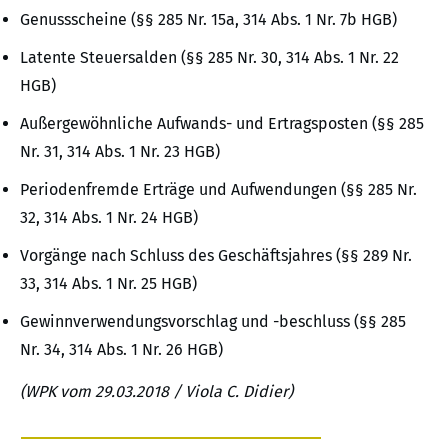
Genussscheine (§§ 285 Nr. 15a, 314 Abs. 1 Nr. 7b HGB)
Latente Steuersalden (§§ 285 Nr. 30, 314 Abs. 1 Nr. 22
HGB)
Außergewöhnliche Aufwands- und Ertragsposten (§§ 285
Nr. 31, 314 Abs. 1 Nr. 23 HGB)
Periodenfremde Erträge und Aufwendungen (§§ 285 Nr.
32, 314 Abs. 1 Nr. 24 HGB)
Vorgänge nach Schluss des Geschäftsjahres (§§ 289 Nr.
33, 314 Abs. 1 Nr. 25 HGB)
Gewinnverwendungsvorschlag und -beschluss (§§ 285
Nr. 34, 314 Abs. 1 Nr. 26 HGB)
(WPK vom 29.03.2018 / Viola C. Didier)