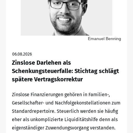
Emanuel Benning
06.08.2026
Zinslose Darlehen als
Schenkungsteuerfalle: Stichtag schlägt
spätere Vertragskorrektur
Zinslose Finanzierungen gehören in Familien-,
Gesellschafter- und Nachfolgekonstellationen zum
Standardrepertoire. Steuerlich werden sie häufig
eher als unkomplizierte Liquiditätshilfe denn als
eigenständiger Zuwendungsvorgang verstanden.