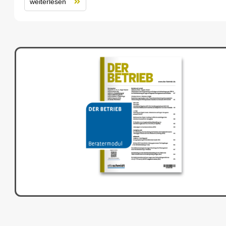
weiterlesen