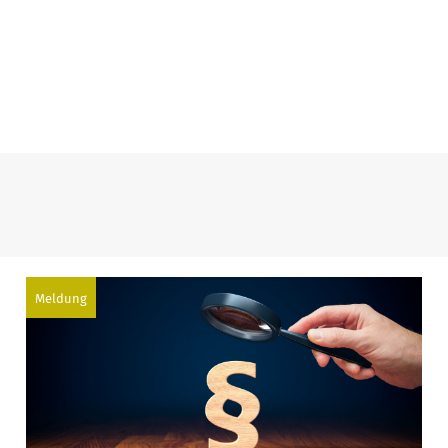
Meldung