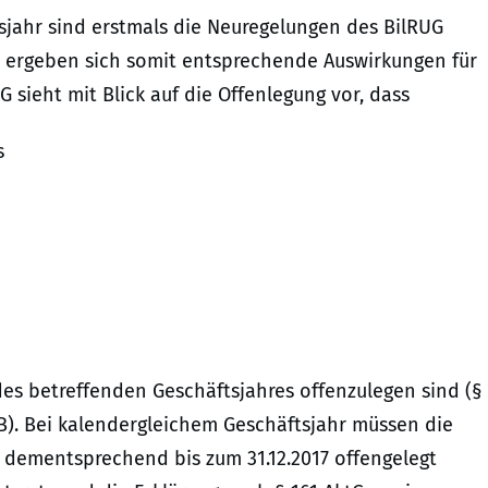
sjahr sind erstmals die Neuregelungen des BilRUG
 ergeben sich somit entsprechende Auswirkungen für
 sieht mit Blick auf die Offenlegung vor, dass
s
es betreffenden Geschäftsjahres offenzulegen sind (§
GB). Bei kalendergleichem Geschäftsjahr müssen die
 dementsprechend bis zum 31.12.2017 offengelegt