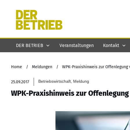
DER BETRIEB
Veranstaltungen
Kontakt
Home
/
Meldungen
/
WPK-Praxishinweis zur Offenlegung 
Betriebswirtschaft, Meldung
25.09.2017
WPK-Praxishinweis zur Offenlegung