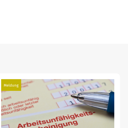
Meldung