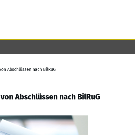
von Abschlüssen nach BilRuG
 von Abschlüssen nach BilRuG