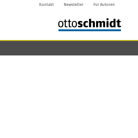
Kontakt
Newsletter
Für Autoren