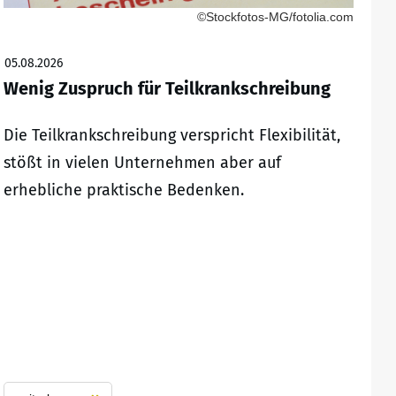
©Stockfotos-MG/fotolia.com
05.08.2026
Wenig Zuspruch für Teilkrankschreibung
Die Teilkrankschreibung verspricht Flexibilität,
stößt in vielen Unternehmen aber auf
erhebliche praktische Bedenken.