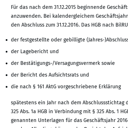
Für das nach dem 31.12.2015 beginnende Geschäft
anzuwenden. Bei kalendergleichem Geschäftsjahr
den Abschluss zum 31.12.2016. Das HGB nach BilRUG
der festgestellte oder gebilligte (Jahres-)Abschlus
der Lagebericht und
der Bestätigungs-/Versagungsvermerk sowie
der Bericht des Aufsichtsrats und
die nach § 161 AktG vorgeschriebene Erklärung
spätestens ein Jahr nach dem Abschlussstichtag d
325 Abs. 1a HGB in Verbindung mit § 325 Abs. 1 H
genannten Unterlagen für das Geschäftsjahr 2016