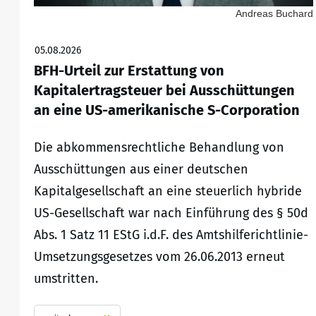
Andreas Buchard
05.08.2026
BFH-Urteil zur Erstattung von
Kapitalertragsteuer bei Ausschüttungen
an eine US-amerikanische S-Corporation
Die abkommensrechtliche Behandlung von
Ausschüttungen aus einer deutschen
Kapitalgesellschaft an eine steuerlich hybride
US-Gesellschaft war nach Einführung des § 50d
Abs. 1 Satz 11 EStG i.d.F. des Amtshilferichtlinie-
Umsetzungsgesetzes vom 26.06.2013 erneut
umstritten.