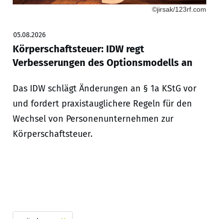
©jirsak/123rf.com
05.08.2026
Körperschaftsteuer: IDW regt
Verbesserungen des Optionsmodells an
Das IDW schlägt Änderungen an § 1a KStG vor
und fordert praxistauglichere Regeln für den
Wechsel von Personenunternehmen zur
Körperschaftsteuer.