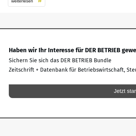
weiterlesen
Haben wir Ihr Interesse für DER BETRIEB gew
Sichern Sie sich das DER BETRIEB Bundle
Zeitschrift + Datenbank für Betriebswirtschaft, Ste
Jetzt sta