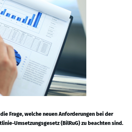
die Frage, welche neuen Anforderungen bei der
linie-Umsetzungsgesetz (BilRuG) zu beachten sind.