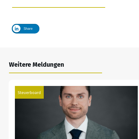
Share
Weitere Meldungen
Steuerboard