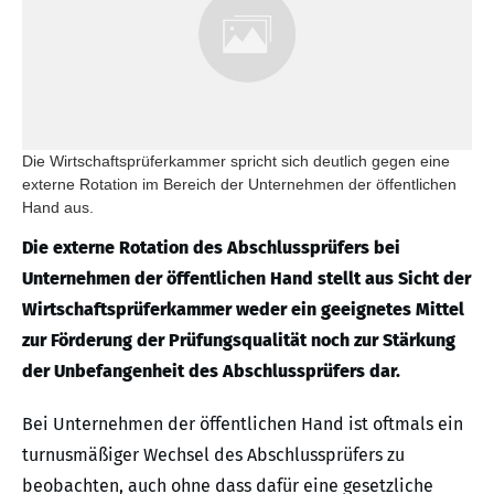
Die Wirtschaftsprüferkammer spricht sich deutlich gegen eine
externe Rotation im Bereich der Unternehmen der öffentlichen
Hand aus.
Die externe Rotation des Abschlussprüfers bei
Unternehmen der öffentlichen Hand stellt aus Sicht der
Wirtschaftsprüferkammer weder ein geeignetes Mittel
zur Förderung der Prüfungsqualität noch zur Stärkung
der Unbefangenheit des Abschlussprüfers dar.
Bei Unternehmen der öffentlichen Hand ist oftmals ein
turnusmäßiger Wechsel des Abschlussprüfers zu
beobachten, auch ohne dass dafür eine gesetzliche