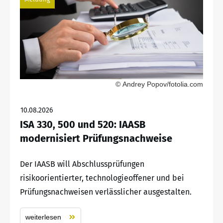
© Andrey Popov/fotolia.com
10.08.2026
ISA 330, 500 und 520: IAASB
modernisiert Prüfungsnachweise
Der IAASB will Abschlussprüfungen
risikoorientierter, technologieoffener und bei
Prüfungsnachweisen verlässlicher ausgestalten.
weiterlesen