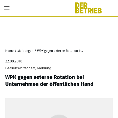
Home
/
Meldungen
/
WPK gegen externe Rotation bei Unternehmen der öffentlichen Hand
22.08.2016
Betriebswirtschaft, Meldung
WPK gegen externe Rotation bei
Unternehmen der öffentlichen Hand