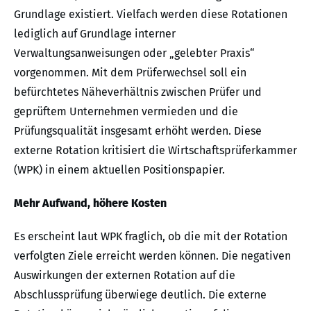
Grundlage existiert. Vielfach werden diese Rotationen
lediglich auf Grundlage interner
Verwaltungsanweisungen oder „gelebter Praxis“
vorgenommen. Mit dem Prüferwechsel soll ein
befürchtetes Näheverhältnis zwischen Prüfer und
geprüftem Unternehmen vermieden und die
Prüfungsqualität insgesamt erhöht werden. Diese
externe Rotation kritisiert die Wirtschaftsprüferkammer
(WPK) in einem aktuellen Positionspapier.
Mehr Aufwand, höhere Kosten
Es erscheint laut WPK fraglich, ob die mit der Rotation
verfolgten Ziele erreicht werden können. Die negativen
Auswirkungen der externen Rotation auf die
Abschlussprüfung überwiege deutlich. Die externe