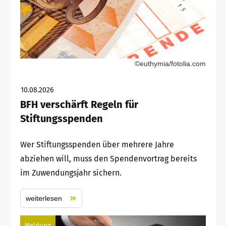
©euthymia/fotolia.com
10.08.2026
BFH verschärft Regeln für
Stiftungsspenden
Wer Stiftungsspenden über mehrere Jahre
abziehen will, muss den Spendenvortrag bereits
im Zuwendungsjahr sichern.
weiterlesen
Meldung