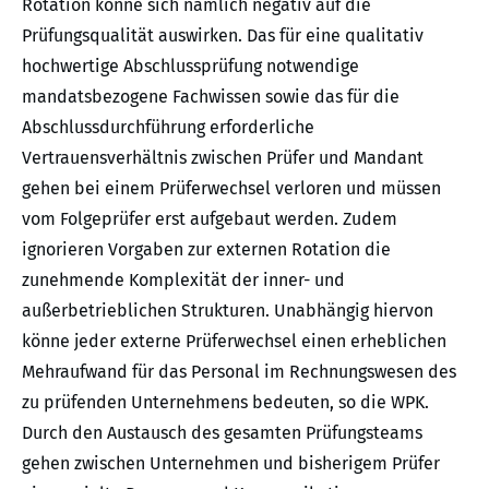
Rotation könne sich nämlich negativ auf die
Prüfungsqualität auswirken. Das für eine qualitativ
hochwertige Abschlussprüfung notwendige
mandatsbezogene Fachwissen sowie das für die
Abschlussdurchführung erforderliche
Vertrauensverhältnis zwischen Prüfer und Mandant
gehen bei einem Prüferwechsel verloren und müssen
vom Folgeprüfer erst aufgebaut werden. Zudem
ignorieren Vorgaben zur externen Rotation die
zunehmende Komplexität der inner- und
außerbetrieblichen Strukturen. Unabhängig hiervon
könne jeder externe Prüferwechsel einen erheblichen
Mehraufwand für das Personal im Rechnungswesen des
zu prüfenden Unternehmens bedeuten, so die WPK.
Durch den Austausch des gesamten Prüfungsteams
gehen zwischen Unternehmen und bisherigem Prüfer