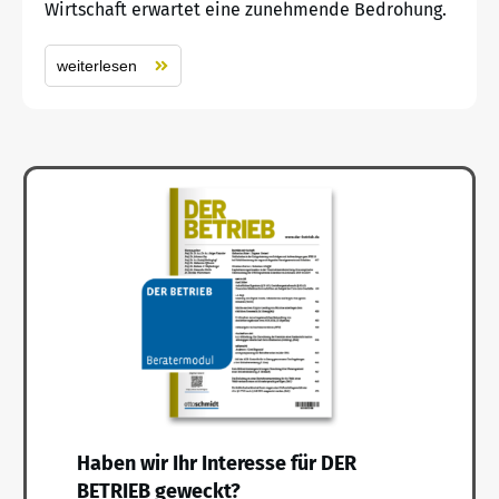
Wirtschaft erwartet eine zunehmende Bedrohung.
weiterlesen
Haben wir Ihr Interesse für DER
BETRIEB geweckt?