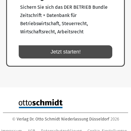
Sichern Sie sich das DER BETRIEB Bundle
Zeitschrift + Datenbank für
Betriebswirtschaft, Steuerrecht,
Wirtschaftsrecht, Arbeitsrecht
Jetzt starten!
Verlag Dr. Otto Schmidt Niederlassung Düsseldorf
2026
©