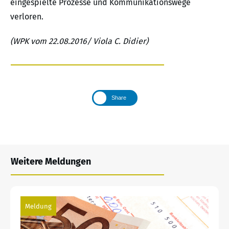
eingespielte Prozesse und Kommunikationswege
verloren.
(WPK vom 22.08.2016/ Viola C. Didier)
Share
Weitere Meldungen
Meldung