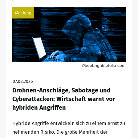
Meldung
©beebright/fotolia.com
07.08.2026
Drohnen-Anschläge, Sabotage und
Cyberattacken: Wirtschaft warnt vor
hybriden Angriffen
Hybride Angriffe entwickeln sich zu einem ernst zu
nehmenden Risiko. Die große Mehrheit der