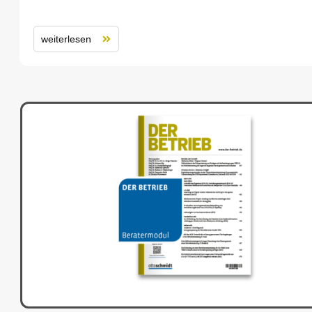
weiterlesen