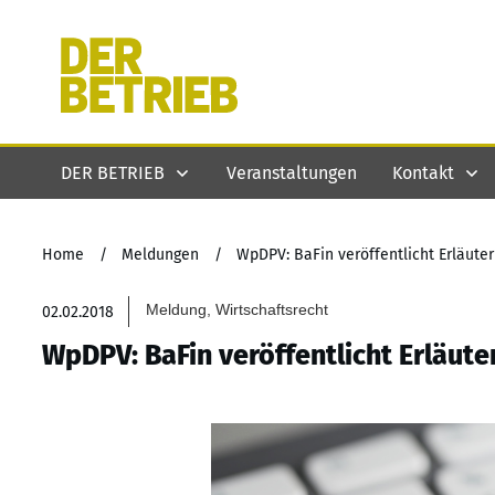
DER BETRIEB
Veranstaltungen
Kontakt
Home
/
Meldungen
/
WpDPV: BaFin veröffentlicht Erläute
Meldung, Wirtschaftsrecht
02.02.2018
WpDPV: BaFin veröffentlicht Erläut