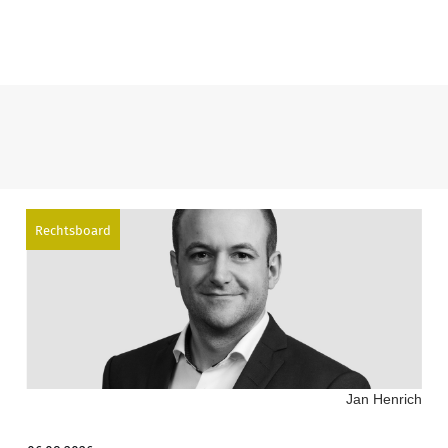
Rechtsboard
Jan Henrich