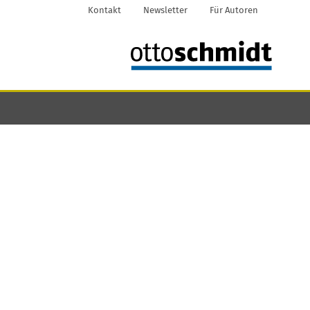
Kontakt
Newsletter
Für Autoren