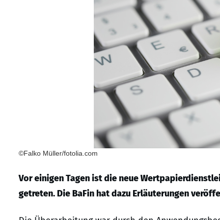
©Falko Müller/fotolia.com
Vor einigen Tagen ist die neue Wertpapierdienstl
getreten. Die BaFin hat dazu Erläuterungen veröffe