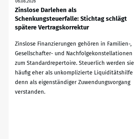
06.08.2026
Zinslose Darlehen als
Schenkungsteuerfalle: Stichtag schlägt
spätere Vertragskorrektur
Zinslose Finanzierungen gehören in Familien-,
Gesellschafter- und Nachfolgekonstellationen
zum Standardrepertoire. Steuerlich werden sie
häufig eher als unkomplizierte Liquiditätshilfe
denn als eigenständiger Zuwendungsvorgang
verstanden.