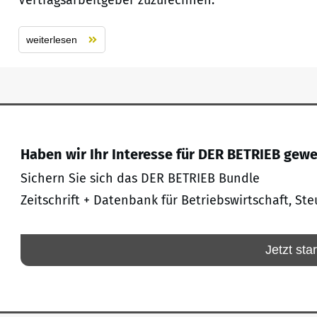
weiterlesen
Haben wir Ihr Interesse für DER BETRIEB gew
Sichern Sie sich das DER BETRIEB Bundle
Zeitschrift + Datenbank für Betriebswirtschaft, Ste
Jetzt sta