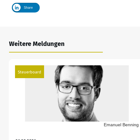
Share
Weitere Meldungen
Steuerboard
Emanuel Benning