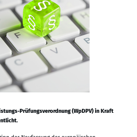
eistungs-Prüfungsverordnung (WpDPV) in Kraft
ntlicht.