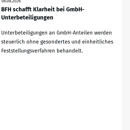
06.08.2026
BFH schafft Klarheit bei GmbH-
Unterbeteiligungen
Unterbeteiligungen an GmbH-Anteilen werden
steuerlich ohne gesondertes und einheitliches
Feststellungsverfahren behandelt.