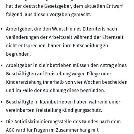
hat der deutsche Gesetzgeber, dem aktuellen Entwurf
folgend, aus diesen Vorgaben gemacht:
Arbeitgeber, die den Wunsch eines Elternteils nach
Veränderungen der Arbeitszeit während der Elternzeit
nicht entsprechen, haben ihre Entscheidung zu
begründen.
Arbeitgeber in Kleinbetrieben müssen den Antrag eines
Beschäftigten auf Freistellung wegen Pflege oder
Kindererziehung innerhalb von vier Wochen bescheiden
und im Falle der Ablehnung diese begründen.
Beschäftigte in Kleinbetrieben haben während einer
vereinbarten Freistellung Kündigungsschutz.
Die Antidiskriminierungsstelle des Bundes nach dem
AGG wird für Fragen im Zusammenhang mit