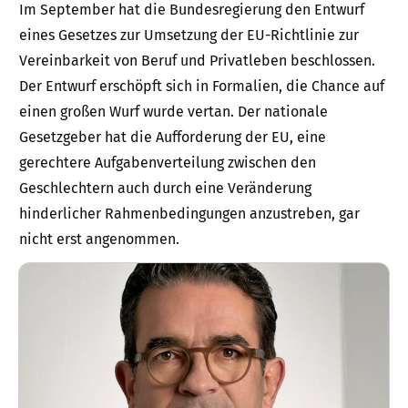
Im September hat die Bundesregierung den Entwurf
eines Gesetzes zur Umsetzung der EU-Richtlinie zur
Vereinbarkeit von Beruf und Privatleben beschlossen.
Der Entwurf erschöpft sich in Formalien, die Chance auf
einen großen Wurf wurde vertan. Der nationale
Gesetzgeber hat die Aufforderung der EU, eine
gerechtere Aufgabenverteilung zwischen den
Geschlechtern auch durch eine Veränderung
hinderlicher Rahmenbedingungen anzustreben, gar
nicht erst angenommen.