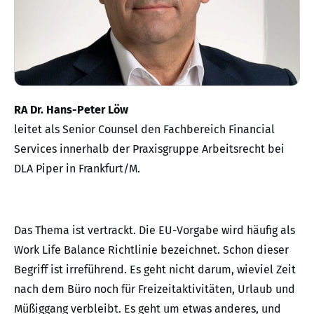
RA Dr. Hans-Peter Löw
leitet als Senior Counsel den Fachbereich Financial
Services innerhalb der Praxisgruppe Arbeitsrecht bei
DLA Piper in Frankfurt/M.
Das Thema ist vertrackt. Die EU-Vorgabe wird häufig als
Work Life Balance Richtlinie bezeichnet. Schon dieser
Begriff ist irreführend. Es geht nicht darum, wieviel Zeit
nach dem Büro noch für Freizeitaktivitäten, Urlaub und
Müßiggang verbleibt. Es geht um etwas anderes, und