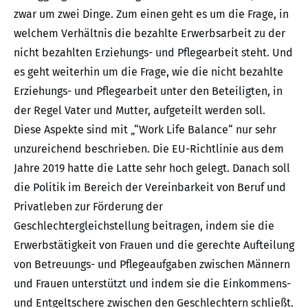
zwar um zwei Dinge. Zum einen geht es um die Frage, in
welchem Verhältnis die bezahlte Erwerbsarbeit zu der
nicht bezahlten Erziehungs- und Pflegearbeit steht. Und
es geht weiterhin um die Frage, wie die nicht bezahlte
Erziehungs- und Pflegearbeit unter den Beteiligten, in
der Regel Vater und Mutter, aufgeteilt werden soll.
Diese Aspekte sind mit „“Work Life Balance“ nur sehr
unzureichend beschrieben. Die EU-Richtlinie aus dem
Jahre 2019 hatte die Latte sehr hoch gelegt. Danach soll
die Politik im Bereich der Vereinbarkeit von Beruf und
Privatleben zur Förderung der
Geschlechtergleichstellung beitragen, indem sie die
Erwerbstätigkeit von Frauen und die gerechte Aufteilung
von Betreuungs- und Pflegeaufgaben zwischen Männern
und Frauen unterstützt und indem sie die Einkommens-
und Entgeltschere zwischen den Geschlechtern schließt.