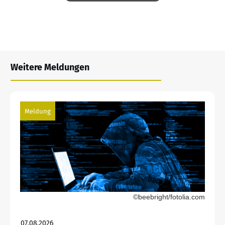
Weitere Meldungen
Meldung
©beebright/fotolia.com
07.08.2026