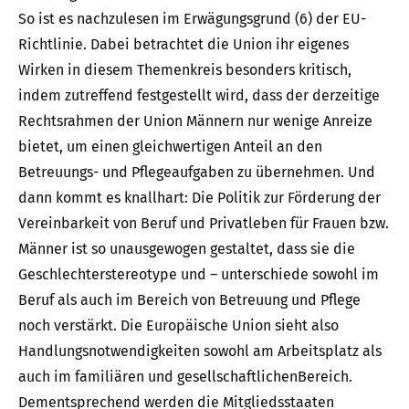
So ist es nachzulesen im Erwägungsgrund (6) der EU-
Richtlinie. Dabei betrachtet die Union ihr eigenes
Wirken in diesem Themenkreis besonders kritisch,
indem zutreffend festgestellt wird, dass der derzeitige
Rechtsrahmen der Union Männern nur wenige Anreize
bietet, um einen gleichwertigen Anteil an den
Betreuungs- und Pflegeaufgaben zu übernehmen. Und
dann kommt es knallhart: Die Politik zur Förderung der
Vereinbarkeit von Beruf und Privatleben für Frauen bzw.
Männer ist so unausgewogen gestaltet, dass sie die
Geschlechterstereotype und – unterschiede sowohl im
Beruf als auch im Bereich von Betreuung und Pflege
noch verstärkt. Die Europäische Union sieht also
Handlungsnotwendigkeiten sowohl am Arbeitsplatz als
auch im familiären und gesellschaftlichenBereich.
Dementsprechend werden die Mitgliedsstaaten