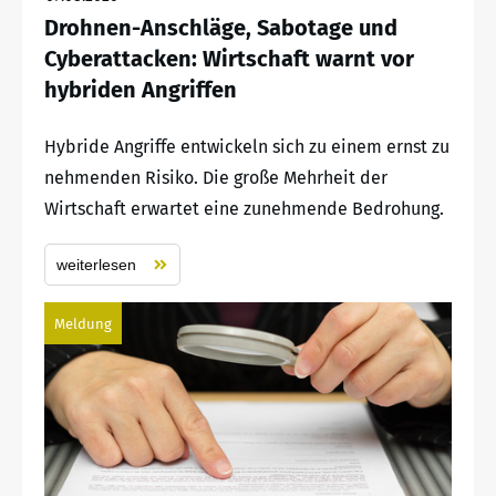
Drohnen-Anschläge, Sabotage und
Cyberattacken: Wirtschaft warnt vor
hybriden Angriffen
Hybride Angriffe entwickeln sich zu einem ernst zu
nehmenden Risiko. Die große Mehrheit der
Wirtschaft erwartet eine zunehmende Bedrohung.
weiterlesen
Meldung