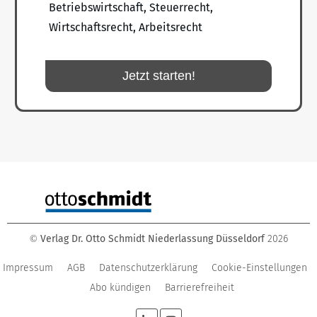
Betriebswirtschaft, Steuerrecht,
Wirtschaftsrecht, Arbeitsrecht
Jetzt starten!
Verlag Dr. Otto Schmidt Niederlassung Düsseldorf
2026
©
Impressum
AGB
Datenschutzerklärung
Cookie-Einstellungen
Abo kündigen
Barrierefreiheit