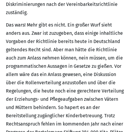
Diskriminierungen nach der Vereinbarkeitsrichtlinie
zuständig.
Das wars! Mehr gibt es nicht. Ein großer Wurf sieht
anders aus. Zwar ist zuzugeben, dass einige inhaltliche
Vorgaben der Richtlinie bereits heute in Deutschland
geltendes Recht sind. Aber man hätte die Richtlinie
auch zum Anlass nehmen können, nein müssen, um die
programmatischen Aussagen in Gesetze zu gießen. Vor
allem wäre das ein Anlass gewesen, eine Diskussion
über die Rollenverteilung anzustoßen und über die
Regelungen, die heute noch eine gerechtere Verteilung
der Erziehungs- und Pflegeaufgaben zwischen Vätern
und Müttern behindern. So hapert es an der
Bereitstellung zugänglicher Kinderbetreuung. Trotz
Rechtsanspruch fehlen im kommenden Jahr nach einer