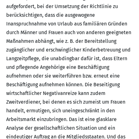
aufgefordert, bei der Umsetzung der Richtlinie zu
berücksichtigen, dass die ausgewogene
Inanspruchnahme von Urlaub aus familiären Gründen
durch Männer und Frauen auch von anderen geeigneten
Maßnahmen abhängt, wie z. B. der Bereitstellung
zugänglicher und erschwinglicher Kinderbetreuung und
Langzeitpflege, die unabdingbar dafür ist, dass Eltern
und pflegende Angehörige eine Beschäftigung
aufnehmen oder sie weiterführen bzw. erneut eine
Beschäftigung aufnehmen können. Die Beseitigung
wirtschaftlicher Negativanreize kann zudem
Zweitverdiener, bei denen es sich zumeist um Frauen
handelt, ermutigen, sich uneingeschränkt in den
Arbeitsmarkt einzubringen. Das ist eine glasklare
Analyse der gesellschaftlichen Situation und ein
eindeutiger Auftrag an die Mitgliedsstaaten. Und das