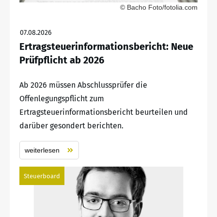
© Bacho Foto/fotolia.com
07.08.2026
Ertragsteuerinformationsbericht: Neue
Prüfpflicht ab 2026
Ab 2026 müssen Abschlussprüfer die
Offenlegungspflicht zum
Ertragsteuerinformationsbericht beurteilen und
darüber gesondert berichten.
weiterlesen
Steuerboard