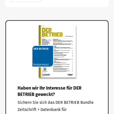
Haben wir Ihr Interesse für DER
BETRIEB geweckt?
Sichern Sie sich das DER BETRIEB Bundle
Zeitschrift + Datenbank für