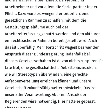
und sieht hier in erster Linie Arbeitgeber und
Arbeitnehmer und vor allem die Sozialpartner in der
Pflicht. Dazu wäre es zwingend erforderlich, einen
gesetzlichen Rahmen zu schaffen, mit dem die
Gestaltungsspielräume auch bei der
Arbeitszeiterfassung genutzt werden und den Akteuren
ein rechtssicherer Rahmen bereit gestellt wird. Auch
das ist überfällig. Mehr Fortschritt wagen! Das war der
Anspruch dieser Bundesregierung. Jedenfalls bei
diesem Gesetzesvorhaben ist davon nichts zu spüren. Es
täte Not, eine gesellschaftliche Debatte anzustoßen,
wie wir Stereotypen überwinden, eine gerechte
Aufgabenverteilung erreichen können und unsere
Gesellschaft zukunftsfähig weiterentwickeln. Das ist
unser aller Verantwortung. Aber ein Anstoß der
Regierenden wäre notwendig. Hier hätte er gepasst.