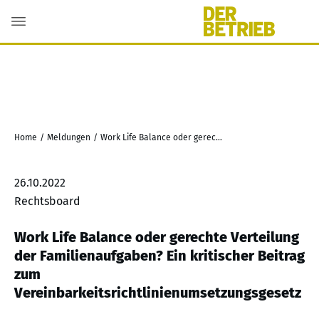
Home
/
Meldungen
/
Work Life Balance oder gerechte Verteilung der Familienaufgaben? Ein kritischer Beitrag zum Vereinbarkeitsrichtlinienumsetzungsgesetz
26.10.2022
Rechtsboard
Work Life Balance oder gerechte Verteilung
der Familienaufgaben? Ein kritischer Beitrag
zum
Vereinbarkeitsrichtlinienumsetzungsgesetz