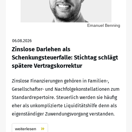
Emanuel Benning
06.08.2026
Zinslose Darlehen als
Schenkungsteuerfalle: Stichtag schlägt
spätere Vertragskorrektur
Zinslose Finanzierungen gehören in Familien-,
Gesellschafter- und Nachfolgekonstellationen zum
Standardrepertoire. Steuerlich werden sie häufig
eher als unkomplizierte Liquiditätshilfe denn als
eigenständiger Zuwendungsvorgang verstanden.
weiterlesen