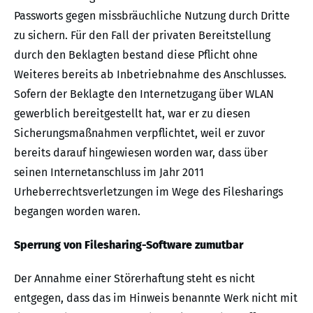
Passworts gegen missbräuchliche Nutzung durch Dritte
zu sichern. Für den Fall der privaten Bereitstellung
durch den Beklagten bestand diese Pflicht ohne
Weiteres bereits ab Inbetriebnahme des Anschlusses.
Sofern der Beklagte den Internetzugang über WLAN
gewerblich bereitgestellt hat, war er zu diesen
Sicherungsmaßnahmen verpflichtet, weil er zuvor
bereits darauf hingewiesen worden war, dass über
seinen Internetanschluss im Jahr 2011
Urheberrechtsverletzungen im Wege des Filesharings
begangen worden waren.
Sperrung von Filesharing-Software zumutbar
Der Annahme einer Störerhaftung steht es nicht
entgegen, dass das im Hinweis benannte Werk nicht mit