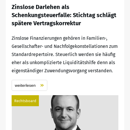
Zinslose Darlehen als
Schenkungsteuerfalle: Stichtag schlägt
spätere Vertragskorrektur
Zinslose Finanzierungen gehören in Familien-,
Gesellschafter- und Nachfolgekonstellationen zum
Standardrepertoire. Steuerlich werden sie häufig
eher als unkomplizierte Liquiditätshilfe denn als
eigenständiger Zuwendungsvorgang verstanden.
weiterlesen
Rechtsboard