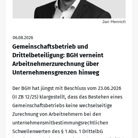
Jan Henrich
06.08.2026
Gemeinschaftsbetrieb und
Drittelbeteiligung: BGH verneint
Arbeitnehmerzurechnung über
Unternehmensgrenzen hinweg
Der BGH hat jüngst mit Beschluss vom 23.06.2026
(II ZB 12/25) klargestellt, dass das Bestehen eines
Gemeinschaftsbetriebs keine wechselseitige
Zurechnung von Arbeitnehmern bei den
unternehmensmitbestimmungsrechtlichen
Schwellenwerten des § 1 Abs. 1 DrittelbG