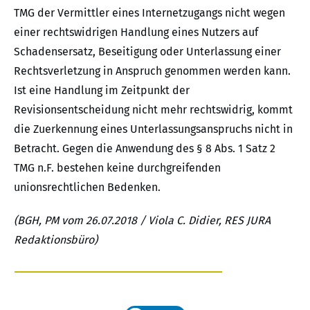
TMG der Vermittler eines Internetzugangs nicht wegen
einer rechtswidrigen Handlung eines Nutzers auf
Schadensersatz, Beseitigung oder Unterlassung einer
Rechtsverletzung in Anspruch genommen werden kann.
Ist eine Handlung im Zeitpunkt der
Revisionsentscheidung nicht mehr rechtswidrig, kommt
die Zuerkennung eines Unterlassungsanspruchs nicht in
Betracht. Gegen die Anwendung des § 8 Abs. 1 Satz 2
TMG n.F. bestehen keine durchgreifenden
unionsrechtlichen Bedenken.
(BGH, PM vom 26.07.2018 / Viola C. Didier, RES JURA
Redaktionsbüro)