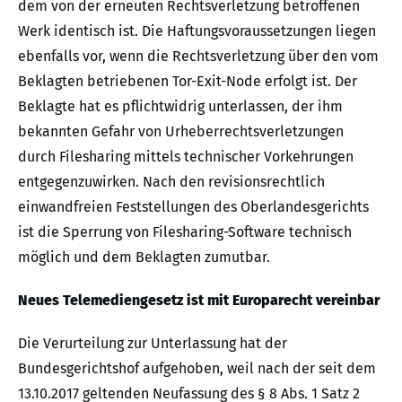
dem von der erneuten Rechtsverletzung betroffenen
Werk identisch ist. Die Haftungsvoraussetzungen liegen
ebenfalls vor, wenn die Rechtsverletzung über den vom
Beklagten betriebenen Tor-Exit-Node erfolgt ist. Der
Beklagte hat es pflichtwidrig unterlassen, der ihm
bekannten Gefahr von Urheberrechtsverletzungen
durch Filesharing mittels technischer Vorkehrungen
entgegenzuwirken. Nach den revisionsrechtlich
einwandfreien Feststellungen des Oberlandesgerichts
ist die Sperrung von Filesharing-Software technisch
möglich und dem Beklagten zumutbar.
Neues Telemediengesetz ist mit Europarecht vereinbar
Die Verurteilung zur Unterlassung hat der
Bundesgerichtshof aufgehoben, weil nach der seit dem
13.10.2017 geltenden Neufassung des § 8 Abs. 1 Satz 2