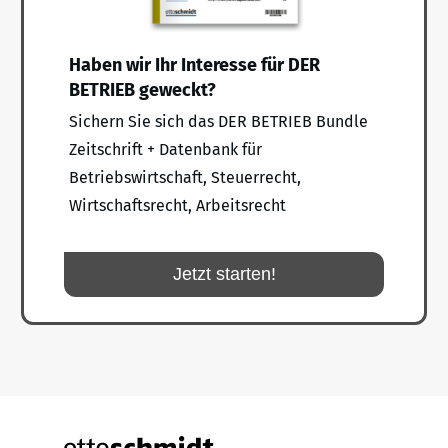
Haben wir Ihr Interesse für DER
BETRIEB geweckt?
Sichern Sie sich das DER BETRIEB Bundle
Zeitschrift + Datenbank für
Betriebswirtschaft, Steuerrecht,
Wirtschaftsrecht, Arbeitsrecht
Jetzt starten!