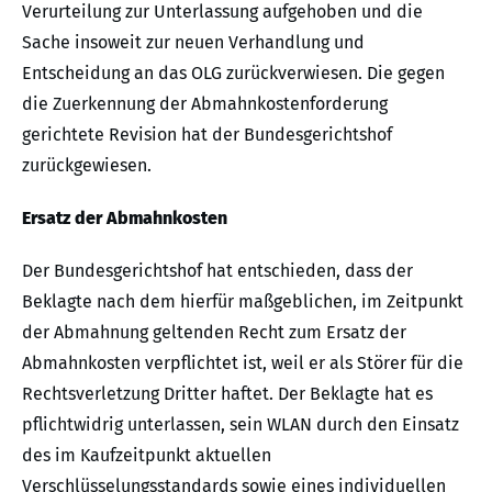
Verurteilung zur Unterlassung aufgehoben und die
Sache insoweit zur neuen Verhandlung und
Entscheidung an das OLG zurückverwiesen. Die gegen
die Zuerkennung der Abmahnkostenforderung
gerichtete Revision hat der Bundesgerichtshof
zurückgewiesen.
Ersatz der Abmahnkosten
Der Bundesgerichtshof hat entschieden, dass der
Beklagte nach dem hierfür maßgeblichen, im Zeitpunkt
der Abmahnung geltenden Recht zum Ersatz der
Abmahnkosten verpflichtet ist, weil er als Störer für die
Rechtsverletzung Dritter haftet. Der Beklagte hat es
pflichtwidrig unterlassen, sein WLAN durch den Einsatz
des im Kaufzeitpunkt aktuellen
Verschlüsselungsstandards sowie eines individuellen