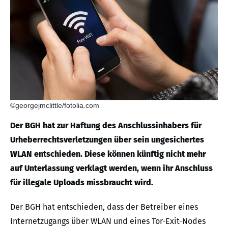
©georgejmclittle/fotolia.com
Der BGH hat zur Haftung des Anschlussinhabers für
Urheberrechtsverletzungen über sein ungesichertes
WLAN entschieden. Diese können künftig nicht mehr
auf Unterlassung verklagt werden, wenn ihr Anschluss
für illegale Uploads missbraucht wird.
Der BGH hat entschieden, dass der Betreiber eines
Internetzugangs über WLAN und eines Tor-Exit-Nodes