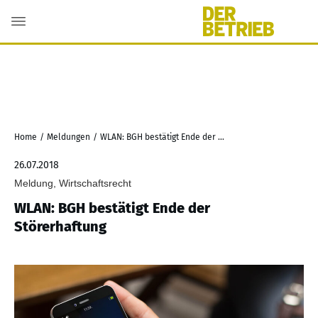
Home
/
Meldungen
/
WLAN: BGH bestätigt Ende der Störerhaftung
26.07.2018
Meldung, Wirtschaftsrecht
WLAN: BGH bestätigt Ende der
Störerhaftung