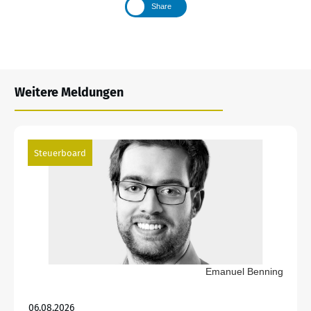
Share
Weitere Meldungen
Steuerboard
Emanuel Benning
06.08.2026