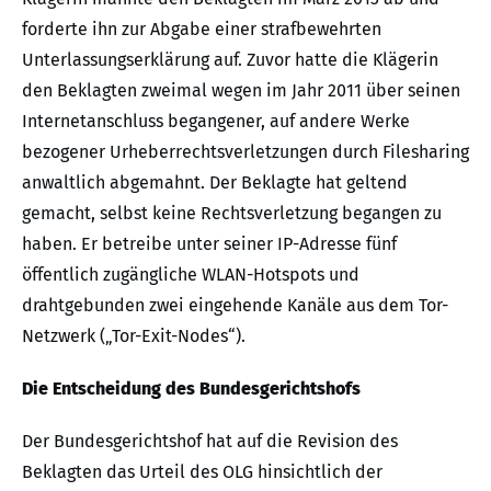
forderte ihn zur Abgabe einer strafbewehrten
Unterlassungserklärung auf. Zuvor hatte die Klägerin
den Beklagten zweimal wegen im Jahr 2011 über seinen
Internetanschluss begangener, auf andere Werke
bezogener Urheberrechtsverletzungen durch Filesharing
anwaltlich abgemahnt. Der Beklagte hat geltend
gemacht, selbst keine Rechtsverletzung begangen zu
haben. Er betreibe unter seiner IP-Adresse fünf
öffentlich zugängliche WLAN-Hotspots und
drahtgebunden zwei eingehende Kanäle aus dem Tor-
Netzwerk („Tor-Exit-Nodes“).
Die Entscheidung des Bundesgerichtshofs
Der Bundesgerichtshof hat auf die Revision des
Beklagten das Urteil des OLG hinsichtlich der