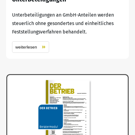
Unterbeteiligungen an GmbH-Anteilen werden
steuerlich ohne gesondertes und einheitliches
Feststellungsverfahren behandelt.
weiterlesen