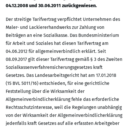
04.12.2008 und 30.06.2011 zurückgewiesen.
Der streitige Tarifvertrag verpflichtet Unternehmen des
Maler- und Lackiererhandwerks zur Zahlung von
Beiträgen an eine Sozialkasse. Das Bundesministerium
für Arbeit und Soziales hat diesen Tarifvertrag am
04.06.2012 für allgemeinverbindlich erklärt. Seit
08.09.2017 gilt dieser Tarifvertrag gemäß § 3 des Zweiten
Sozialkassenverfahrensicherungsgesetzes kraft
Gesetzes. Das Landesarbeitsgericht hat am 17.01.2018
(15 BVL 5011/16) entschieden, für eine gerichtliche
Feststellung über die Wirksamkeit der
Allgemeinverbindlicherklärung fehle das erforderliche
Rechtsschutzinteresse, weil die Regelungen unabhängig
von der Wirksamkeit der Allgemeinverbindlicherklärung
jedenfalls kraft Gesetzes auf alle erfassten Arbeitgeber