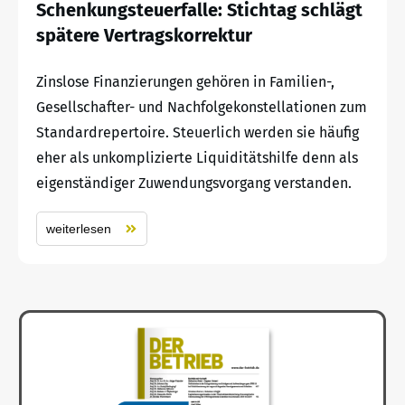
Schenkungsteuerfalle: Stichtag schlägt
spätere Vertragskorrektur
Zinslose Finanzierungen gehören in Familien-,
Gesellschafter- und Nachfolgekonstellationen zum
Standardrepertoire. Steuerlich werden sie häufig
eher als unkomplizierte Liquiditätshilfe denn als
eigenständiger Zuwendungsvorgang verstanden.
weiterlesen