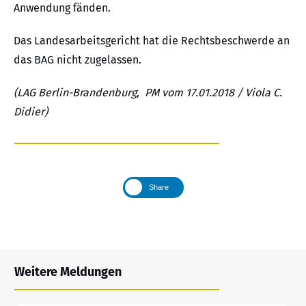
Anwendung fänden.
Das Landesarbeitsgericht hat die Rechtsbeschwerde an
das BAG nicht zugelassen.
(LAG Berlin-Brandenburg, PM vom 17.01.2018 / Viola C.
Didier)
Share
Weitere Meldungen