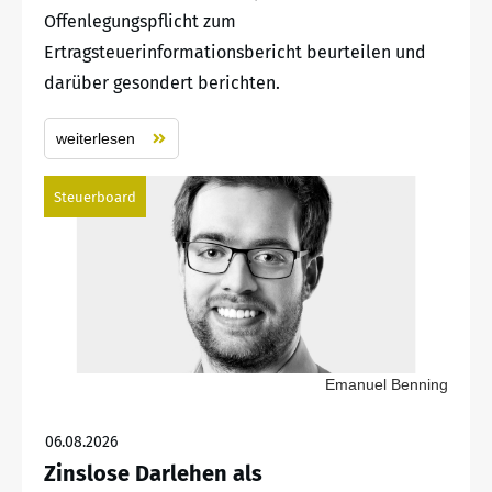
Offenlegungspflicht zum
Ertragsteuerinformationsbericht beurteilen und
darüber gesondert berichten.
weiterlesen
Steuerboard
Emanuel Benning
06.08.2026
Zinslose Darlehen als