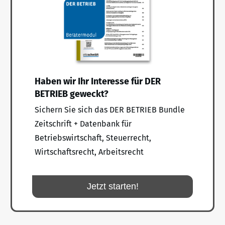
Haben wir Ihr Interesse für DER
BETRIEB geweckt?
Sichern Sie sich das DER BETRIEB Bundle
Zeitschrift + Datenbank für
Betriebswirtschaft, Steuerrecht,
Wirtschaftsrecht, Arbeitsrecht
Jetzt starten!