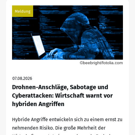
Meldung
©beebright/fotolia.com
07.08.2026
Drohnen-Anschläge, Sabotage und
Cyberattacken: Wirtschaft warnt vor
hybriden Angriffen
Hybride Angriffe entwickeln sich zu einem ernst zu
nehmenden Risiko. Die große Mehrheit der