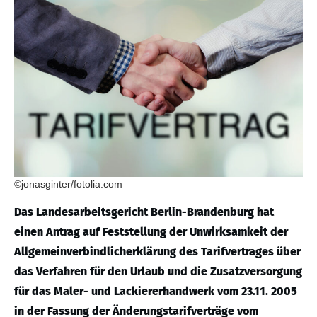
©jonasginter/fotolia.com
Das Landesarbeitsgericht Berlin-Brandenburg hat
einen Antrag auf Feststellung der Unwirksamkeit der
Allgemeinverbindlicherklärung des Tarifvertrages über
das Verfahren für den Urlaub und die Zusatzversorgung
für das Maler- und Lackiererhandwerk vom 23.11. 2005
in der Fassung der Änderungstarifverträge vom