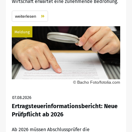
Wirtschaft erwartet eine zunehmende Bedrohung.
weiterlesen
Meldung
© Bacho Foto/fotolia.com
07.08.2026
Ertragsteuerinformationsbericht: Neue
Prüfpflicht ab 2026
Ab 2026 müssen Abschlussprüfer die