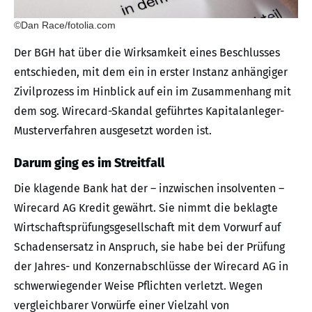
©Dan Race/fotolia.com
Der BGH hat über die Wirksamkeit eines Beschlusses
entschieden, mit dem ein in erster Instanz anhängiger
Zivilprozess im Hinblick auf ein im Zusammenhang mit
dem sog. Wirecard-Skandal geführtes Kapitalanleger-
Musterverfahren ausgesetzt worden ist.
Darum ging es im Streitfall
Die klagende Bank hat der – inzwischen insolventen –
Wirecard AG Kredit gewährt. Sie nimmt die beklagte
Wirtschaftsprüfungsgesellschaft mit dem Vorwurf auf
Schadensersatz in Anspruch, sie habe bei der Prüfung
der Jahres- und Konzernabschlüsse der Wirecard AG in
schwerwiegender Weise Pflichten verletzt. Wegen
vergleichbarer Vorwürfe einer Vielzahl von