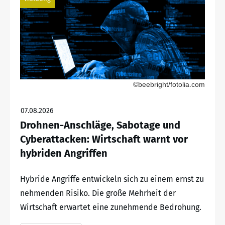
©beebright/fotolia.com
07.08.2026
Drohnen-Anschläge, Sabotage und
Cyberattacken: Wirtschaft warnt vor
hybriden Angriffen
Hybride Angriffe entwickeln sich zu einem ernst zu
nehmenden Risiko. Die große Mehrheit der
Wirtschaft erwartet eine zunehmende Bedrohung.