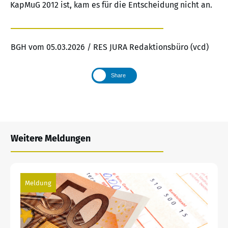
KapMuG 2012 ist, kam es für die Entscheidung nicht an.
BGH vom 05.03.2026 / RES JURA Redaktionsbüro (vcd)
Share
Weitere Meldungen
Meldung