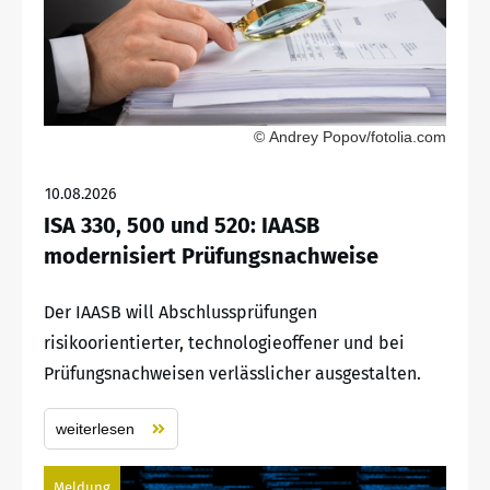
© Andrey Popov/fotolia.com
10.08.2026
ISA 330, 500 und 520: IAASB
modernisiert Prüfungsnachweise
Der IAASB will Abschlussprüfungen
risikoorientierter, technologieoffener und bei
Prüfungsnachweisen verlässlicher ausgestalten.
weiterlesen
Meldung