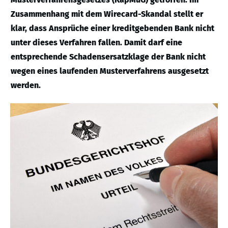
Zusammenhang mit dem Wirecard-Skandal stellt er
klar, dass Ansprüche einer kreditgebenden Bank nicht
unter dieses Verfahren fallen. Damit darf eine
entsprechende Schadensersatzklage der Bank nicht
wegen eines laufenden Musterverfahrens ausgesetzt
werden.