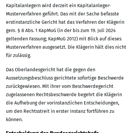
Kapitalanlegern wird derzeit ein Kapitalanleger-
Musterverfahren geführt. Das mit der Sache befasste
erstinstanzliche Gericht hat das Verfahren der Klägerin
gem. § 8 Abs. 1 KapMuG (in der bis zum 19. Juli 2024
geltenden Fassung; KapMuG 2012) mit Blick auf dieses
Musterverfahren ausgesetzt. Die Klägerin hält dies nicht
für zulässig.
Das Oberlandesgericht hat die gegen den
Aussetzungsbeschluss gerichtete sofortige Beschwerde
zurückgewiesen. Mit ihrer vom Beschwerdegericht
zugelassenen Rechtsbeschwerde begehrt die Klägerin
die Aufhebung der vorinstanzlichen Entscheidungen,
um den Rechtsstreit in erster Instanz fortführen zu
können.