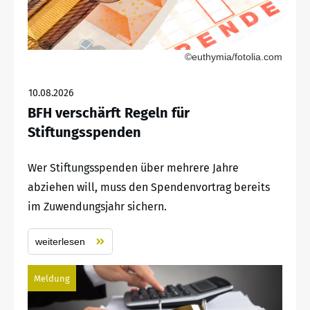
©euthymia/fotolia.com
10.08.2026
BFH verschärft Regeln für
Stiftungsspenden
Wer Stiftungsspenden über mehrere Jahre
abziehen will, muss den Spendenvortrag bereits
im Zuwendungsjahr sichern.
weiterlesen
Meldung