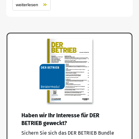
weiterlesen
Haben wir Ihr Interesse für DER
BETRIEB geweckt?
Sichern Sie sich das DER BETRIEB Bundle