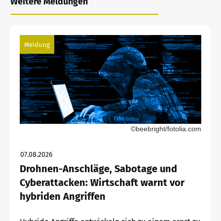
Weitere Meldungen
Meldung
©beebright/fotolia.com
07.08.2026
Drohnen-Anschläge, Sabotage und
Cyberattacken: Wirtschaft warnt vor
hybriden Angriffen