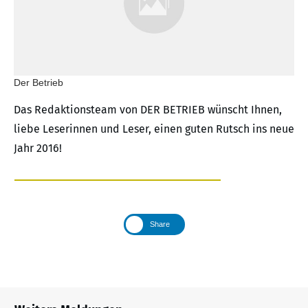
Der Betrieb
Das Redaktionsteam von DER BETRIEB wünscht Ihnen,
liebe Leserinnen und Leser, einen guten Rutsch ins neue
Jahr 2016!
Share