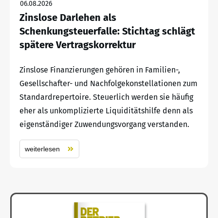
06.08.2026
Zinslose Darlehen als
Schenkungsteuerfalle: Stichtag schlägt
spätere Vertragskorrektur
Zinslose Finanzierungen gehören in Familien-,
Gesellschafter- und Nachfolgekonstellationen zum
Standardrepertoire. Steuerlich werden sie häufig
eher als unkomplizierte Liquiditätshilfe denn als
eigenständiger Zuwendungsvorgang verstanden.
weiterlesen