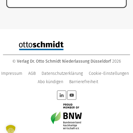
Verlag Dr. Otto Schmidt Niederlassung Düsseldorf
2026
©
Impressum
AGB
Datenschutzerklärung
Cookie-Einstellungen
Abo kündigen
Barrierefreiheit