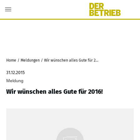
Home
/
Meldungen
/
Wir wünschen alles Gute für 2016!
31.12.2015
Meldung
Wir wünschen alles Gute für 2016!