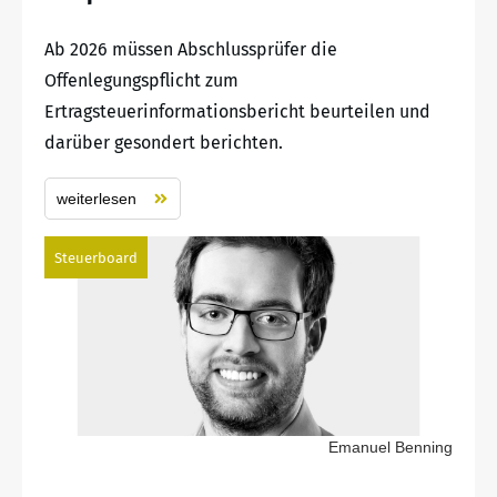
Ab 2026 müssen Abschlussprüfer die
Offenlegungspflicht zum
Ertragsteuerinformationsbericht beurteilen und
darüber gesondert berichten.
weiterlesen
Steuerboard
Emanuel Benning