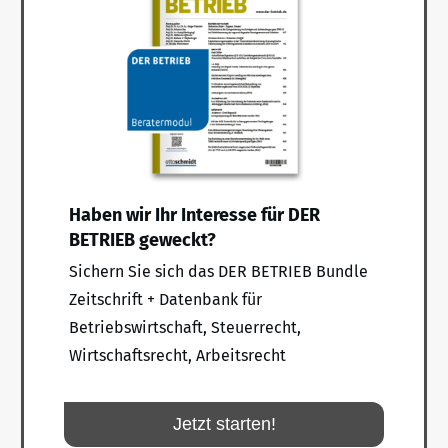
Haben wir Ihr Interesse für DER
BETRIEB geweckt?
Sichern Sie sich das DER BETRIEB Bundle
Zeitschrift + Datenbank für
Betriebswirtschaft, Steuerrecht,
Wirtschaftsrecht, Arbeitsrecht
Jetzt starten!