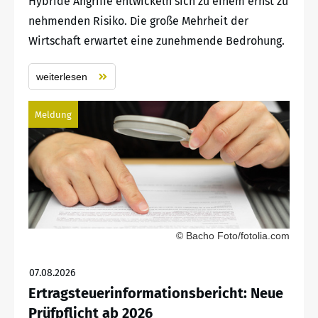
Hybride Angriffe entwickeln sich zu einem ernst zu
nehmenden Risiko. Die große Mehrheit der
Wirtschaft erwartet eine zunehmende Bedrohung.
weiterlesen
Meldung
© Bacho Foto/fotolia.com
07.08.2026
Ertragsteuerinformationsbericht: Neue
Prüfpflicht ab 2026