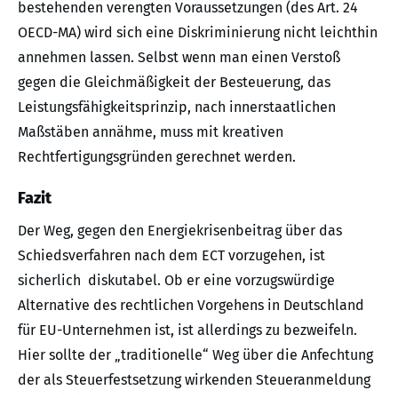
bestehenden verengten Voraussetzungen (des Art. 24
OECD-MA) wird sich eine Diskriminierung nicht leichthin
annehmen lassen. Selbst wenn man einen Verstoß
gegen die Gleichmäßigkeit der Besteuerung, das
Leistungsfähigkeitsprinzip, nach innerstaatlichen
Maßstäben annähme, muss mit kreativen
Rechtfertigungsgründen gerechnet werden.
Fazit
Der Weg, gegen den Energiekrisenbeitrag über das
Schiedsverfahren nach dem ECT vorzugehen, ist
sicherlich diskutabel. Ob er eine vorzugswürdige
Alternative des rechtlichen Vorgehens in Deutschland
für EU-Unternehmen ist, ist allerdings zu bezweifeln.
Hier sollte der „traditionelle“ Weg über die Anfechtung
der als Steuerfestsetzung wirkenden Steueranmeldung