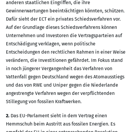
anderen staatlichen Eingriffen, die ihre
Gewinnerwartungen beeinträchtigen könnten, schützen.
Dafür sieht der ECT ein privates Schiedsverfahren vor.
Auf der Grundlage dieses Schiedsverfahrens können
Unternehmen und Investoren die Vertragsparteien auf
Entschädigung verklagen, wenn politische
Entscheidungen den rechtlichen Rahmen in einer Weise
verändern, die Investitionen gefährdet. Im Fokus stand
in noch jüngerer Vergangenheit das Verfahren von
Vattenfall gegen Deutschland wegen des Atomausstiegs
und das von RWE und Uniper gegen die Niederlande
angestrengte Verfahren wegen der verpflichtenden
Stillegung von fossilen Kraftwerken.
2.
Das EU-Parlament sieht in dem Vertrag einen
Hemmschuh beim Austritt aus fossilen Energien. Es