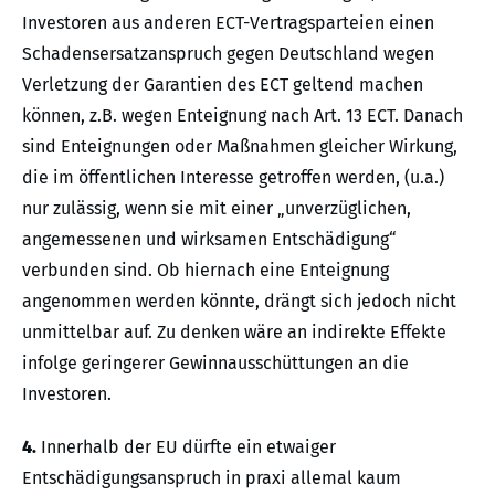
Investoren aus anderen ECT-Vertragsparteien einen
Schadensersatzanspruch gegen Deutschland wegen
Verletzung der Garantien des ECT geltend machen
können, z.B. wegen Enteignung nach Art. 13 ECT. Danach
sind Enteignungen oder Maßnahmen gleicher Wirkung,
die im öffentlichen Interesse getroffen werden, (u.a.)
nur zulässig, wenn sie mit einer „unverzüglichen,
angemessenen und wirksamen Entschädigung“
verbunden sind. Ob hiernach eine Enteignung
angenommen werden könnte, drängt sich jedoch nicht
unmittelbar auf. Zu denken wäre an indirekte Effekte
infolge geringerer Gewinnausschüttungen an die
Investoren.
4.
Innerhalb der EU dürfte ein etwaiger
Entschädigungsanspruch in praxi allemal kaum