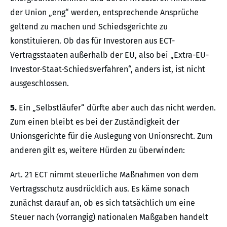
der Union „eng“ werden, entsprechende Ansprüche
geltend zu machen und Schiedsgerichte zu
konstituieren. Ob das für Investoren aus ECT-
Vertragsstaaten außerhalb der EU, also bei „Extra-EU-
Investor-Staat-Schiedsverfahren“, anders ist, ist nicht
ausgeschlossen.
5.
Ein „Selbstläufer“ dürfte aber auch das nicht werden.
Zum einen bleibt es bei der Zuständigkeit der
Unionsgerichte für die Auslegung von Unionsrecht. Zum
anderen gilt es, weitere Hürden zu überwinden:
Art. 21 ECT nimmt steuerliche Maßnahmen von dem
Vertragsschutz ausdrücklich aus. Es käme sonach
zunächst darauf an, ob es sich tatsächlich um eine
Steuer nach (vorrangig) nationalen Maßgaben handelt