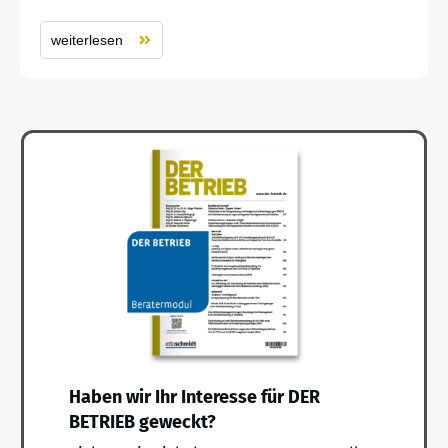
weiterlesen
Haben wir Ihr Interesse für DER
BETRIEB geweckt?