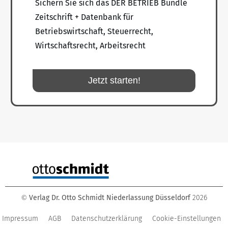
Sichern Sie sich das DER BETRIEB Bundle
Zeitschrift + Datenbank für
Betriebswirtschaft, Steuerrecht,
Wirtschaftsrecht, Arbeitsrecht
Jetzt starten!
Verlag Dr. Otto Schmidt Niederlassung Düsseldorf
2026
©
Impressum
AGB
Datenschutzerklärung
Cookie-Einstellungen