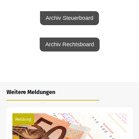
Archiv Steuerboard
Archiv Rechtsboard
Weitere Meldungen
Meldung