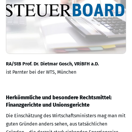
RA/StB Prof. Dr. Dietmar Gosch, VRiBFH a.D.
ist Parnter bei der WTS, München
Herkömmliche und besondere Rechtsmittel:
Finanzgerichte und Unionsgerichte
Die Einschätzung des Wirtschaftsministers mag man mit
guten Gründen anders sehen, aus tatsächlichen