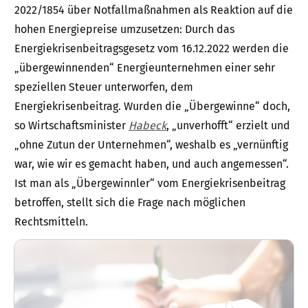
2022/1854 über Notfallmaßnahmen als Reaktion auf die
hohen Energiepreise umzusetzen: Durch das
Energiekrisenbeitragsgesetz vom 16.12.2022 werden die
„übergewinnenden“ Energieunternehmen einer sehr
speziellen Steuer unterworfen, dem
Energiekrisenbeitrag. Wurden die „Übergewinne“ doch,
so Wirtschaftsminister
Habeck
, „unverhofft“ erzielt und
„ohne Zutun der Unternehmen“, weshalb es „vernünftig
war, wie wir es gemacht haben, und auch angemessen“.
Ist man als „Übergewinnler“ vom Energiekrisenbeitrag
betroffen, stellt sich die Frage nach möglichen
Rechtsmitteln.