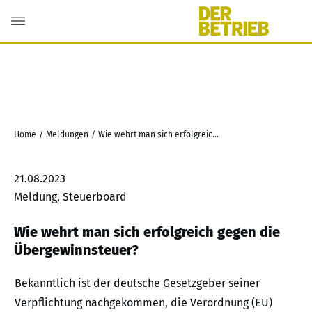
Home
/
Meldungen
/
Wie wehrt man sich erfolgreich gegen die Übergewinnsteuer?
21.08.2023
Meldung, Steuerboard
Wie wehrt man sich erfolgreich gegen die
Übergewinnsteuer?
Bekanntlich ist der deutsche Gesetzgeber seiner
Verpflichtung nachgekommen, die Verordnung (EU)