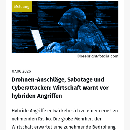
Meldung
©beebright/fotolia.com
07.08.2026
Drohnen-Anschläge, Sabotage und
Cyberattacken: Wirtschaft warnt vor
hybriden Angriffen
Hybride Angriffe entwickeln sich zu einem ernst zu
nehmenden Risiko. Die große Mehrheit der
Wirtschaft erwartet eine zunehmende Bedrohung.