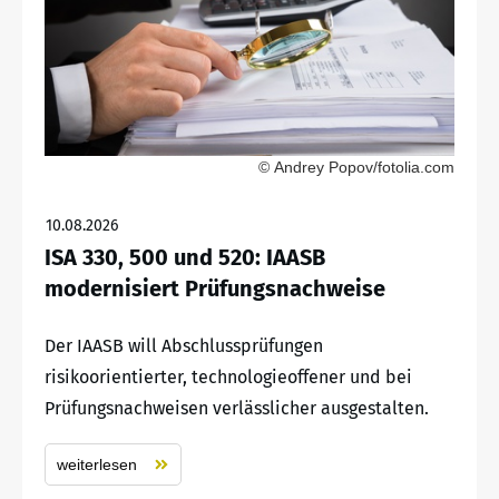
© Andrey Popov/fotolia.com
10.08.2026
ISA 330, 500 und 520: IAASB
modernisiert Prüfungsnachweise
Der IAASB will Abschlussprüfungen
risikoorientierter, technologieoffener und bei
Prüfungsnachweisen verlässlicher ausgestalten.
weiterlesen