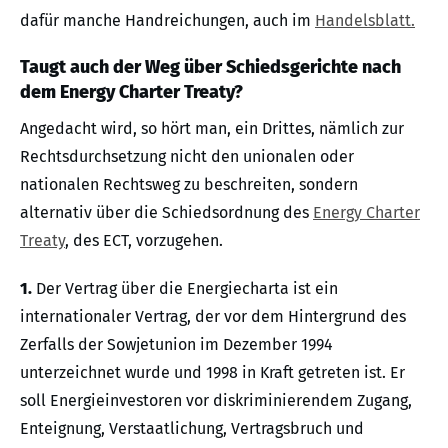
dafür manche Handreichungen, auch im
Handelsblatt.
Taugt auch der Weg über Schiedsgerichte nach
dem Energy Charter Treaty?
Angedacht wird, so hört man, ein Drittes, nämlich zur
Rechtsdurchsetzung nicht den unionalen oder
nationalen Rechtsweg zu beschreiten, sondern
alternativ über die Schiedsordnung des
Energy Charter
Treaty
, des ECT, vorzugehen.
1.
Der Vertrag über die Energiecharta ist ein
internationaler Vertrag, der vor dem Hintergrund des
Zerfalls der Sowjetunion im Dezember 1994
unterzeichnet wurde und 1998 in Kraft getreten ist. Er
soll Energieinvestoren vor diskriminierendem Zugang,
Enteignung, Verstaatlichung, Vertragsbruch und