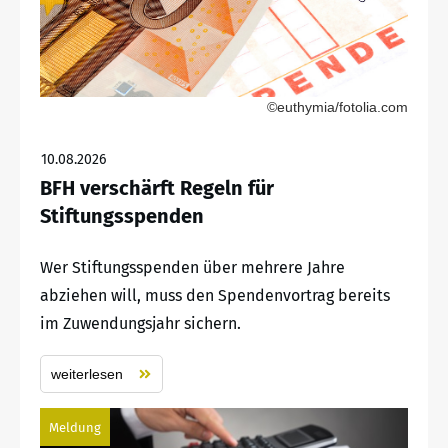
©euthymia/fotolia.com
10.08.2026
BFH verschärft Regeln für
Stiftungsspenden
Wer Stiftungsspenden über mehrere Jahre
abziehen will, muss den Spendenvortrag bereits
im Zuwendungsjahr sichern.
weiterlesen
Meldung