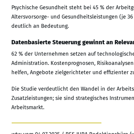
Psychische Gesundheit steht bei 45 % der Arbeit
Altersvorsorge- und Gesundheitsleistungen (je 3
deutlich an Bedeutung.
Datenbasierte Steuerung gewinnt an Releva
62 % der Unternehmen setzen auf technologische
Administration. Kostenprognosen, Risikoanalysen 
helfen, Angebote zielgerichteter und effizienter z
Die Studie verdeutlicht den Wandel in der Arbeitsw
Zusatzleistungen; sie sind strategisches Instrume
Arbeitsmarkt.