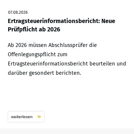
07.08.2026
Ertragsteuerinformationsbericht: Neue
Prüfpflicht ab 2026
Ab 2026 müssen Abschlussprüfer die
Offenlegungspflicht zum
Ertragsteuerinformationsbericht beurteilen und
darüber gesondert berichten.
weiterlesen