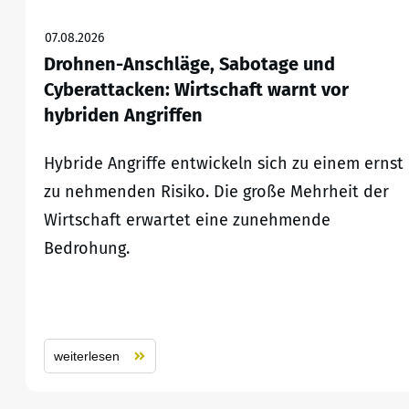
07.08.2026
Drohnen-Anschläge, Sabotage und
Cyberattacken: Wirtschaft warnt vor
hybriden Angriffen
Hybride Angriffe entwickeln sich zu einem ernst
zu nehmenden Risiko. Die große Mehrheit der
Wirtschaft erwartet eine zunehmende
Bedrohung.
weiterlesen