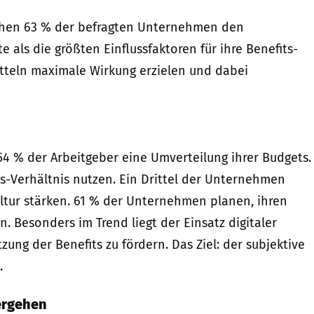
hen 63 % der befragten Unternehmen den
als die größten Einflussfaktoren für ihre Benefits-
itteln maximale Wirkung erzielen und dabei
54 % der Arbeitgeber eine Umverteilung ihrer Budgets.
s-Verhältnis nutzen. Ein Drittel der Unternehmen
ltur stärken. 61 % der Unternehmen planen, ihren
 Besonders im Trend liegt der Einsatz digitaler
zung der Benefits zu fördern. Das Ziel: der subjektive
.
ergehen