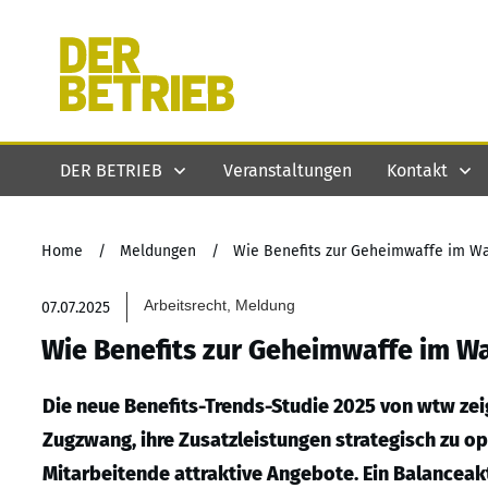
DER BETRIEB
Veranstaltungen
Kontakt
Home
/
Meldungen
/
Wie Benefits zur Geheimwaffe im Wa
Arbeitsrecht, Meldung
07.07.2025
Wie Benefits zur Geheimwaffe im Wa
Die neue Benefits-Trends-Studie 2025 von wtw zei
Zugzwang, ihre Zusatzleistungen strategisch zu o
Mitarbeitende attraktive Angebote. Ein Balanceakt