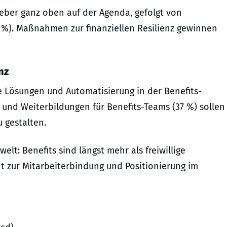
geber ganz oben auf der Agenda, gefolgt von
6 %). Maßnahmen zur finanziellen Resilienz gewinnen
nz
 Lösungen und Automatisierung in der Benefits-
und Weiterbildungen für Benefits-Teams (37 %) sollen
u gestalten.
elt: Benefits sind längst mehr als freiwillige
nt zur Mitarbeiterbindung und Positionierung im