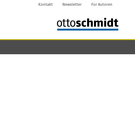
Kontakt
Newsletter
Für Autoren