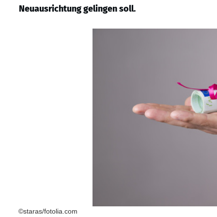
Neuausrichtung gelingen soll.
©staras/fotolia.com