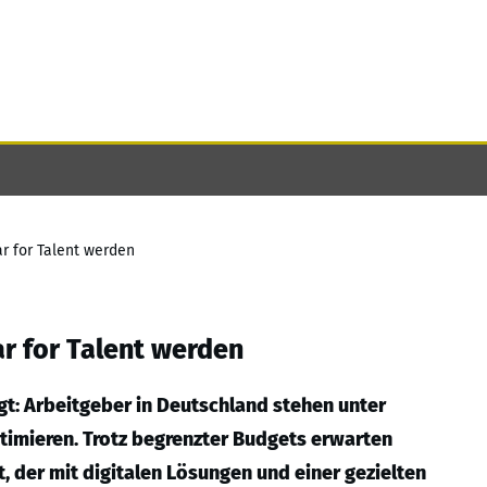
r for Talent werden
r for Talent werden
gt: Arbeitgeber in Deutschland stehen unter
ptimieren. Trotz begrenzter Budgets erwarten
, der mit digitalen Lösungen und einer gezielten