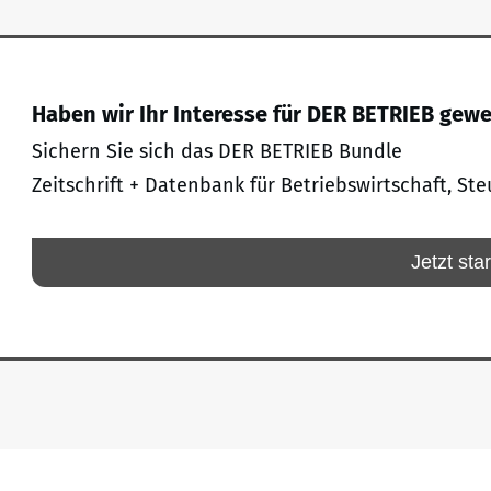
Haben wir Ihr Interesse für DER BETRIEB gew
Sichern Sie sich das DER BETRIEB Bundle
Zeitschrift + Datenbank für Betriebswirtschaft, Ste
Jetzt sta