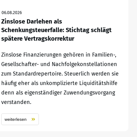
06.08.2026
Zinslose Darlehen als
Schenkungsteuerfalle: Stichtag schlägt
spätere Vertragskorrektur
Zinslose Finanzierungen gehören in Familien-,
Gesellschafter- und Nachfolgekonstellationen
zum Standardrepertoire. Steuerlich werden sie
häufig eher als unkomplizierte Liquiditätshilfe
denn als eigenständiger Zuwendungsvorgang
verstanden.
weiterlesen