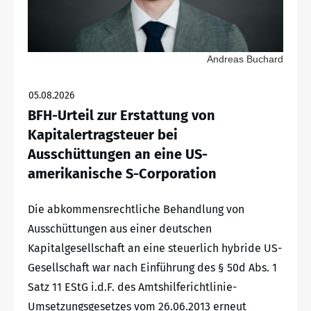
Andreas Buchard
05.08.2026
BFH-Urteil zur Erstattung von
Kapitalertragsteuer bei
Ausschüttungen an eine US-
amerikanische S-Corporation
Die abkommensrechtliche Behandlung von
Ausschüttungen aus einer deutschen
Kapitalgesellschaft an eine steuerlich hybride US-
Gesellschaft war nach Einführung des § 50d Abs. 1
Satz 11 EStG i.d.F. des Amtshilferichtlinie-
Umsetzungsgesetzes vom 26.06.2013 erneut