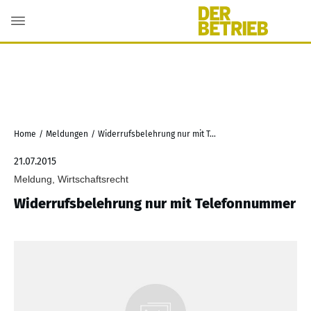
Home
/
Meldungen
/
Widerrufsbelehrung nur mit Telefonnummer
21.07.2015
Meldung, Wirtschaftsrecht
Widerrufsbelehrung nur mit Telefonnummer