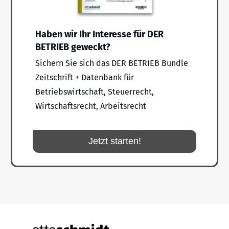
Haben wir Ihr Interesse für DER
BETRIEB geweckt?
Sichern Sie sich das DER BETRIEB Bundle
Zeitschrift + Datenbank für
Betriebswirtschaft, Steuerrecht,
Wirtschaftsrecht, Arbeitsrecht
Jetzt starten!