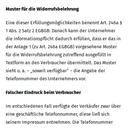
Muster für die Widerrufsbelehrung
Eine dieser Erfüllungsmöglichkeiten benennt Art. 246a §
1 Abs. 2 Satz 2 EGBGB: Danach kann der Unternehmer
die Informationspflicht dadurch erfüllen, dass er das in
der Anlage 1 (zu Art. 246a EGBGB) vorgesehene Muster
für die Widerrufsbelehrung zutreffend ausgefüllt in
Textform an den Verbraucher übermittelt. Das Muster
sieht u. a. – „soweit verfügbar“ – die Angabe der
Telefonnummer des Unternehmers vor.
Falscher Eindruck beim Verbraucher
Im entschiedenen Fall verfügte der Verkäufer zwar über
eine geschäftliche Telefonnummer, diese ließ sich
seinem Impressum entnehmen. Die Telefonnummer