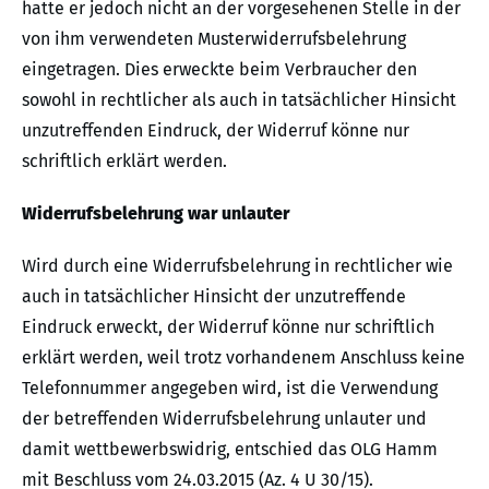
hatte er jedoch nicht an der vorgesehenen Stelle in der
von ihm verwendeten Musterwiderrufsbelehrung
eingetragen. Dies erweckte beim Verbraucher den
sowohl in rechtlicher als auch in tatsächlicher Hinsicht
unzutreffenden Eindruck, der Widerruf könne nur
schriftlich erklärt werden.
Widerrufsbelehrung war unlauter
Wird durch eine Widerrufsbelehrung in rechtlicher wie
auch in tatsächlicher Hinsicht der unzutreffende
Eindruck erweckt, der Widerruf könne nur schriftlich
erklärt werden, weil trotz vorhandenem Anschluss keine
Telefonnummer angegeben wird, ist die Verwendung
der betreffenden Widerrufsbelehrung unlauter und
damit wettbewerbswidrig, entschied das OLG Hamm
mit Beschluss vom 24.03.2015 (Az. 4 U 30/15).