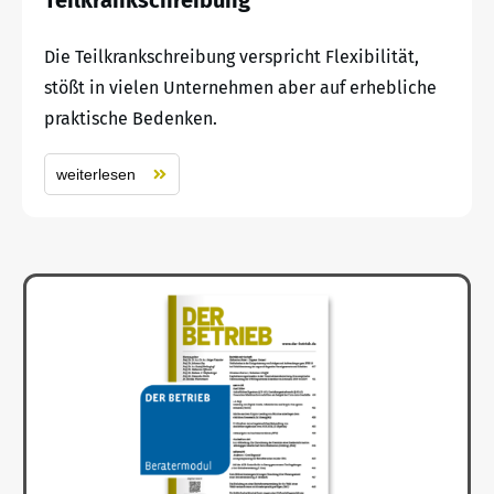
Die Teilkrankschreibung verspricht Flexibilität,
stößt in vielen Unternehmen aber auf erhebliche
praktische Bedenken.
weiterlesen