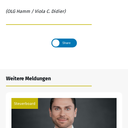
(OLG Hamm / Viola C. Didier)
Share
Weitere Meldungen
Steuerboard