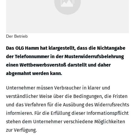
Der Betrieb
Das OLG Hamm hat klargestellt, dass die Nichtangabe
der Telefonnummer in der Musterwiderrufsbelehrung
einen Wettbewerbsverstoß darstellt und daher
abgemahnt werden kann.
Unternehmer müssen Verbraucher in klarer und
verständlicher Weise über die Bedingungen, die Fristen
und das Verfahren für die Ausübung des Widerrufsrechts
informieren. Für die Erfüllung dieser Informationspflicht
stehen dem Unternehmer verschiedene Möglichkeiten
zur Verfügung.