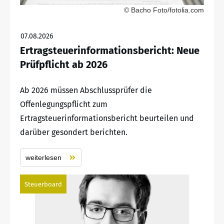
© Bacho Foto/fotolia.com
07.08.2026
Ertragsteuerinformationsbericht: Neue
Prüfpflicht ab 2026
Ab 2026 müssen Abschlussprüfer die
Offenlegungspflicht zum
Ertragsteuerinformationsbericht beurteilen und
darüber gesondert berichten.
weiterlesen
Steuerboard