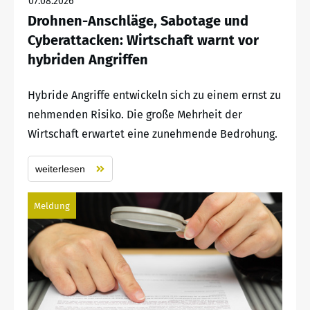
07.08.2026
Drohnen-Anschläge, Sabotage und
Cyberattacken: Wirtschaft warnt vor
hybriden Angriffen
Hybride Angriffe entwickeln sich zu einem ernst zu
nehmenden Risiko. Die große Mehrheit der
Wirtschaft erwartet eine zunehmende Bedrohung.
weiterlesen
Meldung