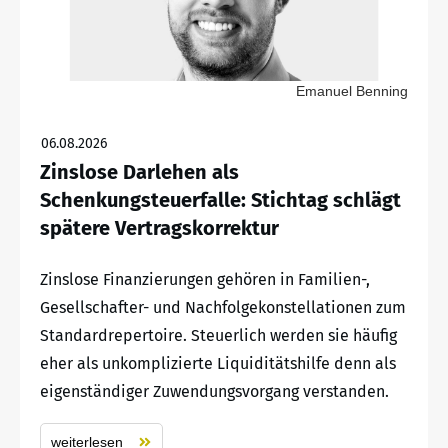
Emanuel Benning
06.08.2026
Zinslose Darlehen als
Schenkungsteuerfalle: Stichtag schlägt
spätere Vertragskorrektur
Zinslose Finanzierungen gehören in Familien-,
Gesellschafter- und Nachfolgekonstellationen zum
Standardrepertoire. Steuerlich werden sie häufig
eher als unkomplizierte Liquiditätshilfe denn als
eigenständiger Zuwendungsvorgang verstanden.
weiterlesen