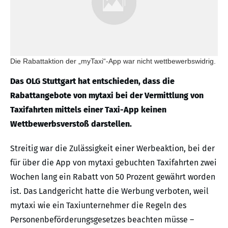
Die Rabattaktion der „myTaxi“-App war nicht wettbewerbswidrig.
Das OLG Stuttgart hat entschieden, dass die
Rabattangebote von mytaxi bei der Vermittlung von
Taxifahrten mittels einer Taxi-App keinen
Wettbewerbsverstoß darstellen.
Streitig war die Zulässigkeit einer Werbeaktion, bei der
für über die App von mytaxi gebuchten Taxifahrten zwei
Wochen lang ein Rabatt von 50 Prozent gewährt worden
ist. Das Landgericht hatte die Werbung verboten, weil
mytaxi wie ein Taxiunternehmer die Regeln des
Personenbeförderungsgesetzes beachten müsse –