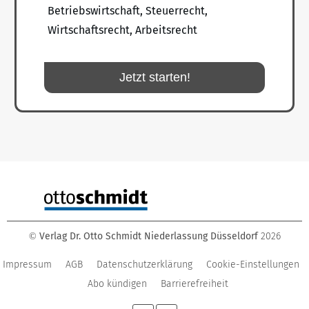
Betriebswirtschaft, Steuerrecht,
Wirtschaftsrecht, Arbeitsrecht
Jetzt starten!
Verlag Dr. Otto Schmidt Niederlassung Düsseldorf
2026
©
Impressum
AGB
Datenschutzerklärung
Cookie-Einstellungen
Abo kündigen
Barrierefreiheit