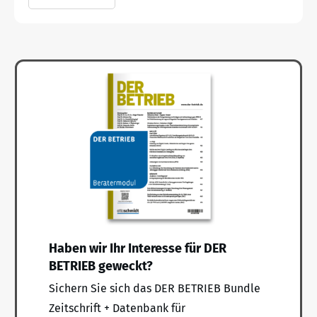
Haben wir Ihr Interesse für DER
BETRIEB geweckt?
Sichern Sie sich das DER BETRIEB Bundle
Zeitschrift + Datenbank für