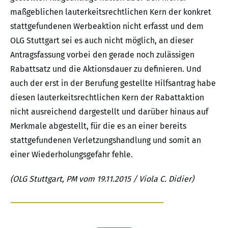
maßgeblichen lauterkeitsrechtlichen Kern der konkret
stattgefundenen Werbeaktion nicht erfasst und dem
OLG Stuttgart sei es auch nicht möglich, an dieser
Antragsfassung vorbei den gerade noch zulässigen
Rabattsatz und die Aktionsdauer zu definieren. Und
auch der erst in der Berufung gestellte Hilfsantrag habe
diesen lauterkeitsrechtlichen Kern der Rabattaktion
nicht ausreichend dargestellt und darüber hinaus auf
Merkmale abgestellt, für die es an einer bereits
stattgefundenen Verletzungshandlung und somit an
einer Wiederholungsgefahr fehle.
(OLG Stuttgart, PM vom 19.11.2015 / Viola C. Didier)