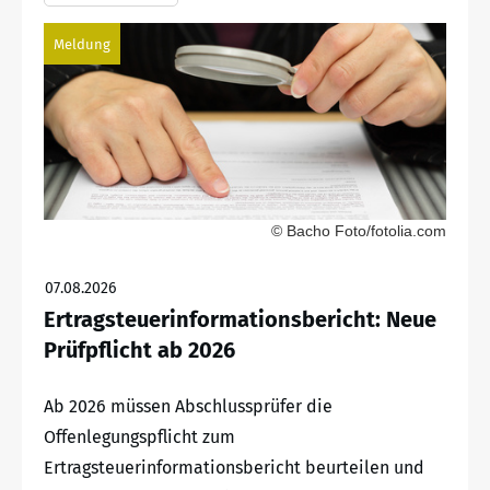
Meldung
© Bacho Foto/fotolia.com
07.08.2026
Ertragsteuerinformationsbericht: Neue
Prüfpflicht ab 2026
Ab 2026 müssen Abschlussprüfer die
Offenlegungspflicht zum
Ertragsteuerinformationsbericht beurteilen und