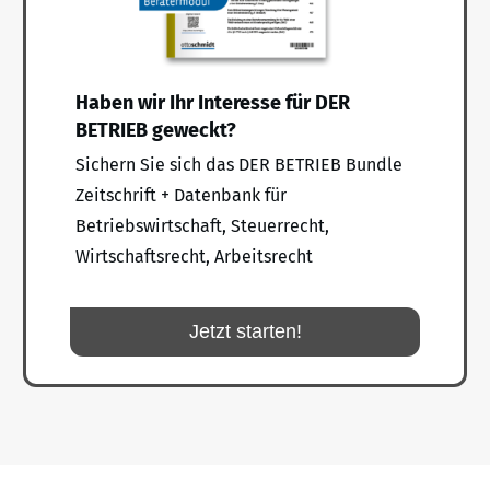
Haben wir Ihr Interesse für DER
BETRIEB geweckt?
Sichern Sie sich das DER BETRIEB Bundle
Zeitschrift + Datenbank für
Betriebswirtschaft, Steuerrecht,
Wirtschaftsrecht, Arbeitsrecht
Jetzt starten!