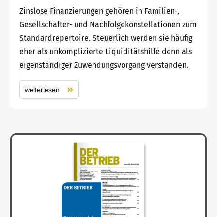
Zinslose Finanzierungen gehören in Familien-,
Gesellschafter- und Nachfolgekonstellationen zum
Standardrepertoire. Steuerlich werden sie häufig
eher als unkomplizierte Liquiditätshilfe denn als
eigenständiger Zuwendungsvorgang verstanden.
weiterlesen