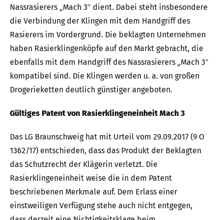
Nassrasierers „Mach 3″ dient. Dabei steht insbesondere
die Verbindung der Klingen mit dem Handgriff des
Rasierers im Vordergrund. Die beklagten Unternehmen
haben Rasierklingenköpfe auf den Markt gebracht, die
ebenfalls mit dem Handgriff des Nassrasierers „Mach 3″
kompatibel sind. Die Klingen werden u. a. von großen
Drogerieketten deutlich günstiger angeboten.
Gültiges Patent von Rasierklingeneinheit Mach 3
Das LG Braunschweig hat mit Urteil vom 29.09.2017 (9 O
1362/17) entschieden, dass das Produkt der Beklagten
das Schutzrecht der Klägerin verletzt. Die
Rasierklingeneinheit weise die in dem Patent
beschriebenen Merkmale auf. Dem Erlass einer
einstweiligen Verfügung stehe auch nicht entgegen,
dass derzeit eine Nichtigkeitsklage beim