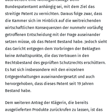
Bundespatentamt anhängig sei, mit dem Ziel das
streitige Patent zu vernichten. Daraus folge zwar, dass
die Kammer sich im Hinblick auf die weitreichenden
wirtschaftlichen Konsequenzen der nunmehr vorläufig
getroffenen Entscheidung mit der Frage auseinander
setzen müsse, ob das Patent Bestand habe. Jedoch sieht
das Gericht entgegen dem Vorbringen der Beklagten
keine Anhaltspunkte, die das Vertrauen in den
Rechtsbestand des geprüften Schutzrechts erschüttern.
Es hat sich insbesondere mit den einzelnen
Entgegenhaltungen auseinandergesetzt und auch
hervorgehoben, dass dieses Patent seit 19 Jahren
Bestand habe.
Dem weiteren Antrag der Klägerin, die bereits
ausgelieferten Produkte zurückrufen zu lassen, ist das