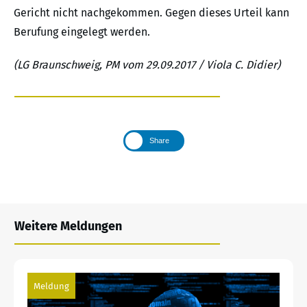
Gericht nicht nachgekommen. Gegen dieses Urteil kann
Berufung eingelegt werden.
(LG Braunschweig, PM vom 29.09.2017 / Viola C. Didier)
Share
Weitere Meldungen
Meldung