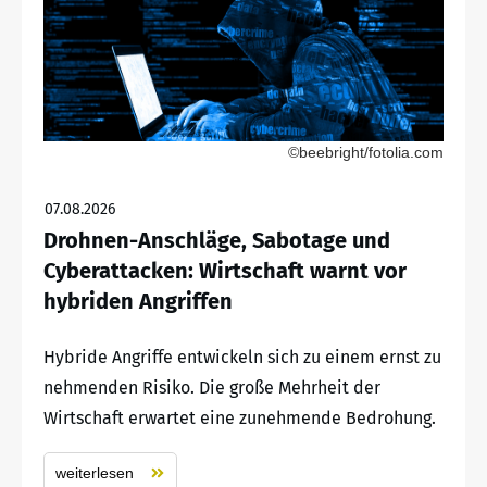
©beebright/fotolia.com
07.08.2026
Drohnen-Anschläge, Sabotage und
Cyberattacken: Wirtschaft warnt vor
hybriden Angriffen
Hybride Angriffe entwickeln sich zu einem ernst zu
nehmenden Risiko. Die große Mehrheit der
Wirtschaft erwartet eine zunehmende Bedrohung.
weiterlesen