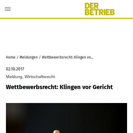
Home
/
Meldungen
/
Wettbewerbsrecht: Klingen vor Gericht
02.10.2017
Meldung, Wirtschaftsrecht
Wettbewerbsrecht: Klingen vor Gericht