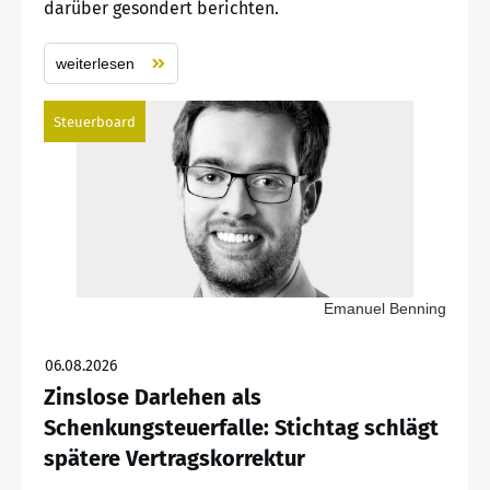
darüber gesondert berichten.
weiterlesen
Steuerboard
Emanuel Benning
06.08.2026
Zinslose Darlehen als
Schenkungsteuerfalle: Stichtag schlägt
spätere Vertragskorrektur