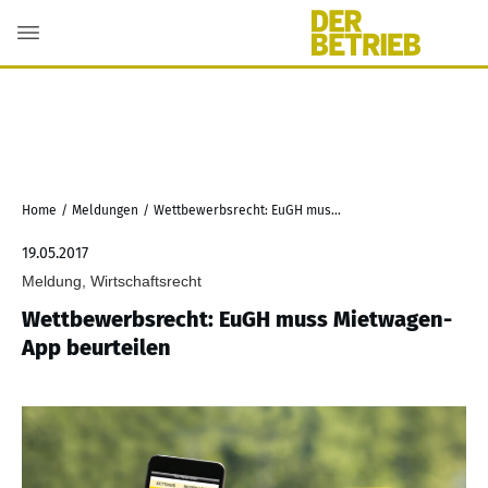
Home
/
Meldungen
/
Wettbewerbsrecht: EuGH muss Mietwagen-App beurteilen
19.05.2017
Meldung, Wirtschaftsrecht
Wettbewerbsrecht: EuGH muss Mietwagen-
App beurteilen