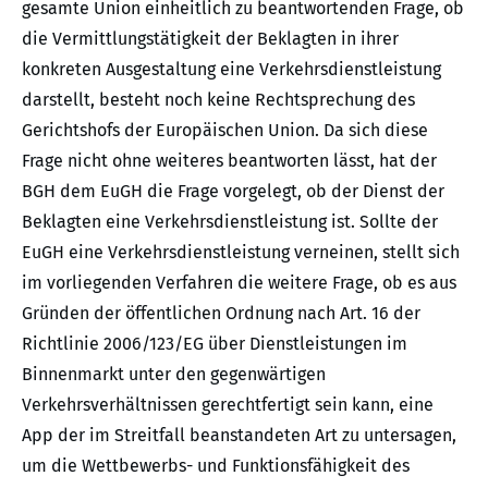
gesamte Union einheitlich zu beantwortenden Frage, ob
die Vermittlungstätigkeit der Beklagten in ihrer
konkreten Ausgestaltung eine Verkehrsdienstleistung
darstellt, besteht noch keine Rechtsprechung des
Gerichtshofs der Europäischen Union. Da sich diese
Frage nicht ohne weiteres beantworten lässt, hat der
BGH dem EuGH die Frage vorgelegt, ob der Dienst der
Beklagten eine Verkehrsdienstleistung ist. Sollte der
EuGH eine Verkehrsdienstleistung verneinen, stellt sich
im vorliegenden Verfahren die weitere Frage, ob es aus
Gründen der öffentlichen Ordnung nach Art. 16 der
Richtlinie 2006/123/EG über Dienstleistungen im
Binnenmarkt unter den gegenwärtigen
Verkehrsverhältnissen gerechtfertigt sein kann, eine
App der im Streitfall beanstandeten Art zu untersagen,
um die Wettbewerbs- und Funktionsfähigkeit des