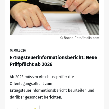
© Bacho Foto/fotolia.com
07.08.2026
Ertragsteuerinformationsbericht: Neue
Prüfpflicht ab 2026
Ab 2026 müssen Abschlussprüfer die
Offenlegungspflicht zum
Ertragsteuerinformationsbericht beurteilen und
darüber gesondert berichten.