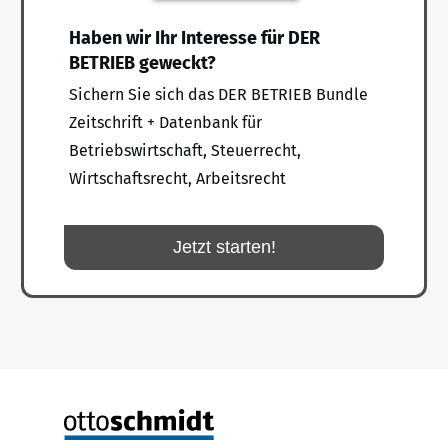
Haben wir Ihr Interesse für DER
BETRIEB geweckt?
Sichern Sie sich das DER BETRIEB Bundle
Zeitschrift + Datenbank für
Betriebswirtschaft, Steuerrecht,
Wirtschaftsrecht, Arbeitsrecht
Jetzt starten!