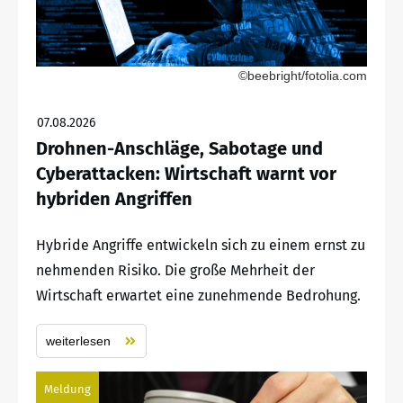
©beebright/fotolia.com
07.08.2026
Drohnen-Anschläge, Sabotage und
Cyberattacken: Wirtschaft warnt vor
hybriden Angriffen
Hybride Angriffe entwickeln sich zu einem ernst zu
nehmenden Risiko. Die große Mehrheit der
Wirtschaft erwartet eine zunehmende Bedrohung.
weiterlesen
Meldung