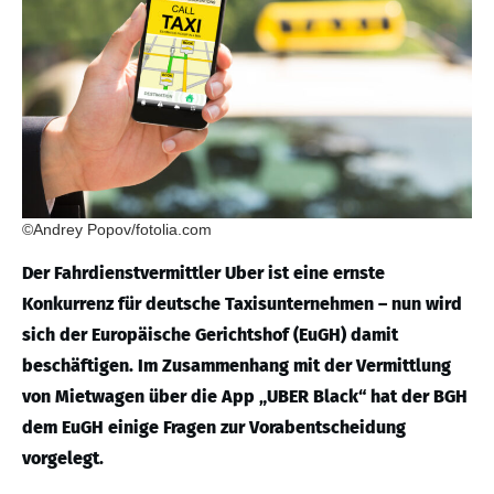
©Andrey Popov/fotolia.com
Der Fahrdienstvermittler Uber ist eine ernste
Konkurrenz für deutsche Taxisunternehmen – nun wird
sich der Europäische Gerichtshof (EuGH) damit
beschäftigen. Im Zusammenhang mit der Vermittlung
von Mietwagen über die App „UBER Black“ hat der BGH
dem EuGH einige Fragen zur Vorabentscheidung
vorgelegt.