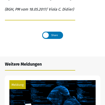
(BGH, PM vom 18.05.2017/ Viola C. Didier)
Share
Weitere Meldungen
Meldung