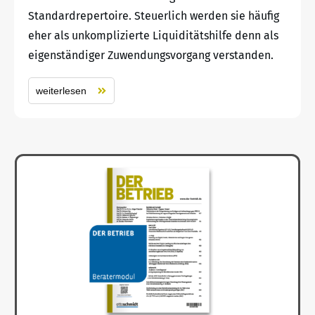
Standardrepertoire. Steuerlich werden sie häufig
eher als unkomplizierte Liquiditätshilfe denn als
eigenständiger Zuwendungsvorgang verstanden.
weiterlesen