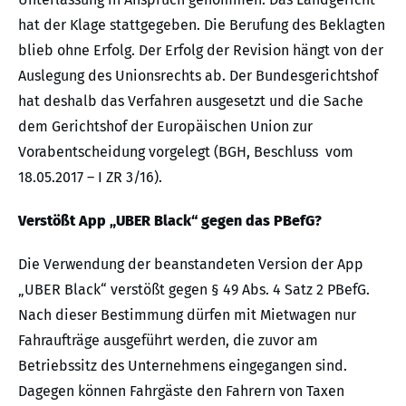
hat der Klage stattgegeben. Die Berufung des Beklagten
blieb ohne Erfolg. Der Erfolg der Revision hängt von der
Auslegung des Unionsrechts ab. Der Bundesgerichtshof
hat deshalb das Verfahren ausgesetzt und die Sache
dem Gerichtshof der Europäischen Union zur
Vorabentscheidung vorgelegt (BGH, Beschluss vom
18.05.2017 – I ZR 3/16).
Verstößt App „UBER Black“ gegen das PBefG?
Die Verwendung der beanstandeten Version der App
„UBER Black“ verstößt gegen § 49 Abs. 4 Satz 2 PBefG.
Nach dieser Bestimmung dürfen mit Mietwagen nur
Fahraufträge ausgeführt werden, die zuvor am
Betriebssitz des Unternehmens eingegangen sind.
Dagegen können Fahrgäste den Fahrern von Taxen