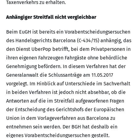
Taxenverkehrs zu erhalten.
Anhängiger Streitfall nicht vergleichbar
Beim EuGH ist bereits ein Vorabentscheidungsersuchen
des Handelsgerichts Barcelona (C-434/15) anhängig, das
den Dienst UberPop betrifft, bei dem Privatpersonen in
ihren eigenen Fahrzeugen Fahrgäste ohne behördliche
Genehmigung befördern. In diesem Verfahren hat der
Generalanwalt die Schlussanträge am 11.05.2017
vorgelegt. Im Hinblick auf Unterschiede im Sachverhalt
in beiden Verfahren ist jedoch nicht absehbar, ob die
Antworten auf die im Streitfall aufgeworfenen Fragen
der Entscheidung des Gerichtshofs der Europäischen
Union in dem Vorlageverfahren aus Barcelona zu
entnehmen sein werden. Der BGH hat deshalb ein
eigenes Vorabentscheidungsersuchen gestellt.