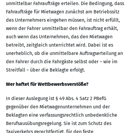
unmittelbar Fahraufträge erteilen. Die Bedingung, dass
Fahraufträge für Mietwagen zunächst am Betriebssitz
des Unternehmers eingehen müssen, ist nicht erfüllt,
wenn der Fahrer unmittelbar den Fahrauftrag erhält,
auch wenn das Unternehmen, das den Mietwagen
betreibt, zeitgleich unterrichtet wird. Dabei ist es
unerheblich, ob die unmittelbare Auftragserteilung an
den Fahrer durch die Fahrgäste selbst oder – wie im
Streitfall – über die Beklagte erfolgt.
Wer haftet für Wettbewerbsverstöße?
In dieser Auslegung ist § 49 Abs. 4 Satz 2 PBefG
gegenüber den Mietwagenunternehmen und der
Beklagten eine verfassungsrechtlich unbedenkliche
Berufsausübungsregelung. Sie ist zum Schutz des
Taxiverkehrs gerechtfertigt, für den feste