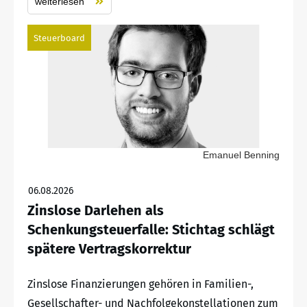
weiterlesen
Steuerboard
Emanuel Benning
06.08.2026
Zinslose Darlehen als
Schenkungsteuerfalle: Stichtag schlägt
spätere Vertragskorrektur
Zinslose Finanzierungen gehören in Familien-,
Gesellschafter- und Nachfolgekonstellationen zum