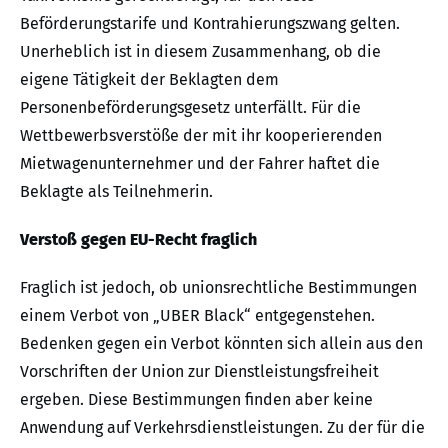
Beförderungstarife und Kontrahierungszwang gelten.
Unerheblich ist in diesem Zusammenhang, ob die
eigene Tätigkeit der Beklagten dem
Personenbeförderungsgesetz unterfällt. Für die
Wettbewerbsverstöße der mit ihr kooperierenden
Mietwagenunternehmer und der Fahrer haftet die
Beklagte als Teilnehmerin.
Verstoß gegen EU-Recht fraglich
Fraglich ist jedoch, ob unionsrechtliche Bestimmungen
einem Verbot von „UBER Black“ entgegenstehen.
Bedenken gegen ein Verbot könnten sich allein aus den
Vorschriften der Union zur Dienstleistungsfreiheit
ergeben. Diese Bestimmungen finden aber keine
Anwendung auf Verkehrsdienstleistungen. Zu der für die