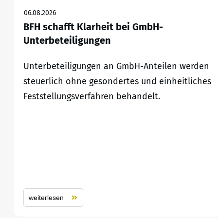
06.08.2026
BFH schafft Klarheit bei GmbH-
Unterbeteiligungen
Unterbeteiligungen an GmbH-Anteilen werden
steuerlich ohne gesondertes und einheitliches
Feststellungsverfahren behandelt.
weiterlesen