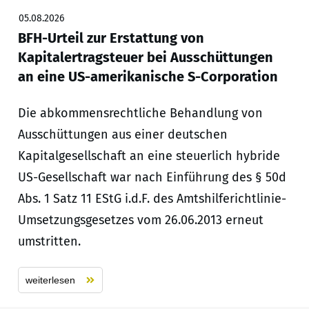
05.08.2026
BFH-Urteil zur Erstattung von
Kapitalertragsteuer bei Ausschüttungen
an eine US-amerikanische S-Corporation
Die abkommensrechtliche Behandlung von
Ausschüttungen aus einer deutschen
Kapitalgesellschaft an eine steuerlich hybride
US-Gesellschaft war nach Einführung des § 50d
Abs. 1 Satz 11 EStG i.d.F. des Amtshilferichtlinie-
Umsetzungsgesetzes vom 26.06.2013 erneut
umstritten.
weiterlesen