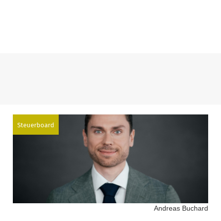
Steuerboard
Andreas Buchard