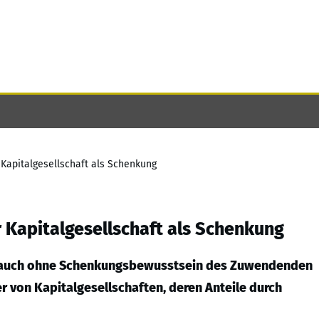
Kapitalgesellschaft als Schenkung
 Kapitalgesellschaft als Schenkung
kann auch ohne Schenkungsbewusstsein des Zuwendenden
r von Kapitalgesellschaften, deren Anteile durch