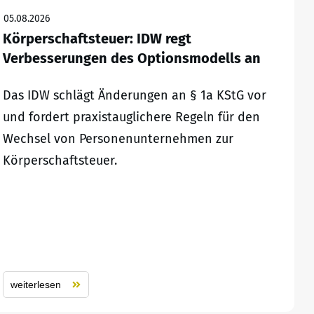
05.08.2026
Körperschaftsteuer: IDW regt
Verbesserungen des Optionsmodells an
Das IDW schlägt Änderungen an § 1a KStG vor
und fordert praxistauglichere Regeln für den
Wechsel von Personenunternehmen zur
Körperschaftsteuer.
weiterlesen