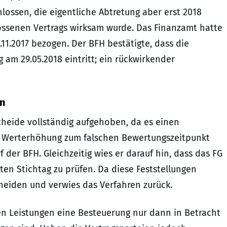
hlossen, die eigentliche Abtretung aber erst 2018
ssenen Vertrags wirksam wurde. Das Finanzamt hatte
11.2017 bezogen. Der BFH bestätigte, dass die
 am 29.05.2018 eintritt; ein rückwirkender
en
heide vollständig aufgehoben, da es einen
ne Werterhöhung zum falschen Bewertungszeitpunkt
 der BFH. Gleichzeitig wies er darauf hin, dass das FG
en Stichtag zu prüfen. Da diese Feststellungen
heiden und verwies das Verfahren zurück.
en Leistungen eine Besteuerung nur dann in Betracht