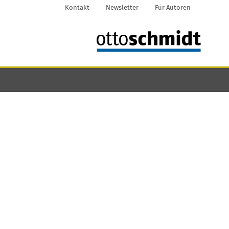
Kontakt
Newsletter
Für Autoren