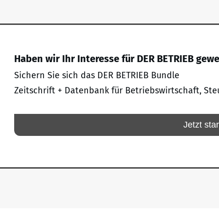
Haben wir Ihr Interesse für DER BETRIEB gew
Sichern Sie sich das DER BETRIEB Bundle
Zeitschrift + Datenbank für Betriebswirtschaft, Ste
Jetzt sta