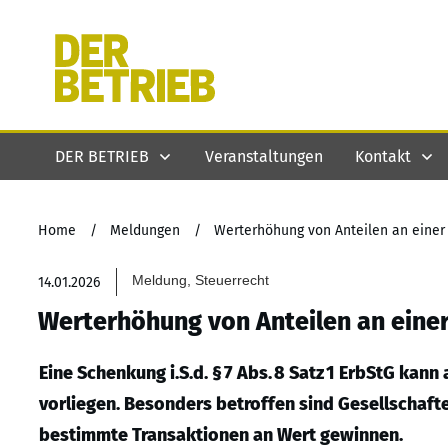
DER BETRIEB
Veranstaltungen
Kontakt
Home
/
Meldungen
/
Werterhöhung von Anteilen an einer 
Meldung, Steuerrecht
14.01.2026
Werterhöhung von Anteilen an einer
Eine Schenkung i.S.d. § 7 Abs. 8 Satz 1 ErbStG 
vorliegen. Besonders betroffen sind Gesellschafte
bestimmte Transaktionen an Wert gewinnen.