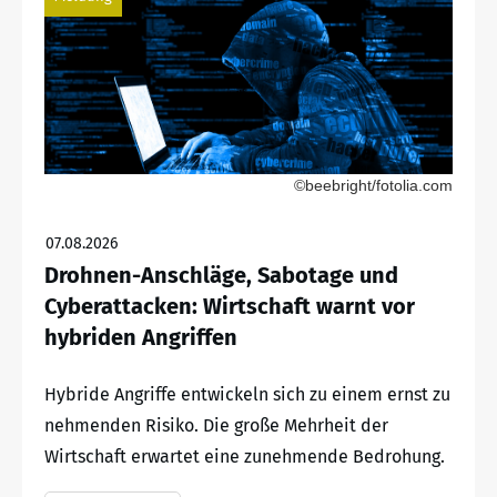
©beebright/fotolia.com
07.08.2026
Drohnen-Anschläge, Sabotage und
Cyberattacken: Wirtschaft warnt vor
hybriden Angriffen
Hybride Angriffe entwickeln sich zu einem ernst zu
nehmenden Risiko. Die große Mehrheit der
Wirtschaft erwartet eine zunehmende Bedrohung.