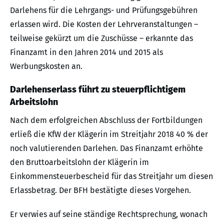
Darlehens für die Lehrgangs- und Prüfungsgebühren
erlassen wird. Die Kosten der Lehrveranstaltungen –
teilweise gekürzt um die Zuschüsse – erkannte das
Finanzamt in den Jahren 2014 und 2015 als
Werbungskosten an.
Darlehenserlass führt zu steuerpflichtigem
Arbeitslohn
Nach dem erfolgreichen Abschluss der Fortbildungen
erließ die KfW der Klägerin im Streitjahr 2018 40 % der
noch valutierenden Darlehen. Das Finanzamt erhöhte
den Bruttoarbeitslohn der Klägerin im
Einkommensteuerbescheid für das Streitjahr um diesen
Erlassbetrag. Der BFH bestätigte dieses Vorgehen.
Er verwies auf seine ständige Rechtsprechung, wonach