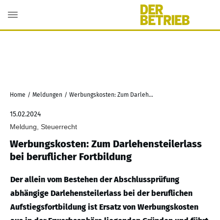
Home
/
Meldungen
/
Werbungskosten: Zum Darlehensteilerlass bei beruflicher Fortbildung
15.02.2024
Meldung, Steuerrecht
Werbungskosten: Zum Darlehensteilerlass
bei beruflicher Fortbildung
Der allein vom Bestehen der Abschlussprüfung
abhängige Darlehensteilerlass bei der beruflichen
Aufstiegsfortbildung ist Ersatz von Werbungskosten