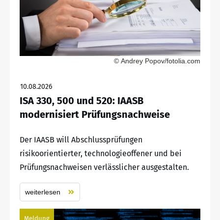
© Andrey Popov/fotolia.com
10.08.2026
ISA 330, 500 und 520: IAASB
modernisiert Prüfungsnachweise
Der IAASB will Abschlussprüfungen
risikoorientierter, technologieoffener und bei
Prüfungsnachweisen verlässlicher ausgestalten.
weiterlesen
Meldung