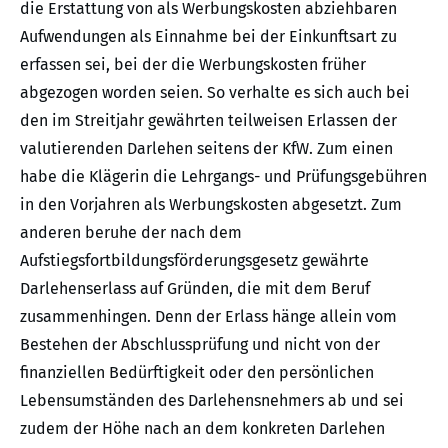
die Erstattung von als Werbungskosten abziehbaren
Aufwendungen als Einnahme bei der Einkunftsart zu
erfassen sei, bei der die Werbungskosten früher
abgezogen worden seien. So verhalte es sich auch bei
den im Streitjahr gewährten teilweisen Erlassen der
valutierenden Darlehen seitens der KfW. Zum einen
habe die Klägerin die Lehrgangs- und Prüfungsgebühren
in den Vorjahren als Werbungskosten abgesetzt. Zum
anderen beruhe der nach dem
Aufstiegsfortbildungsförderungsgesetz gewährte
Darlehenserlass auf Gründen, die mit dem Beruf
zusammenhingen. Denn der Erlass hänge allein vom
Bestehen der Abschlussprüfung und nicht von der
finanziellen Bedürftigkeit oder den persönlichen
Lebensumständen des Darlehensnehmers ab und sei
zudem der Höhe nach an dem konkreten Darlehen