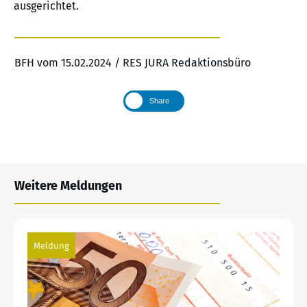
ausgerichtet.
BFH vom 15.02.2024 / RES JURA Redaktionsbüro
Share
Weitere Meldungen
Meldung