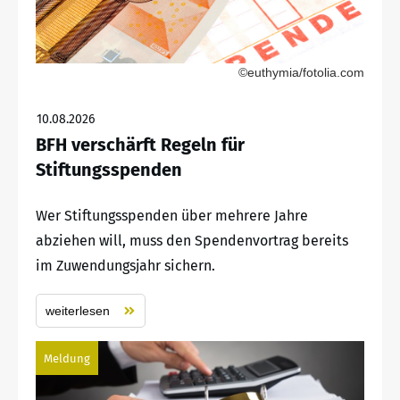
©euthymia/fotolia.com
10.08.2026
BFH verschärft Regeln für
Stiftungsspenden
Wer Stiftungsspenden über mehrere Jahre
abziehen will, muss den Spendenvortrag bereits
im Zuwendungsjahr sichern.
weiterlesen
Meldung