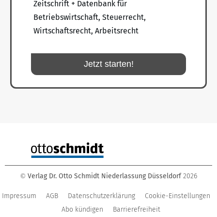
Zeitschrift + Datenbank für
Betriebswirtschaft, Steuerrecht,
Wirtschaftsrecht, Arbeitsrecht
Jetzt starten!
Verlag Dr. Otto Schmidt Niederlassung Düsseldorf
2026
©
Impressum
AGB
Datenschutzerklärung
Cookie-Einstellungen
Abo kündigen
Barrierefreiheit