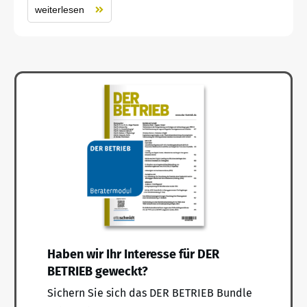
weiterlesen
Haben wir Ihr Interesse für DER
BETRIEB geweckt?
Sichern Sie sich das DER BETRIEB Bundle