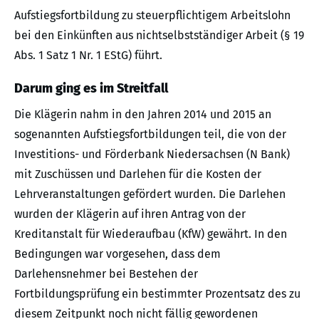
Aufstiegsfortbildung zu steuerpflichtigem Arbeitslohn
bei den Einkünften aus nichtselbstständiger Arbeit (§ 19
Abs. 1 Satz 1 Nr. 1 EStG) führt.
Darum ging es im Streitfall
Die Klägerin nahm in den Jahren 2014 und 2015 an
sogenannten Aufstiegsfortbildungen teil, die von der
Investitions- und Förderbank Niedersachsen (N Bank)
mit Zuschüssen und Darlehen für die Kosten der
Lehrveranstaltungen gefördert wurden. Die Darlehen
wurden der Klägerin auf ihren Antrag von der
Kreditanstalt für Wiederaufbau (KfW) gewährt. In den
Bedingungen war vorgesehen, dass dem
Darlehensnehmer bei Bestehen der
Fortbildungsprüfung ein bestimmter Prozentsatz des zu
diesem Zeitpunkt noch nicht fällig gewordenen