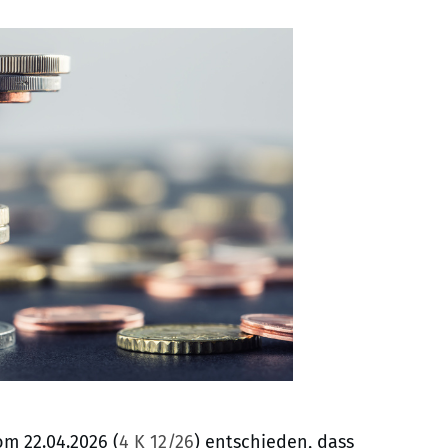
om 22.04.2026 (
4 K 12/26
) entschieden, dass