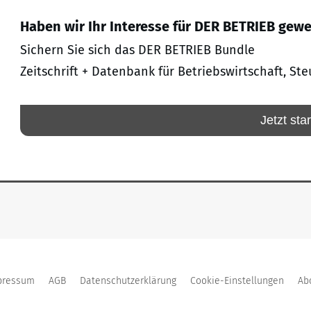
Haben wir Ihr Interesse für DER BETRIEB gew
Sichern Sie sich das DER BETRIEB Bundle
Zeitschrift + Datenbank für Betriebswirtschaft, Ste
Jetzt sta
pressum
AGB
Datenschutzerklärung
Cookie-Einstellungen
Ab