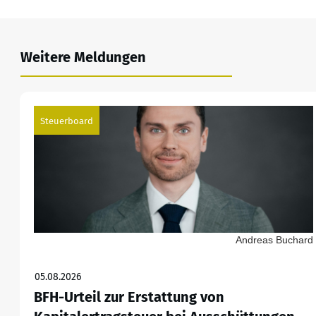
Weitere Meldungen
Steuerboard
Andreas Buchard
05.08.2026
BFH-Urteil zur Erstattung von