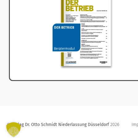
Verlag Dr. Otto Schmidt Niederlassung Düsseldorf
2026
Im
©