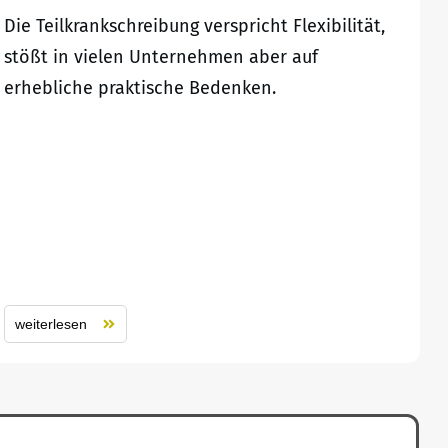
Die Teilkrankschreibung verspricht Flexibilität,
stößt in vielen Unternehmen aber auf
erhebliche praktische Bedenken.
weiterlesen