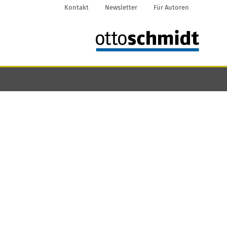
Kontakt
Newsletter
Für Autoren