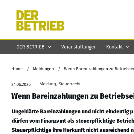
DER BETRIEB
Veranstaltungen
Kontakt
Home
/
Meldungen
/
Wenn Bareinzahlungen zu Betriebs
Meldung, Steuerrecht
24.06.2026
Wenn Bareinzahlungen zu Betriebs
Ungeklärte Bareinzahlungen und nicht eindeutig 
dürfen vom Finanzamt als steuerpflichtige Betri
Steuerpflichtige ihre Herkunft nicht ausreichend 