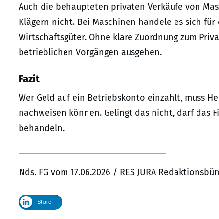
Auch die behaupteten privaten Verkäufe von Mas
Klägern nicht. Bei Maschinen handele es sich fü
Wirtschaftsgüter. Ohne klare Zuordnung zum Pri
betrieblichen Vorgängen ausgehen.
Fazit
Wer Geld auf ein Betriebskonto einzahlt, muss He
nachweisen können. Gelingt das nicht, darf das 
behandeln.
Nds. FG vom 17.06.2026 / RES JURA Redaktionsbür
Share