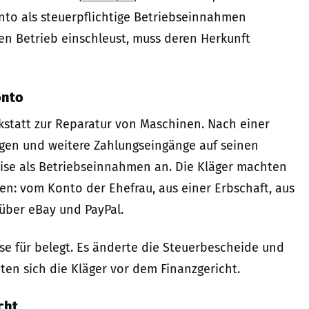
nto als steuerpflichtige Betriebseinnahmen
en Betrieb einschleust, muss deren Herkunft
onto
statt zur Reparatur von Maschinen. Nach einer
gen und weitere Zahlungseingänge auf seinen
weise als Betriebseinnahmen an. Die Kläger machten
en: vom Konto der Ehefrau, aus einer Erbschaft, aus
über eBay und PayPal.
ise für belegt. Es änderte die Steuerbescheide und
en sich die Kläger vor dem Finanzgericht.
cht