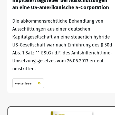
Kapitalertragsteuer bei Ausschüttungen
an eine US-amerikanische S-Corporation
Die abkommensrechtliche Behandlung von
Ausschüttungen aus einer deutschen
Kapitalgesellschaft an eine steuerlich hybride
US-Gesellschaft war nach Einführung des § 50d
Abs. 1 Satz 11 EStG i.d.F. des Amtshilferichtlinie-
Umsetzungsgesetzes vom 26.06.2013 erneut
umstritten.
weiterlesen