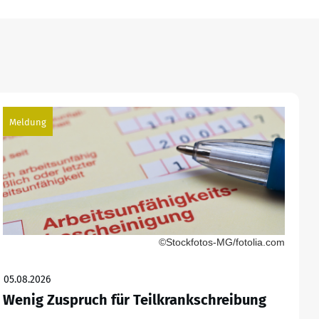
Meldung
©Stockfotos-MG/fotolia.com
05.08.2026
Wenig Zuspruch für Teilkrankschreibung