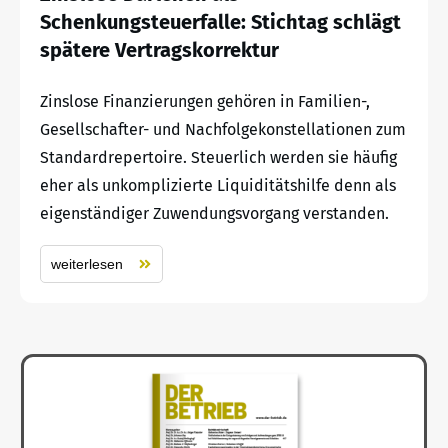
Schenkungsteuerfalle: Stichtag schlägt
spätere Vertragskorrektur
Zinslose Finanzierungen gehören in Familien-,
Gesellschafter- und Nachfolgekonstellationen zum
Standardrepertoire. Steuerlich werden sie häufig
eher als unkomplizierte Liquiditätshilfe denn als
eigenständiger Zuwendungsvorgang verstanden.
weiterlesen