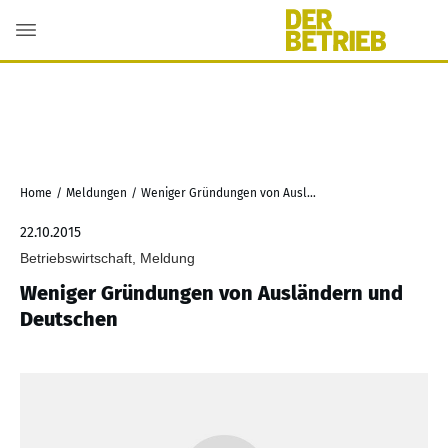
Home
/
Meldungen
/
Weniger Gründungen von Ausländern und Deutschen
22.10.2015
Betriebswirtschaft, Meldung
Weniger Gründungen von Ausländern und
Deutschen