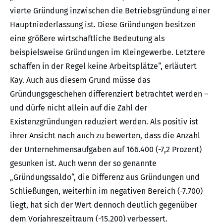
vierte Gründung inzwischen die Betriebsgründung einer
Hauptniederlassung ist. Diese Gründungen besitzen
eine größere wirtschaftliche Bedeutung als
beispielsweise Gründungen im Kleingewerbe. Letztere
schaffen in der Regel keine Arbeitsplätze“, erläutert
Kay. Auch aus diesem Grund müsse das
Gründungsgeschehen differenziert betrachtet werden –
und dürfe nicht allein auf die Zahl der
Existenzgründungen reduziert werden. Als positiv ist
ihrer Ansicht nach auch zu bewerten, dass die Anzahl
der Unternehmensaufgaben auf 166.400 (-7,2 Prozent)
gesunken ist. Auch wenn der so genannte
„Gründungssaldo“, die Differenz aus Gründungen und
Schließungen, weiterhin im negativen Bereich (-7.700)
liegt, hat sich der Wert dennoch deutlich gegenüber
dem Vorjahreszeitraum (-15.200) verbessert.