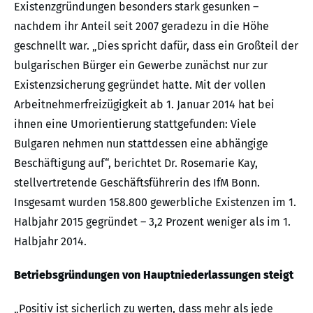
Existenzgründungen besonders stark gesunken –
nachdem ihr Anteil seit 2007 geradezu in die Höhe
geschnellt war. „Dies spricht dafür, dass ein Großteil der
bulgarischen Bürger ein Gewerbe zunächst nur zur
Existenzsicherung gegründet hatte. Mit der vollen
Arbeitnehmerfreizügigkeit ab 1. Januar 2014 hat bei
ihnen eine Umorientierung stattgefunden: Viele
Bulgaren nehmen nun stattdessen eine abhängige
Beschäftigung auf“, berichtet Dr. Rosemarie Kay,
stellvertretende Geschäftsführerin des IfM Bonn.
Insgesamt wurden 158.800 gewerbliche Existenzen im 1.
Halbjahr 2015 gegründet – 3,2 Prozent weniger als im 1.
Halbjahr 2014.
Betriebsgründungen von Hauptniederlassungen steigt
„Positiv ist sicherlich zu werten, dass mehr als jede