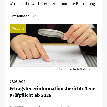
Wirtschaft erwartet eine zunehmende Bedrohung.
weiterlesen
Meldung
© Bacho Foto/fotolia.com
07.08.2026
Ertragsteuerinformationsbericht: Neue
Prüfpflicht ab 2026