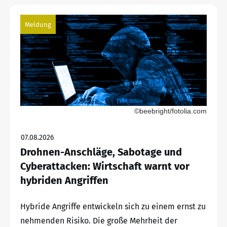
Meldung
©beebright/fotolia.com
07.08.2026
Drohnen-Anschläge, Sabotage und
Cyberattacken: Wirtschaft warnt vor
hybriden Angriffen
Hybride Angriffe entwickeln sich zu einem ernst zu
nehmenden Risiko. Die große Mehrheit der