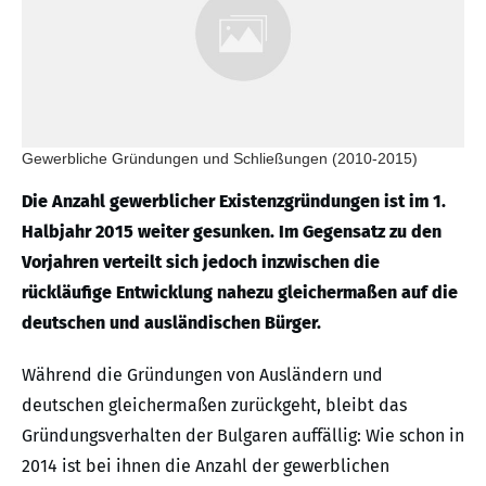
Gewerbliche Gründungen und Schließungen (2010-2015)
Die Anzahl gewerblicher Existenzgründungen ist im 1.
Halbjahr 2015 weiter gesunken. Im Gegensatz zu den
Vorjahren verteilt sich jedoch inzwischen die
rückläufige Entwicklung nahezu gleichermaßen auf die
deutschen und ausländischen Bürger.
Während die Gründungen von Ausländern und
deutschen gleichermaßen zurückgeht, bleibt das
Gründungsverhalten der Bulgaren auffällig: Wie schon in
2014 ist bei ihnen die Anzahl der gewerblichen