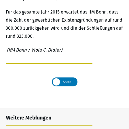
Für das gesamte Jahr 2015 erwartet das IfM Bonn, dass
die Zahl der gewerblichen Existenzgründungen auf rund
300.000 zurückgehen wird und die der Schließungen auf
rund 323.000.
(IfM Bonn
/ Viola C. Didier)
Share
Weitere Meldungen