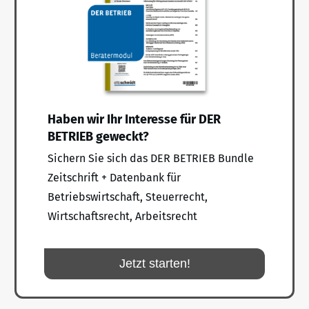
Haben wir Ihr Interesse für DER
BETRIEB geweckt?
Sichern Sie sich das DER BETRIEB Bundle
Zeitschrift + Datenbank für
Betriebswirtschaft, Steuerrecht,
Wirtschaftsrecht, Arbeitsrecht
Jetzt starten!