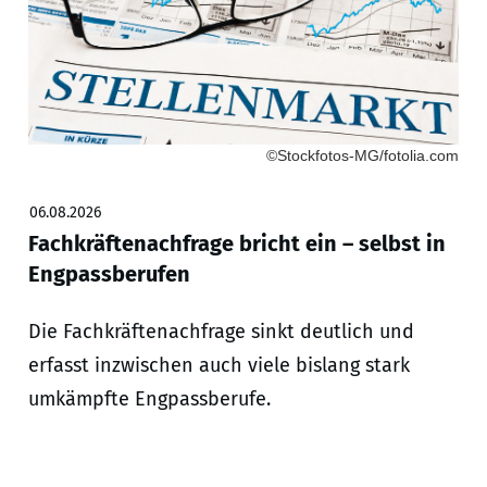
©Stockfotos-MG/fotolia.com
06.08.2026
Fachkräftenachfrage bricht ein – selbst in
Engpassberufen
Die Fachkräftenachfrage sinkt deutlich und
erfasst inzwischen auch viele bislang stark
umkämpfte Engpassberufe.