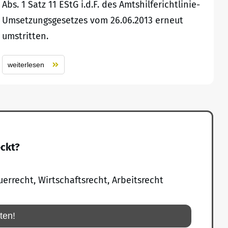
Abs. 1 Satz 11 EStG i.d.F. des Amtshilferichtlinie-
Umsetzungsgesetzes vom 26.06.2013 erneut
umstritten.
weiterlesen
eckt?
uerrecht, Wirtschaftsrecht, Arbeitsrecht
rten!