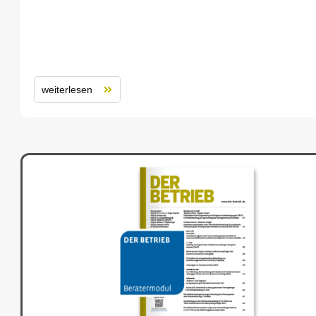
weiterlesen