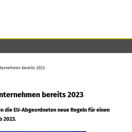
nternehmen bereits 2023
Unternehmen bereits 2023
en die EU-Abgeordneten neue Regeln für einen
b 2023.