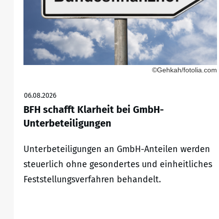
©Gehkah/fotolia.com
06.08.2026
BFH schafft Klarheit bei GmbH-
Unterbeteiligungen
Unterbeteiligungen an GmbH-Anteilen werden
steuerlich ohne gesondertes und einheitliches
Feststellungsverfahren behandelt.