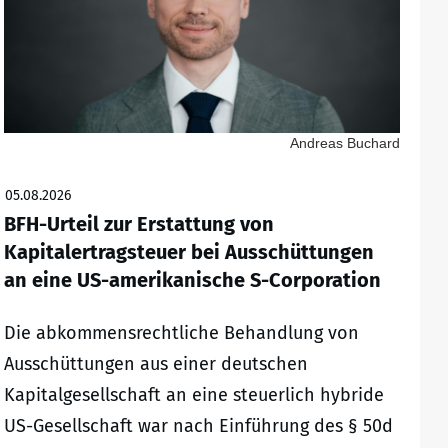
Andreas Buchard
05.08.2026
BFH-Urteil zur Erstattung von
Kapitalertragsteuer bei Ausschüttungen
an eine US-amerikanische S-Corporation
Die abkommensrechtliche Behandlung von
Ausschüttungen aus einer deutschen
Kapitalgesellschaft an eine steuerlich hybride
US-Gesellschaft war nach Einführung des § 50d