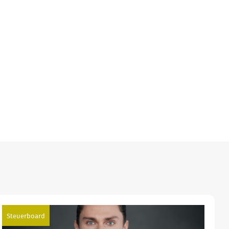
Steuerboard