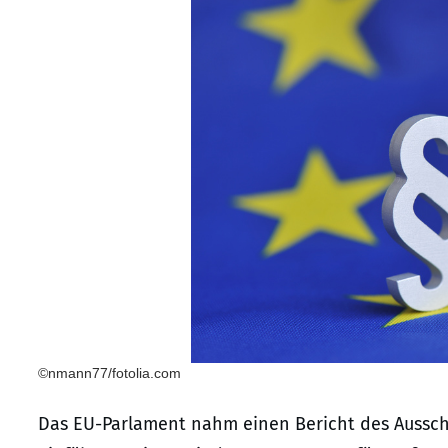
©nmann77/fotolia.com
Das EU-Parlament nahm einen Bericht des Aussch