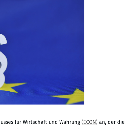
usses für Wirtschaft und Währung (
ECON
) an, der die