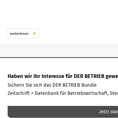
weiterlesen
Haben wir Ihr Interesse für DER BETRIEB gew
Sichern Sie sich das DER BETRIEB Bundle
Zeitschrift + Datenbank für Betriebswirtschaft, Ste
Jetzt sta