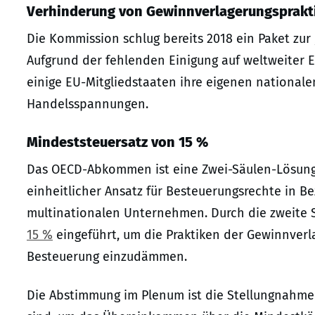
Verhinderung von Gewinnverlagerungsprakt
Die Kommission schlug bereits 2018 ein Paket zur 
Aufgrund der fehlenden Einigung auf weltweiter 
einige EU-Mitgliedstaaten ihre eigenen nationale
Handelsspannungen.
Mindeststeuersatz von 15 %
Das OECD-Abkommen ist eine Zwei-Säulen-Lösung f
einheitlicher Ansatz für Besteuerungsrechte in Be
multinationalen Unternehmen. Durch die zweite 
15 %
eingeführt, um die Praktiken der Gewinnverl
Besteuerung einzudämmen.
Die Abstimmung im Plenum ist die Stellungnahme