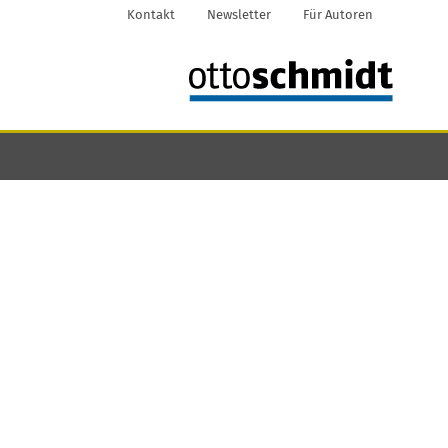
Kontakt
Newsletter
Für Autoren