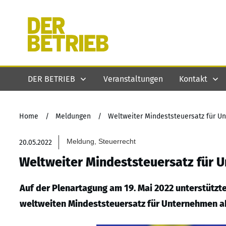
DER BETRIEB
Veranstaltungen
Kontakt
Home
/
Meldungen
/
Weltweiter Mindeststeuersatz für U
Meldung, Steuerrecht
20.05.2022
Weltweiter Mindeststeuersatz für 
Auf der Plenartagung am 19. Mai 2022 unterstützt
weltweiten Mindeststeuersatz für Unternehmen a