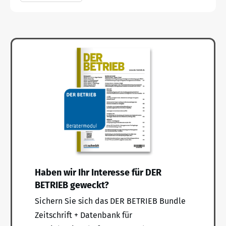
Haben wir Ihr Interesse für DER
BETRIEB geweckt?
Sichern Sie sich das DER BETRIEB Bundle
Zeitschrift + Datenbank für