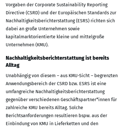
Vorgaben der Corporate Sustainability Reporting
Directive (CSRD) und der Europäischen Standards zur
Nachhaltigkeitsberichterstattung (ESRS) richten sich
dabei an große Unternehmen sowie
kapitalmarktorientierte kleine und mittelgroße
Unternehmen (KMU).
Nachhaltigkeitsberichterstattung ist bereits
Alltag
Unabhängig von diesem – aus KMU-Sicht – begrenzten
Anwendungsbereich der CSRD bzw. ESRS ist eine
umfangreiche Nachhaltigkeitsberichterstattung
gegenüber verschiedenen Geschäftspartner*innen für
zahlreiche KMU bereits Alltag. Solche
Berichtsanforderungen resultieren bspw. aus der
Einbindung von KMU in Lieferketten und den