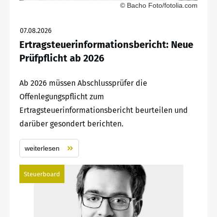
© Bacho Foto/fotolia.com
07.08.2026
Ertragsteuerinformationsbericht: Neue
Prüfpflicht ab 2026
Ab 2026 müssen Abschlussprüfer die
Offenlegungspflicht zum
Ertragsteuerinformationsbericht beurteilen und
darüber gesondert berichten.
weiterlesen
Steuerboard