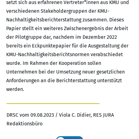
setzt sich aus erfahrenen Vertreter*innen aus KMU und
verschiedenen Stakeholdergruppen der KMU-
Nachhaltigkeitsberichterstattung zusammen. Dieses
Papier stellt ein weiteres Zwischenergebnis der Arbeit
der Pilotgruppe dar, nachdem im Dezember 2022
bereits ein Eckpunktepapier für die Ausgestaltung der
KMU-Nachhaltigkeitsberichtsnormen verabschiedet
wurde. Im Rahmen der Kooperation sollen
Unternehmen bei der Umsetzung neuer gesetzlichen
Anforderungen an die Berichterstattung unterstützt
werden.
DRSC vom 09.08.2023 / Viola C. Didier, RES JURA
Redaktionsbüro