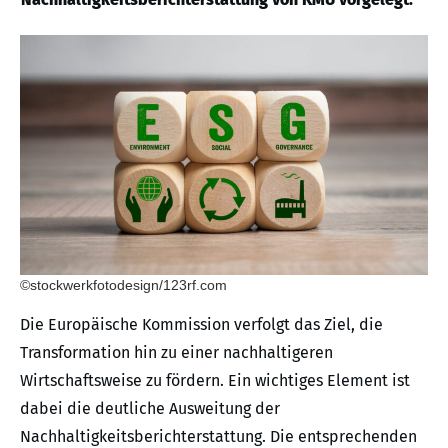
©stockwerkfotodesign/123rf.com
Die Europäische Kommission verfolgt das Ziel, die
Transformation hin zu einer nachhaltigeren
Wirtschaftsweise zu fördern. Ein wichtiges Element ist
dabei die deutliche Ausweitung der
Nachhaltigkeitsberichterstattung. Die entsprechenden