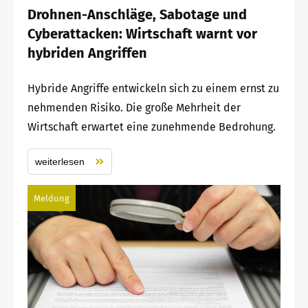
Drohnen-Anschläge, Sabotage und
Cyberattacken: Wirtschaft warnt vor
hybriden Angriffen
Hybride Angriffe entwickeln sich zu einem ernst zu
nehmenden Risiko. Die große Mehrheit der
Wirtschaft erwartet eine zunehmende Bedrohung.
weiterlesen
Meldung