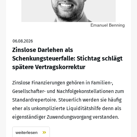
Emanuel Benning
06.08.2026
Zinslose Darlehen als
Schenkungsteuerfalle: Stichtag schlägt
spätere Vertragskorrektur
Zinslose Finanzierungen gehören in Familien-,
Gesellschafter- und Nachfolgekonstellationen zum
Standardrepertoire. Steuerlich werden sie häufig
eher als unkomplizierte Liquiditätshilfe denn als
eigenständiger Zuwendungsvorgang verstanden.
weiterlesen