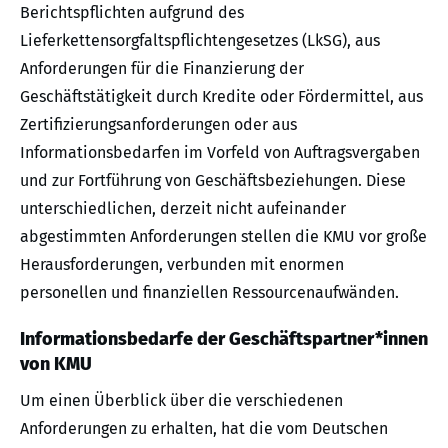
Berichtspflichten aufgrund des
Lieferkettensorgfaltspflichtengesetzes (LkSG), aus
Anforderungen für die Finanzierung der
Geschäftstätigkeit durch Kredite oder Fördermittel, aus
Zertifizierungsanforderungen oder aus
Informationsbedarfen im Vorfeld von Auftragsvergaben
und zur Fortführung von Geschäftsbeziehungen. Diese
unterschiedlichen, derzeit nicht aufeinander
abgestimmten Anforderungen stellen die KMU vor große
Herausforderungen, verbunden mit enormen
personellen und finanziellen Ressourcenaufwänden.
Informationsbedarfe der Geschäftspartner*innen
von KMU
Um einen Überblick über die verschiedenen
Anforderungen zu erhalten, hat die vom Deutschen