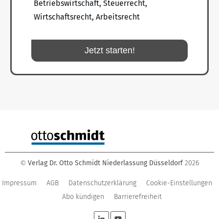
Betriebswirtschaft, Steuerrecht,
Wirtschaftsrecht, Arbeitsrecht
Jetzt starten!
Verlag Dr. Otto Schmidt Niederlassung Düsseldorf
2026
©
Impressum
AGB
Datenschutzerklärung
Cookie-Einstellungen
Abo kündigen
Barrierefreiheit