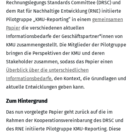
Rechnungslegungs Standards Committee (DRSC) und
dem Rat für Nachhaltige Entwicklung (RNE) initiierte
Pilotgruppe „KMU-Reporting“ in einem
gemeinsamen
Papier
die verschiedenen aktuellen
Informationsbedarfe der Geschäftspartner*innen von
KMU zusammengestellt. Die Mitglieder der Pilotgruppe
bringen die Perspektiven der KMU und deren
Stakeholder zusammen, sodass das Papier einen
Überblick über die unterschiedlichen
Informationsbedarfe
, den Kontext, die Grundlagen und
aktuelle Entwicklungen geben kann.
Zum Hintergrund
Das nun vorgelegte Papier geht zurück auf die im
Rahmen der Kooperationsvereinbarung des DRSC und
des RNE initiierte Pilotgruppe KMU-Reporting. Diese