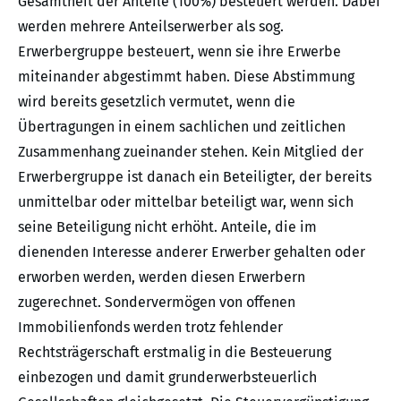
Gesamtheit der Anteile (100%) besteuert werden. Dabei
werden mehrere Anteilserwerber als sog.
Erwerbergruppe besteuert, wenn sie ihre Erwerbe
miteinander abgestimmt haben. Diese Abstimmung
wird bereits gesetzlich vermutet, wenn die
Übertragungen in einem sachlichen und zeitlichen
Zusammenhang zueinander stehen. Kein Mitglied der
Erwerbergruppe ist danach ein Beteiligter, der bereits
unmittelbar oder mittelbar beteiligt war, wenn sich
seine Beteiligung nicht erhöht. Anteile, die im
dienenden Interesse anderer Erwerber gehalten oder
erworben werden, werden diesen Erwerbern
zugerechnet. Sondervermögen von offenen
Immobilienfonds werden trotz fehlender
Rechtsträgerschaft erstmalig in die Besteuerung
einbezogen und damit grunderwerbsteuerlich