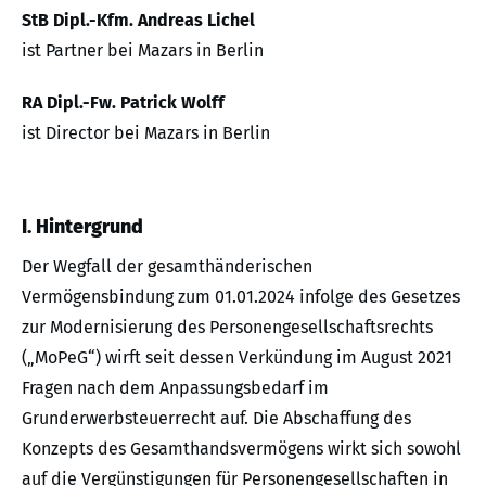
StB Dipl.-Kfm. Andreas Lichel
ist Partner bei Mazars in Berlin
RA Dipl.-Fw. Patrick Wolff
ist Director bei Mazars in Berlin
I. Hintergrund
Der Wegfall der gesamthänderischen
Vermögensbindung zum 01.01.2024 infolge des Gesetzes
zur Modernisierung des Personengesellschaftsrechts
(„MoPeG“) wirft seit dessen Verkündung im August 2021
Fragen nach dem Anpassungsbedarf im
Grunderwerbsteuerrecht auf. Die Abschaffung des
Konzepts des Gesamthandsvermögens wirkt sich sowohl
auf die Vergünstigungen für Personengesellschaften in