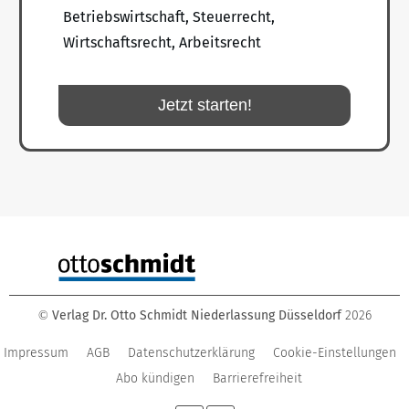
Betriebswirtschaft, Steuerrecht,
Wirtschaftsrecht, Arbeitsrecht
Jetzt starten!
Verlag Dr. Otto Schmidt Niederlassung Düsseldorf
2026
©
Impressum
AGB
Datenschutzerklärung
Cookie-Einstellungen
Abo kündigen
Barrierefreiheit