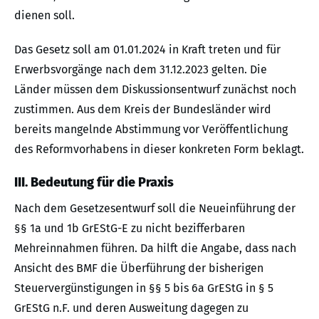
dienen soll.
Das Gesetz soll am 01.01.2024 in Kraft treten und für
Erwerbsvorgänge nach dem 31.12.2023 gelten. Die
Länder müssen dem Diskussionsentwurf zunächst noch
zustimmen. Aus dem Kreis der Bundesländer wird
bereits mangelnde Abstimmung vor Veröffentlichung
des Reformvorhabens in dieser konkreten Form beklagt.
III. Bedeutung für die Praxis
Nach dem Gesetzesentwurf soll die Neueinführung der
§§ 1a und 1b GrEStG-E zu nicht bezifferbaren
Mehreinnahmen führen. Da hilft die Angabe, dass nach
Ansicht des BMF die Überführung der bisherigen
Steuervergünstigungen in §§ 5 bis 6a GrEStG in § 5
GrEStG n.F. und deren Ausweitung dagegen zu