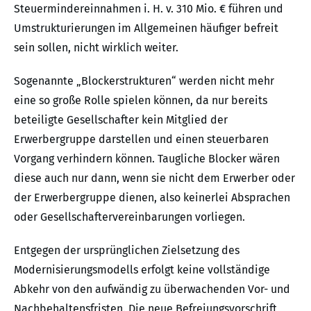
Steuermindereinnahmen i. H. v. 310 Mio. € führen und
Umstrukturierungen im Allgemeinen häufiger befreit
sein sollen, nicht wirklich weiter.
Sogenannte „Blockerstrukturen“ werden nicht mehr
eine so große Rolle spielen können, da nur bereits
beteiligte Gesellschafter kein Mitglied der
Erwerbergruppe darstellen und einen steuerbaren
Vorgang verhindern können. Taugliche Blocker wären
diese auch nur dann, wenn sie nicht dem Erwerber oder
der Erwerbergruppe dienen, also keinerlei Absprachen
oder Gesellschaftervereinbarungen vorliegen.
Entgegen der ursprünglichen Zielsetzung des
Modernisierungsmodells erfolgt keine vollständige
Abkehr von den aufwändig zu überwachenden Vor- und
Nachbehaltensfristen. Die neue Befreiungsvorschrift