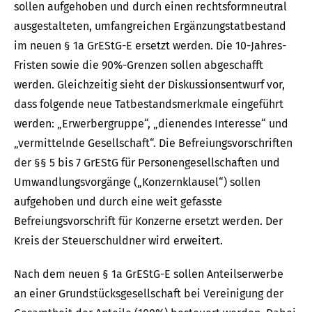
sollen aufgehoben und durch einen rechtsformneutral
ausgestalteten, umfangreichen Ergänzungstatbestand
im neuen § 1a GrEStG-E ersetzt werden. Die 10-Jahres-
Fristen sowie die 90%-Grenzen sollen abgeschafft
werden. Gleichzeitig sieht der Diskussionsentwurf vor,
dass folgende neue Tatbestandsmerkmale eingeführt
werden: „Erwerbergruppe“, „dienendes Interesse“ und
„vermittelnde Gesellschaft“. Die Befreiungsvorschriften
der §§ 5 bis 7 GrEStG für Personengesellschaften und
Umwandlungsvorgänge („Konzernklausel“) sollen
aufgehoben und durch eine weit gefasste
Befreiungsvorschrift für Konzerne ersetzt werden. Der
Kreis der Steuerschuldner wird erweitert.
Nach dem neuen § 1a GrEStG-E sollen Anteilserwerbe
an einer Grundstücksgesellschaft bei Vereinigung der