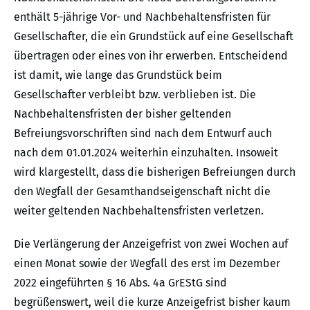
enthält 5-jährige Vor- und Nachbehaltensfristen für
Gesellschafter, die ein Grundstück auf eine Gesellschaft
übertragen oder eines von ihr erwerben. Entscheidend
ist damit, wie lange das Grundstück beim
Gesellschafter verbleibt bzw. verblieben ist. Die
Nachbehaltensfristen der bisher geltenden
Befreiungsvorschriften sind nach dem Entwurf auch
nach dem 01.01.2024 weiterhin einzuhalten. Insoweit
wird klargestellt, dass die bisherigen Befreiungen durch
den Wegfall der Gesamthandseigenschaft nicht die
weiter geltenden Nachbehaltensfristen verletzen.
Die Verlängerung der Anzeigefrist von zwei Wochen auf
einen Monat sowie der Wegfall des erst im Dezember
2022 eingeführten § 16 Abs. 4a GrEStG sind
begrüßenswert, weil die kurze Anzeigefrist bisher kaum