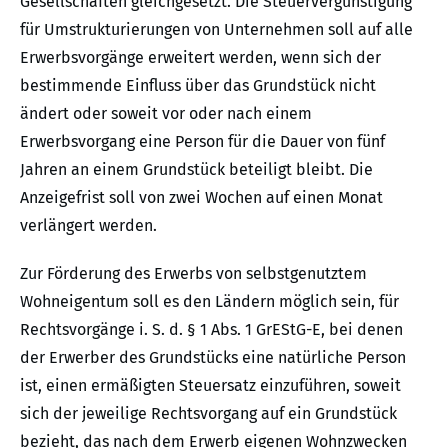
Gesellschaften gleichgesetzt. Die Steuervergünstigung
für Umstrukturierungen von Unternehmen soll auf alle
Erwerbsvorgänge erweitert werden, wenn sich der
bestimmende Einfluss über das Grundstück nicht
ändert oder soweit vor oder nach einem
Erwerbsvorgang eine Person für die Dauer von fünf
Jahren an einem Grundstück beteiligt bleibt. Die
Anzeigefrist soll von zwei Wochen auf einen Monat
verlängert werden.
Zur Förderung des Erwerbs von selbstgenutztem
Wohneigentum soll es den Ländern möglich sein, für
Rechtsvorgänge i. S. d. § 1 Abs. 1 GrEStG-E, bei denen
der Erwerber des Grundstücks eine natürliche Person
ist, einen ermäßigten Steuersatz einzuführen, soweit
sich der jeweilige Rechtsvorgang auf ein Grundstück
bezieht, das nach dem Erwerb eigenen Wohnzwecken