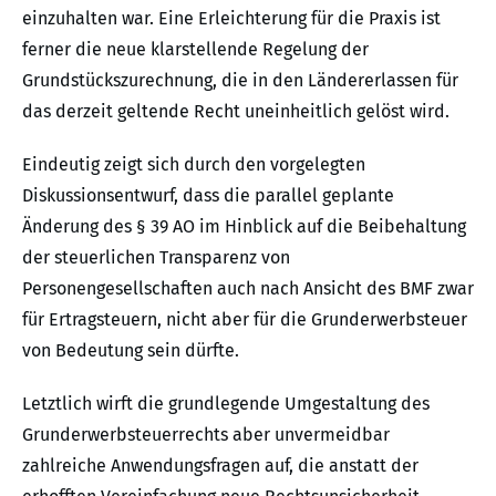
einzuhalten war. Eine Erleichterung für die Praxis ist
ferner die neue klarstellende Regelung der
Grundstückszurechnung, die in den Ländererlassen für
das derzeit geltende Recht uneinheitlich gelöst wird.
Eindeutig zeigt sich durch den vorgelegten
Diskussionsentwurf, dass die parallel geplante
Änderung des § 39 AO im Hinblick auf die Beibehaltung
der steuerlichen Transparenz von
Personengesellschaften auch nach Ansicht des BMF zwar
für Ertragsteuern, nicht aber für die Grunderwerbsteuer
von Bedeutung sein dürfte.
Letztlich wirft die grundlegende Umgestaltung des
Grunderwerbsteuerrechts aber unvermeidbar
zahlreiche Anwendungsfragen auf, die anstatt der