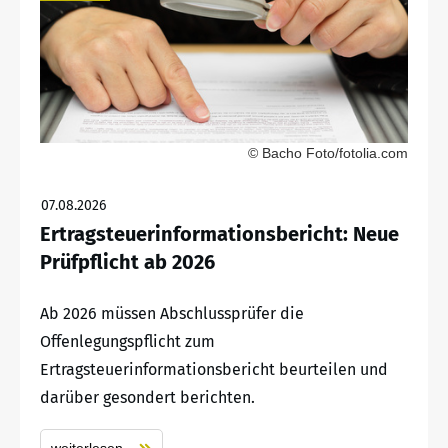
© Bacho Foto/fotolia.com
07.08.2026
Ertragsteuerinformationsbericht: Neue
Prüfpflicht ab 2026
Ab 2026 müssen Abschlussprüfer die
Offenlegungspflicht zum
Ertragsteuerinformationsbericht beurteilen und
darüber gesondert berichten.
weiterlesen