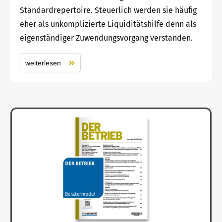
Standardrepertoire. Steuerlich werden sie häufig
eher als unkomplizierte Liquiditätshilfe denn als
eigenständiger Zuwendungsvorgang verstanden.
weiterlesen