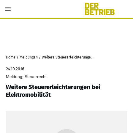
Home
/
Meldungen
/
Weitere Steuererleichterungen bei Elektromobilität
24.10.2016
Meldung, Steuerrecht
Weitere Steuererleichterungen bei
Elektromobilität