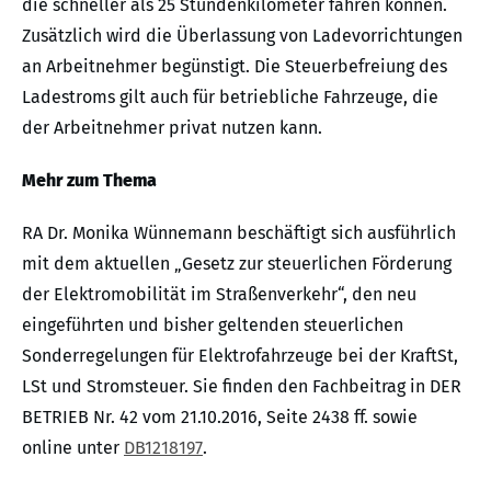
die schneller als 25 Stundenkilometer fahren können.
Zusätzlich wird die Überlassung von Ladevorrichtungen
an Arbeitnehmer begünstigt. Die Steuerbefreiung des
Ladestroms gilt auch für betriebliche Fahrzeuge, die
der Arbeitnehmer privat nutzen kann.
Mehr zum Thema
RA Dr. Monika Wünnemann beschäftigt sich ausführlich
mit dem aktuellen „Gesetz zur steuerlichen Förderung
der Elektromobilität im Straßenverkehr“, den neu
eingeführten und bisher geltenden steuerlichen
Sonderregelungen für Elektrofahrzeuge bei der KraftSt,
LSt und Stromsteuer. Sie finden den Fachbeitrag in DER
BETRIEB Nr. 42 vom 21.10.2016, Seite 2438 ff. sowie
online unter
DB1218197
.