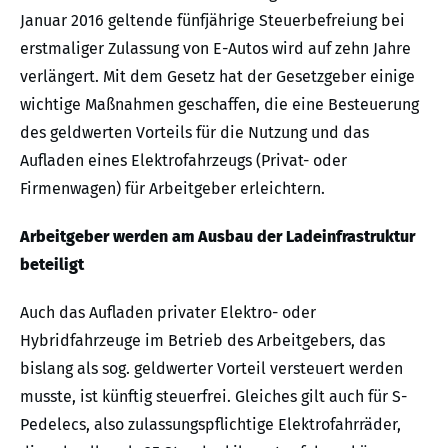
Januar 2016 geltende fünfjährige Steuerbefreiung bei
erstmaliger Zulassung von E-Autos wird auf zehn Jahre
verlängert. Mit dem Gesetz hat der Gesetzgeber einige
wichtige Maßnahmen geschaffen, die eine Besteuerung
des geldwerten Vorteils für die Nutzung und das
Aufladen eines Elektrofahrzeugs (Privat- oder
Firmenwagen) für Arbeitgeber erleichtern.
Arbeitgeber werden am Ausbau der Ladeinfrastruktur
beteiligt
Auch das Aufladen privater Elektro- oder
Hybridfahrzeuge im Betrieb des Arbeitgebers, das
bislang als sog. geldwerter Vorteil versteuert werden
musste, ist künftig steuerfrei. Gleiches gilt auch für S-
Pedelecs, also zulassungspflichtige Elektrofahrräder,