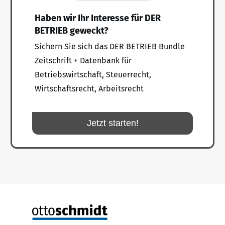
Haben wir Ihr Interesse für DER
BETRIEB geweckt?
Sichern Sie sich das DER BETRIEB Bundle
Zeitschrift + Datenbank für
Betriebswirtschaft, Steuerrecht,
Wirtschaftsrecht, Arbeitsrecht
Jetzt starten!