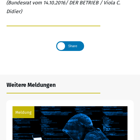
(Bundesrat vom 14.10.2016/ DER BETRIEB / Viola C.
Didier)
Share
Weitere Meldungen
Meldung