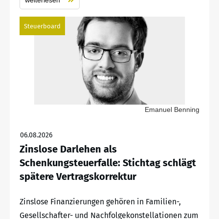
Steuerboard
Emanuel Benning
06.08.2026
Zinslose Darlehen als
Schenkungsteuerfalle: Stichtag schlägt
spätere Vertragskorrektur
Zinslose Finanzierungen gehören in Familien-,
Gesellschafter- und Nachfolgekonstellationen zum