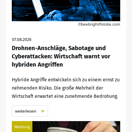
©beebright/fotolia.com
07.08.2026
Drohnen-Anschläge, Sabotage und
Cyberattacken: Wirtschaft warnt vor
hybriden Angriffen
Hybride Angriffe entwickeln sich zu einem ernst zu
nehmenden Risiko. Die große Mehrheit der
Wirtschaft erwartet eine zunehmende Bedrohung.
weiterlesen
Meldung