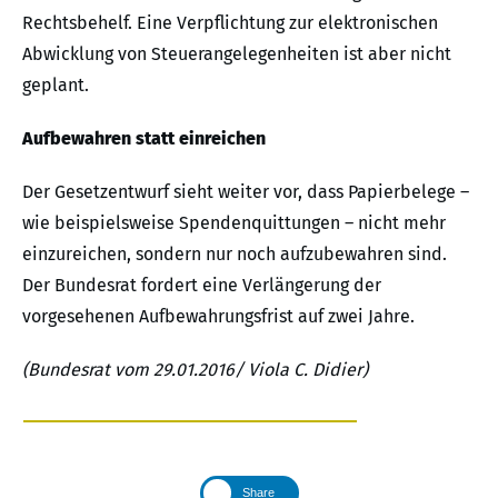
Rechtsbehelf. Eine Verpflichtung zur elektronischen
Abwicklung von Steuerangelegenheiten ist aber nicht
geplant.
Aufbewahren statt einreichen
Der Gesetzentwurf sieht weiter vor, dass Papierbelege –
wie beispielsweise Spendenquittungen – nicht mehr
einzureichen, sondern nur noch aufzubewahren sind.
Der Bundesrat fordert eine Verlängerung der
vorgesehenen Aufbewahrungsfrist auf zwei Jahre.
(Bundesrat vom 29.01.2016/ Viola C. Didier)
Share