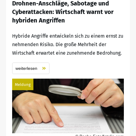
Drohnen-Anschläge, Sabotage und
Cyberattacken: Wirtschaft warnt vor
hybriden Angriffen
Hybride Angriffe entwickeln sich zu einem ernst zu
nehmenden Risiko. Die große Mehrheit der
Wirtschaft erwartet eine zunehmende Bedrohung.
weiterlesen
Meldung