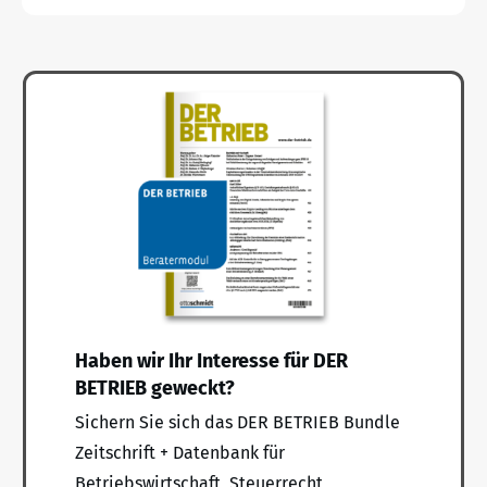
Haben wir Ihr Interesse für DER
BETRIEB geweckt?
Sichern Sie sich das DER BETRIEB Bundle
Zeitschrift + Datenbank für
Betriebswirtschaft, Steuerrecht,