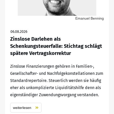
Emanuel Benning
06.08.2026
Zinslose Darlehen als
Schenkungsteuerfalle: Stichtag schlägt
spätere Vertragskorrektur
Zinslose Finanzierungen gehören in Familien-,
Gesellschafter- und Nachfolgekonstellationen zum
Standardrepertoire. Steuerlich werden sie häufig
eher als unkomplizierte Liquiditätshilfe denn als
eigenständiger Zuwendungsvorgang verstanden.
weiterlesen