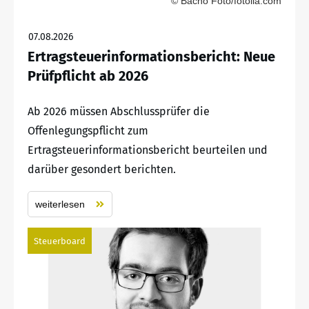
© Bacho Foto/fotolia.com
07.08.2026
Ertragsteuerinformationsbericht: Neue
Prüfpflicht ab 2026
Ab 2026 müssen Abschlussprüfer die
Offenlegungspflicht zum
Ertragsteuerinformationsbericht beurteilen und
darüber gesondert berichten.
weiterlesen
Steuerboard