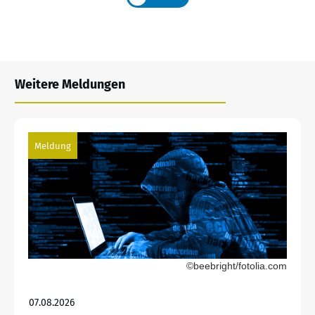
Weitere Meldungen
Meldung
©beebright/fotolia.com
07.08.2026