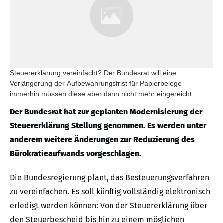
Steuererklärung vereinfacht? Der Bundesrat will eine
Verlängerung der Aufbewahrungsfrist für Papierbelege –
immerhin müssen diese aber dann nicht mehr eingereicht
werden.
Der Bundesrat hat zur geplanten Modernisierung der
Steuererklärung Stellung genommen. Es werden unter
anderem weitere Änderungen zur Reduzierung des
Bürokratieaufwands vorgeschlagen.
Die Bundesregierung plant, das Besteuerungsverfahren
zu vereinfachen. Es soll künftig vollständig elektronisch
erledigt werden können: Von der Steuererklärung über
den Steuerbescheid bis hin zu einem möglichen