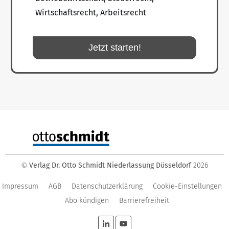
Wirtschaftsrecht, Arbeitsrecht
Jetzt starten!
Verlag Dr. Otto Schmidt Niederlassung Düsseldorf
2026
©
Impressum
AGB
Datenschutzerklärung
Cookie-Einstellungen
Abo kündigen
Barrierefreiheit