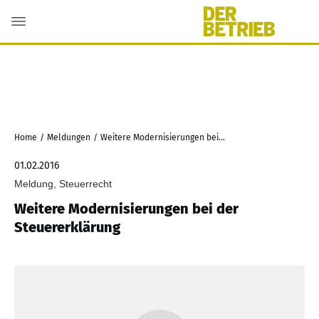
Home
/
Meldungen
/
Weitere Modernisierungen bei der Steuererklärung
01.02.2016
Meldung, Steuerrecht
Weitere Modernisierungen bei der
Steuererklärung