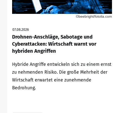
©beebright/fotolia.com
07.08.2026
Drohnen-Anschläge, Sabotage und
Cyberattacken: Wirtschaft warnt vor
hybriden Angriffen
Hybride Angriffe entwickeln sich zu einem ernst
zu nehmenden Risiko. Die große Mehrheit der
Wirtschaft erwartet eine zunehmende
Bedrohung.