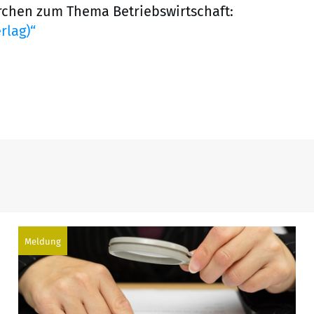
rchen zum Thema Betriebswirtschaft:
rlag)“
Meldung