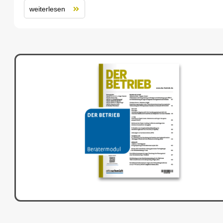
weiterlesen