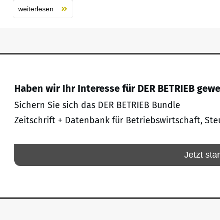
weiterlesen
Haben wir Ihr Interesse für DER BETRIEB gew
Sichern Sie sich das DER BETRIEB Bundle
Zeitschrift + Datenbank für Betriebswirtschaft, Ste
Jetzt sta