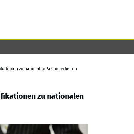
fikationen zu nationalen Besonderheiten
fikationen zu nationalen