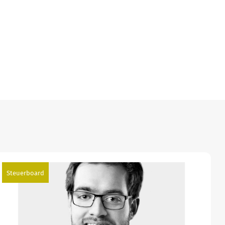
Steuerboard