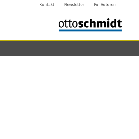
Kontakt
Newsletter
Für Autoren