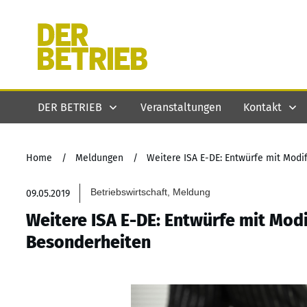
DER BETRIEB
Veranstaltungen
Kontakt
Home
/
Meldungen
/
Weitere ISA E-DE: Entwürfe mit Modi
Betriebswirtschaft, Meldung
09.05.2019
Weitere ISA E-DE: Entwürfe mit Modi
Besonderheiten