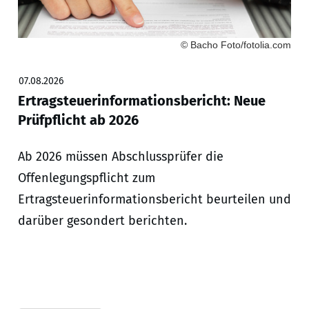
© Bacho Foto/fotolia.com
07.08.2026
Ertragsteuerinformationsbericht: Neue
Prüfpflicht ab 2026
Ab 2026 müssen Abschlussprüfer die
Offenlegungspflicht zum
Ertragsteuerinformationsbericht beurteilen und
darüber gesondert berichten.