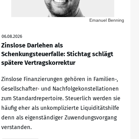
Emanuel Benning
06.08.2026
Zinslose Darlehen als
Schenkungsteuerfalle: Stichtag schlägt
spätere Vertragskorrektur
Zinslose Finanzierungen gehören in Familien-,
Gesellschafter- und Nachfolgekonstellationen
zum Standardrepertoire. Steuerlich werden sie
häufig eher als unkomplizierte Liquiditätshilfe
denn als eigenständiger Zuwendungsvorgang
verstanden.