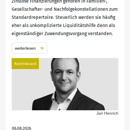
Zinslose Finanzierungen gehören in Familien-,
Gesellschafter- und Nachfolgekonstellationen zum
Standardrepertoire. Steuerlich werden sie häufig
eher als unkomplizierte Liquiditätshilfe denn als
eigenständiger Zuwendungsvorgang verstanden.
weiterlesen
Rechtsboard
Jan Henrich
06.08.2026