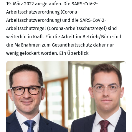
19. März 2022 ausgelaufen. Die SARS-CoV-2-
Arbeitsschutzverordnung (Corona-
Arbeitsschutzverordnung) und die SARS-CoV-2-
Arbeitsschutzregel (Corona-Arbeitsschutzregel) sind
weiterhin in Kraft. Für die Arbeit im Betrieb/Büro sind
die Maßnahmen zum Gesundheitsschutz daher nur
wenig gelockert worden. Ein Überblick: