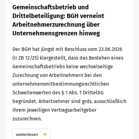
Gemeinschaftsbetrieb und
Drittelbeteiligung: BGH verneint
Arbeitnehmerzurechnung über
Unternehmensgrenzen hinweg
Der BGH hat jüngst mit Beschluss vom 23.06.2026
(II ZB 12/25) klargestellt, dass das Bestehen eines
Gemeinschaftsbetriebs keine wechselseitige
Zurechnung von Arbeitnehmern bei den
unternehmensmitbestimmungsrechtlichen
Schwellenwerten des § 1 Abs. 1 DrittelbG
begründet. Arbeitnehmer sind grds. ausschließlich
ihrem jeweiligen Vertragsarbeitgeber
zuzurechnen.
weiterlesen