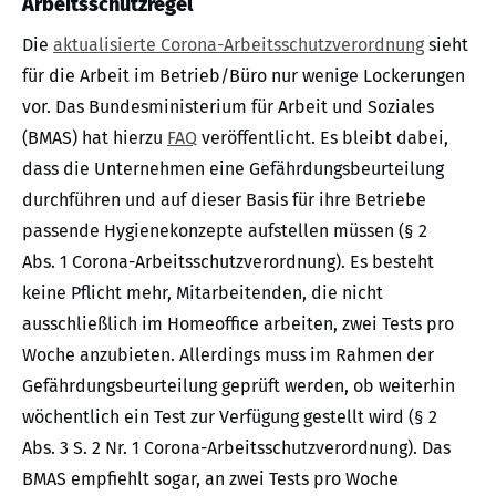
Arbeitsschutzregel
Die
aktualisierte Corona-Arbeitsschutzverordnung
sieht
für die Arbeit im Betrieb/Büro nur wenige Lockerungen
vor. Das Bundesministerium für Arbeit und Soziales
(BMAS) hat hierzu
FAQ
veröffentlicht. Es bleibt dabei,
dass die Unternehmen eine Gefährdungsbeurteilung
durchführen und auf dieser Basis für ihre Betriebe
passende Hygienekonzepte aufstellen müssen (§ 2
Abs. 1 Corona-Arbeitsschutzverordnung). Es besteht
keine Pflicht mehr, Mitarbeitenden, die nicht
ausschließlich im Homeoffice arbeiten, zwei Tests pro
Woche anzubieten. Allerdings muss im Rahmen der
Gefährdungsbeurteilung geprüft werden, ob weiterhin
wöchentlich ein Test zur Verfügung gestellt wird (§ 2
Abs. 3 S. 2 Nr. 1 Corona-Arbeitsschutzverordnung). Das
BMAS empfiehlt sogar, an zwei Tests pro Woche