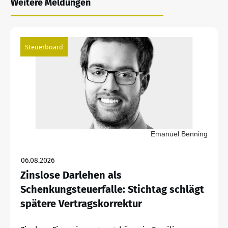
Weitere Meldungen
Steuerboard
Emanuel Benning
06.08.2026
Zinslose Darlehen als
Schenkungsteuerfalle: Stichtag schlägt
spätere Vertragskorrektur