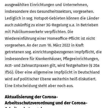
ausgewählten Einrichtungen und Unternehmen,
insbesondere des Gesundheitssektors, vorgesehen.
Lediglich in sog. Hotspot-Gebieten können die Länder
auch zukünftig zu einer 3G-Regelung u.a. in Betrieben
mit Publikumsverkehr verpflichten. Die
Wiedereinführung einer Homeoffice-Pflicht ist nicht
vorgesehen. An der zum 16. März 2022 in Kraft
getretenen sog. einrichtungsbezogenen Impfpflicht, die
insbesondere für Krankenhäuser, Pflegeeinrichtungen,
Arzt- und Zahnarztpraxen gilt, wird festgehalten (§ 20a
IfSG). Über eine allgemeine Impfplicht in Deutschland
wird auf politischer Ebene weiterhin heiß diskutiert.
Eine Entscheidung steht aber noch aus.
Aktualisierung der Corona-
Arbeitsschutzverordnung und der Corona-