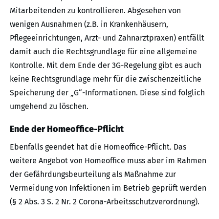
Mitarbeitenden zu kontrollieren. Abgesehen von
wenigen Ausnahmen (z.B. in Krankenhäusern,
Pflegeeinrichtungen, Arzt- und Zahnarztpraxen) entfällt
damit auch die Rechtsgrundlage für eine allgemeine
Kontrolle. Mit dem Ende der 3G-Regelung gibt es auch
keine Rechtsgrundlage mehr für die zwischenzeitliche
Speicherung der „G“-Informationen. Diese sind folglich
umgehend zu löschen.
Ende der Homeoffice-Pflicht
Ebenfalls geendet hat die Homeoffice-Pflicht. Das
weitere Angebot von Homeoffice muss aber im Rahmen
der Gefährdungsbeurteilung als Maßnahme zur
Vermeidung von Infektionen im Betrieb geprüft werden
(§ 2 Abs. 3 S. 2 Nr. 2 Corona-Arbeitsschutzverordnung).