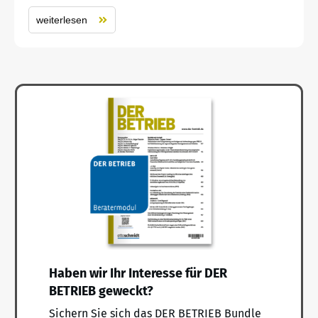
weiterlesen
Haben wir Ihr Interesse für DER
BETRIEB geweckt?
Sichern Sie sich das DER BETRIEB Bundle