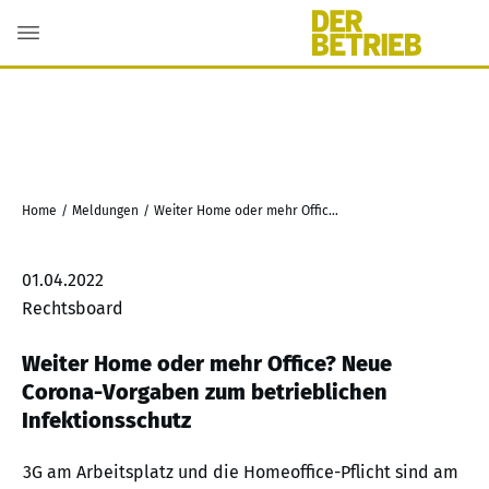
Home
/
Meldungen
/
Weiter Home oder mehr Office? Neue Corona-Vorgaben zum betrieblichen Infektionsschutz
01.04.2022
Rechtsboard
Weiter Home oder mehr Office? Neue
Corona-Vorgaben zum betrieblichen
Infektionsschutz
3G am Arbeitsplatz und die Homeoffice-Pflicht sind am