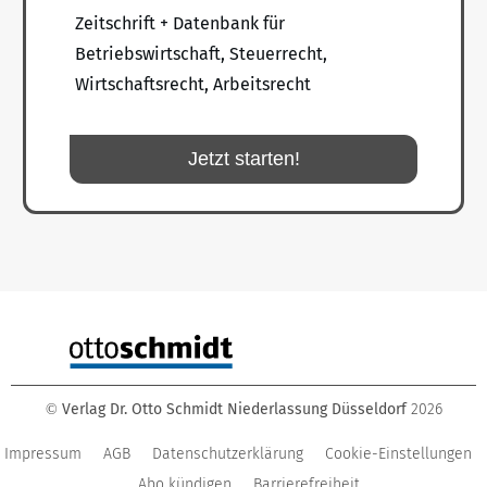
Zeitschrift + Datenbank für
Betriebswirtschaft, Steuerrecht,
Wirtschaftsrecht, Arbeitsrecht
Jetzt starten!
Verlag Dr. Otto Schmidt Niederlassung Düsseldorf
2026
©
Impressum
AGB
Datenschutzerklärung
Cookie-Einstellungen
Abo kündigen
Barrierefreiheit