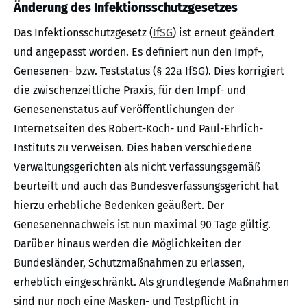
Änderung des Infektionsschutzgesetzes
Das Infektionsschutzgesetz (
IfSG
) ist erneut geändert
und angepasst worden. Es definiert nun den Impf-,
Genesenen- bzw. Teststatus (§ 22a IfSG). Dies korrigiert
die zwischenzeitliche Praxis, für den Impf- und
Genesenenstatus auf Veröffentlichungen der
Internetseiten des Robert-Koch- und Paul-Ehrlich-
Instituts zu verweisen. Dies haben verschiedene
Verwaltungsgerichten als nicht verfassungsgemäß
beurteilt und auch das Bundesverfassungsgericht hat
hierzu erhebliche Bedenken geäußert. Der
Genesenennachweis ist nun maximal 90 Tage gültig.
Darüber hinaus werden die Möglichkeiten der
Bundesländer, Schutzmaßnahmen zu erlassen,
erheblich eingeschränkt. Als grundlegende Maßnahmen
sind nur noch eine Masken- und Testpflicht in