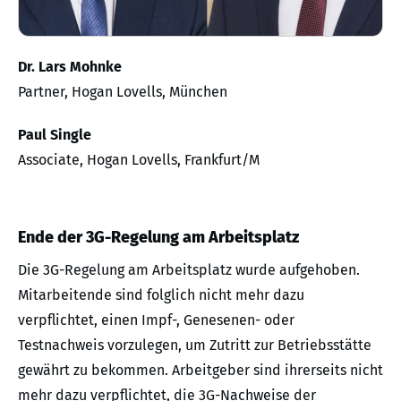
Dr. Lars Mohnke
Partner, Hogan Lovells, München
Paul Single
Associate, Hogan Lovells, Frankfurt/M
Ende der 3G-Regelung am Arbeitsplatz
Die 3G-Regelung am Arbeitsplatz wurde aufgehoben.
Mitarbeitende sind folglich nicht mehr dazu
verpflichtet, einen Impf-, Genesenen- oder
Testnachweis vorzulegen, um Zutritt zur Betriebsstätte
gewährt zu bekommen. Arbeitgeber sind ihrerseits nicht
mehr dazu verpflichtet, die 3G-Nachweise der