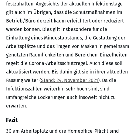
festzuhalten. Angesichts der aktuellen Infektionslage
gilt auch im Übrigen, dass die Schutzmaßnahmen im
Betrieb/Büro derzeit kaum erleichtert oder reduziert
werden können. Dies gilt insbesondere für die
Einhaltung eines Mindestabstands, die Gestaltung der
Arbeitsplätze und das Tragen von Masken in gemeinsam
genutzten Räumlichkeiten und Bereichen. Einzelheiten
regelt die Corona-Arbeitsschutzregel. Auch diese soll
aktualisiert werden. Bis dahin gilt sie in ihrer aktuellen
Fassung weiter (
Stand: 24. November 2021
). Da die
Infektionszahlen weiterhin sehr hoch sind, sind
umfangreiche Lockerungen auch insoweit nicht zu
erwarten.
Fazit
3G am Arbeitsplatz und die Homeoffice-Pflicht sind