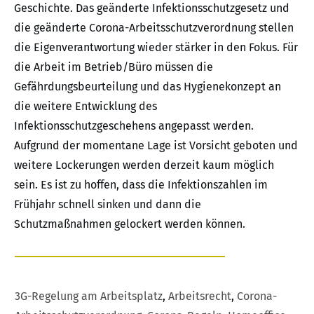
Geschichte. Das geänderte Infektionsschutzgesetz und
die geänderte Corona-Arbeitsschutzverordnung stellen
die Eigenverantwortung wieder stärker in den Fokus. Für
die Arbeit im Betrieb/Büro müssen die
Gefährdungsbeurteilung und das Hygienekonzept an
die weitere Entwicklung des
Infektionsschutzgeschehens angepasst werden.
Aufgrund der momentane Lage ist Vorsicht geboten und
weitere Lockerungen werden derzeit kaum möglich
sein. Es ist zu hoffen, dass die Infektionszahlen im
Frühjahr schnell sinken und dann die
Schutzmaßnahmen gelockert werden können.
3G-Regelung am Arbeitsplatz
,
Arbeitsrecht
,
Corona-