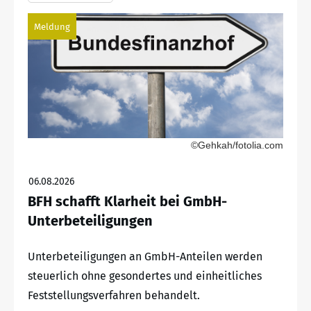
Meldung
©Gehkah/fotolia.com
06.08.2026
BFH schafft Klarheit bei GmbH-
Unterbeteiligungen
Unterbeteiligungen an GmbH-Anteilen werden
steuerlich ohne gesondertes und einheitliches
Feststellungsverfahren behandelt.