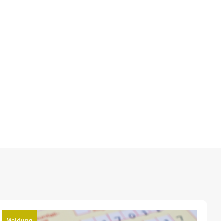
Meldung