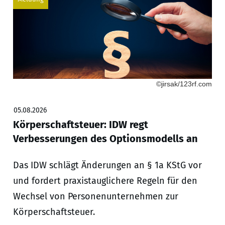
©jirsak/123rf.com
05.08.2026
Körperschaftsteuer: IDW regt
Verbesserungen des Optionsmodells an
Das IDW schlägt Änderungen an § 1a KStG vor
und fordert praxistauglichere Regeln für den
Wechsel von Personenunternehmen zur
Körperschaftsteuer.