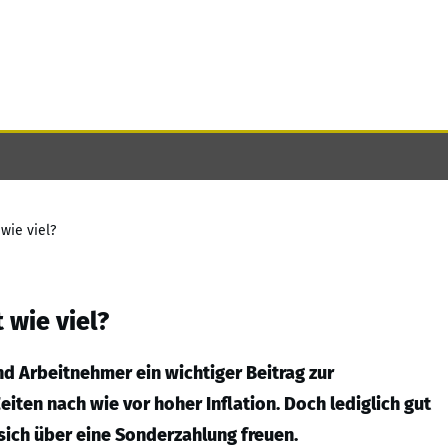
wie viel?
wie viel?
nd Arbeitnehmer ein wichtiger Beitrag zur
eiten nach wie vor hoher Inflation. Doch lediglich gut
sich über eine Sonderzahlung freuen.