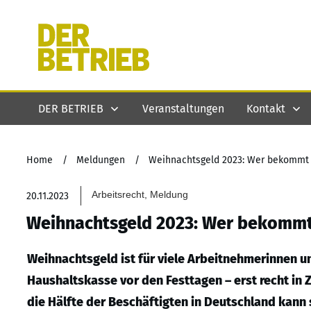
DER BETRIEB
Veranstaltungen
Kontakt
Home
/
Meldungen
/
Weihnachtsgeld 2023: Wer bekommt 
Arbeitsrecht, Meldung
20.11.2023
Weihnachtsgeld 2023: Wer bekommt 
Weihnachtsgeld ist für viele Arbeitnehmerinnen u
Haushaltskasse vor den Festtagen – erst recht in Z
die Hälfte der Beschäftigten in Deutschland kann 