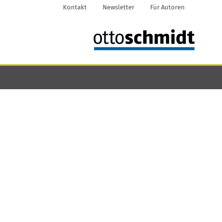
Kontakt
Newsletter
Für Autoren