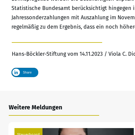
Statistische Bundesamt berücksichtigt hingegen i
Jahressonderzahlungen mit Auszahlung im Nove
regelmäßig zu dem Ergebnis, dass ein noch höherer
Hans-Böckler-Stiftung vom 14.11.2023 / Viola C. D
Share
Weitere Meldungen
Steuerboard