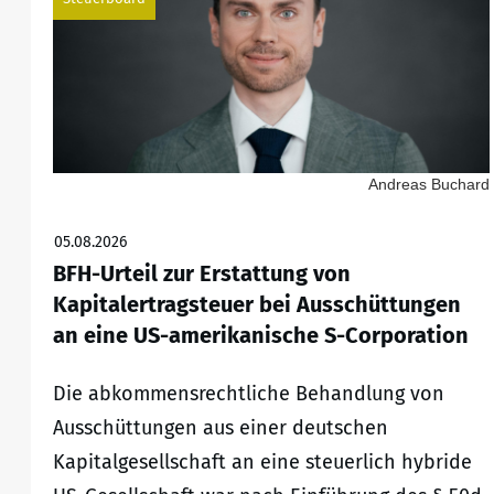
Andreas Buchard
05.08.2026
BFH-Urteil zur Erstattung von
Kapitalertragsteuer bei Ausschüttungen
an eine US-amerikanische S-Corporation
Die abkommensrechtliche Behandlung von
Ausschüttungen aus einer deutschen
Kapitalgesellschaft an eine steuerlich hybride