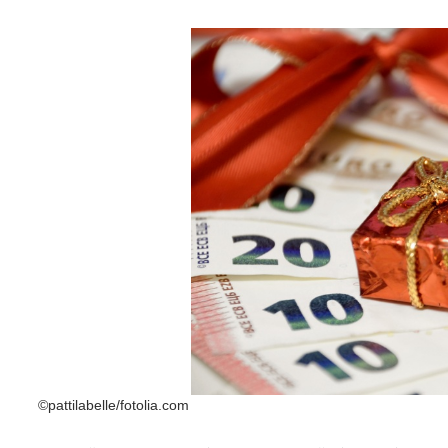
©pattilabelle/fotolia.com