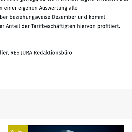
n einer eigenen Auswertung alle
mber beziehungsweise Dezember und kommt
 Anteil der Tarifbeschäftigten hiervon profitiert.
idier, RES JURA Redaktionsbüro
Meldung