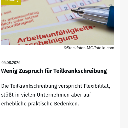
©Stockfotos-MG/fotolia.com
05.08.2026
Wenig Zuspruch für Teilkrankschreibung
Die Teilkrankschreibung verspricht Flexibilität,
stößt in vielen Unternehmen aber auf
erhebliche praktische Bedenken.